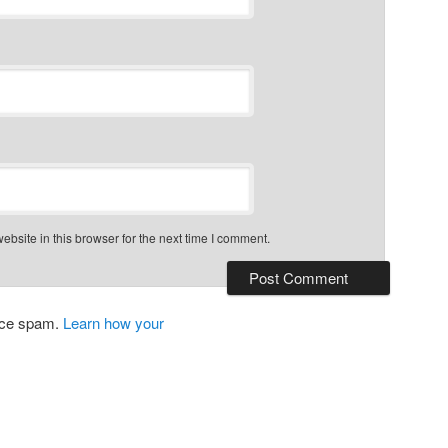
bsite in this browser for the next time I comment.
duce spam.
Learn how your