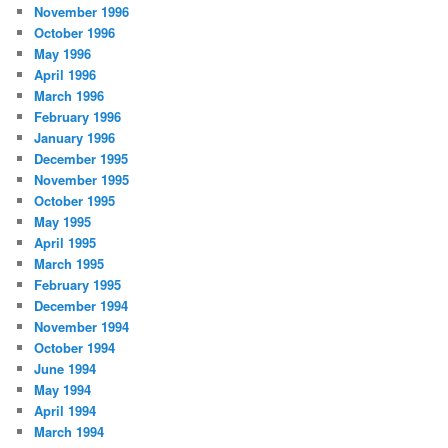
November 1996
October 1996
May 1996
April 1996
March 1996
February 1996
January 1996
December 1995
November 1995
October 1995
May 1995
April 1995
March 1995
February 1995
December 1994
November 1994
October 1994
June 1994
May 1994
April 1994
March 1994