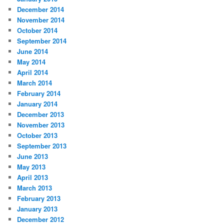
December 2014
November 2014
October 2014
September 2014
June 2014
May 2014
April 2014
March 2014
February 2014
January 2014
December 2013
November 2013
October 2013
September 2013
June 2013
May 2013
April 2013
March 2013
February 2013
January 2013
December 2012