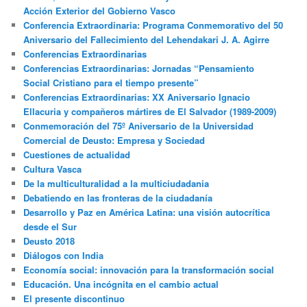
Acción Exterior del Gobierno Vasco
Conferencia Extraordinaria: Programa Conmemorativo del 50
Aniversario del Fallecimiento del Lehendakari J. A. Agirre
Conferencias Extraordinarias
Conferencias Extraordinarias: Jornadas “Pensamiento
Social Cristiano para el tiempo presente”
Conferencias Extraordinarias: XX Aniversario Ignacio
Ellacuria y compañeros mártires de El Salvador (1989-2009)
Conmemoración del 75º Aniversario de la Universidad
Comercial de Deusto: Empresa y Sociedad
Cuestiones de actualidad
Cultura Vasca
De la multiculturalidad a la multiciudadania
Debatiendo en las fronteras de la ciudadanía
Desarrollo y Paz en América Latina: una visión autocrítica
desde el Sur
Deusto 2018
Diálogos con India
Economía social: innovación para la transformación social
Educación. Una incógnita en el cambio actual
El presente discontinuo