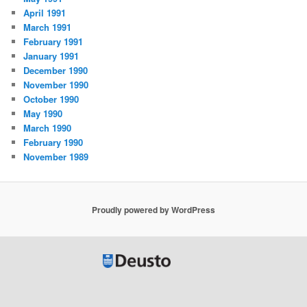
April 1991
March 1991
February 1991
January 1991
December 1990
November 1990
October 1990
May 1990
March 1990
February 1990
November 1989
Proudly powered by WordPress