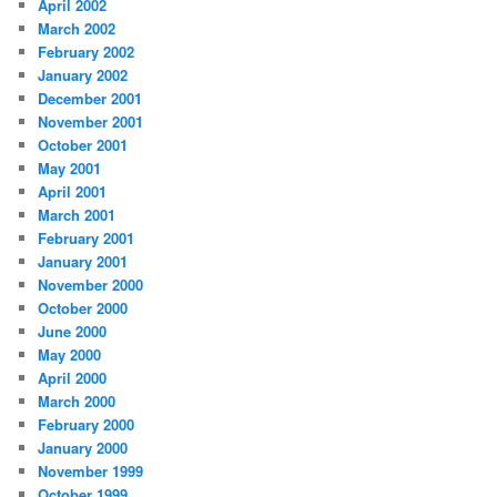
April 2002
March 2002
February 2002
January 2002
December 2001
November 2001
October 2001
May 2001
April 2001
March 2001
February 2001
January 2001
November 2000
October 2000
June 2000
May 2000
April 2000
March 2000
February 2000
January 2000
November 1999
October 1999