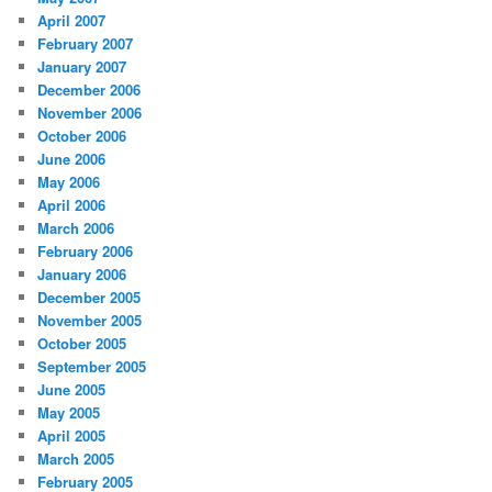
April 2007
February 2007
January 2007
December 2006
November 2006
October 2006
June 2006
May 2006
April 2006
March 2006
February 2006
January 2006
December 2005
November 2005
October 2005
September 2005
June 2005
May 2005
April 2005
March 2005
February 2005