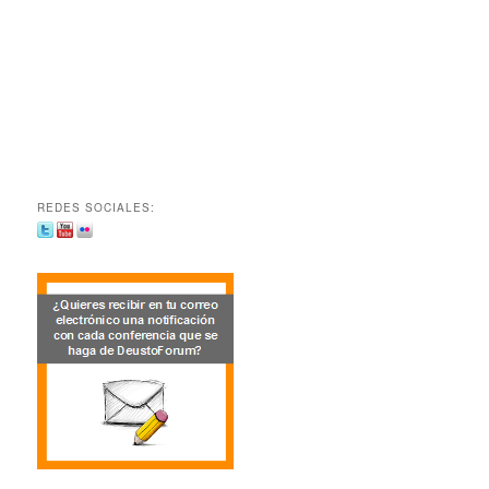
REDES SOCIALES: