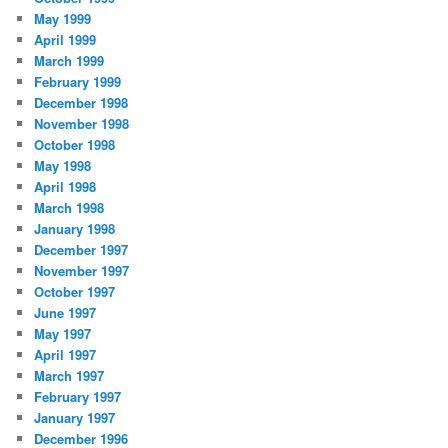
May 1999
April 1999
March 1999
February 1999
December 1998
November 1998
October 1998
May 1998
April 1998
March 1998
January 1998
December 1997
November 1997
October 1997
June 1997
May 1997
April 1997
March 1997
February 1997
January 1997
December 1996