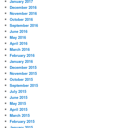
January 2017
December 2016
November 2016
October 2016
September 2016
June 2016
May 2016
April 2016
March 2016
February 2016
January 2016
December 2015
November 2015
October 2015
September 2015
July 2015
June 2015
May 2015
April 2015
March 2015
February 2015
January 2015