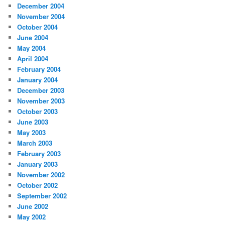
December 2004
November 2004
October 2004
June 2004
May 2004
April 2004
February 2004
January 2004
December 2003
November 2003
October 2003
June 2003
May 2003
March 2003
February 2003
January 2003
November 2002
October 2002
September 2002
June 2002
May 2002