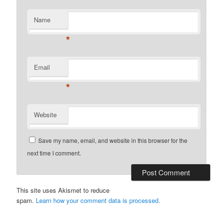
Name
*
Email
*
Website
Save my name, email, and website in this browser for the
next time I comment.
This site uses Akismet to reduce
spam.
Learn how your comment data is processed.