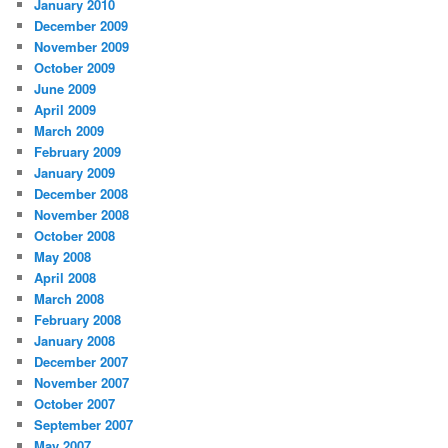
January 2010
December 2009
November 2009
October 2009
June 2009
April 2009
March 2009
February 2009
January 2009
December 2008
November 2008
October 2008
May 2008
April 2008
March 2008
February 2008
January 2008
December 2007
November 2007
October 2007
September 2007
May 2007