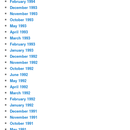
February 1994
December 1993
November 1993
October 1993
May 1993
April 1993
March 1993
February 1993
January 1993
December 1992
November 1992
October 1992
June 1992
May 1992
April 1992
March 1992
February 1992
January 1992
December 1991
November 1991
October 1991
May 1991