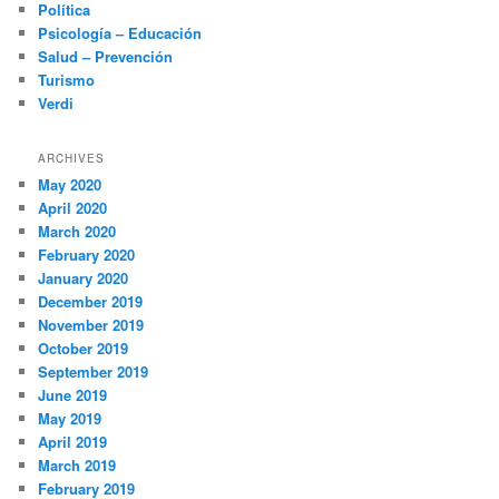
Política
Psicología – Educación
Salud – Prevención
Turismo
Verdi
ARCHIVES
May 2020
April 2020
March 2020
February 2020
January 2020
December 2019
November 2019
October 2019
September 2019
June 2019
May 2019
April 2019
March 2019
February 2019