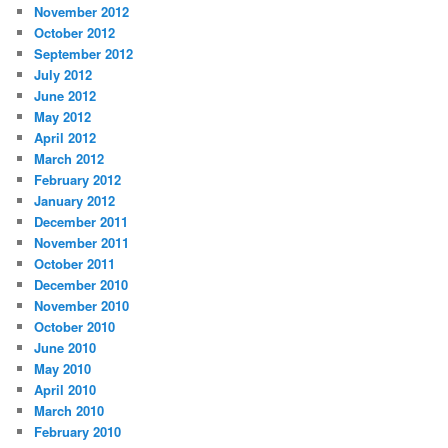
November 2012
October 2012
September 2012
July 2012
June 2012
May 2012
April 2012
March 2012
February 2012
January 2012
December 2011
November 2011
October 2011
December 2010
November 2010
October 2010
June 2010
May 2010
April 2010
March 2010
February 2010