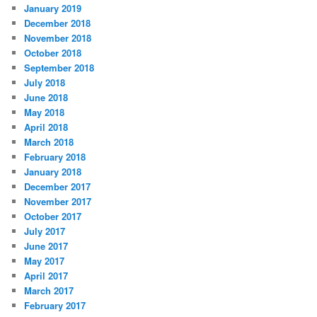
January 2019
December 2018
November 2018
October 2018
September 2018
July 2018
June 2018
May 2018
April 2018
March 2018
February 2018
January 2018
December 2017
November 2017
October 2017
July 2017
June 2017
May 2017
April 2017
March 2017
February 2017