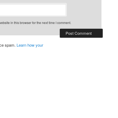
bsite in this browser for the next time I comment.
duce spam.
Learn how your