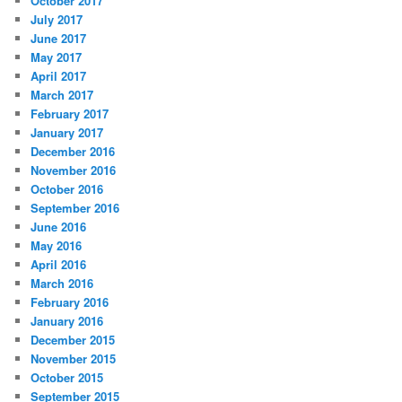
October 2017
July 2017
June 2017
May 2017
April 2017
March 2017
February 2017
January 2017
December 2016
November 2016
October 2016
September 2016
June 2016
May 2016
April 2016
March 2016
February 2016
January 2016
December 2015
November 2015
October 2015
September 2015