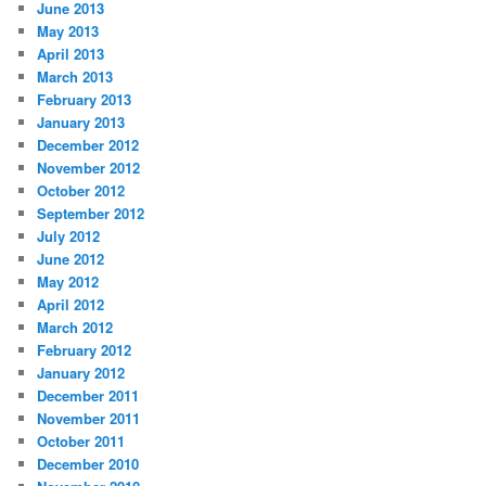
June 2013
May 2013
April 2013
March 2013
February 2013
January 2013
December 2012
November 2012
October 2012
September 2012
July 2012
June 2012
May 2012
April 2012
March 2012
February 2012
January 2012
December 2011
November 2011
October 2011
December 2010