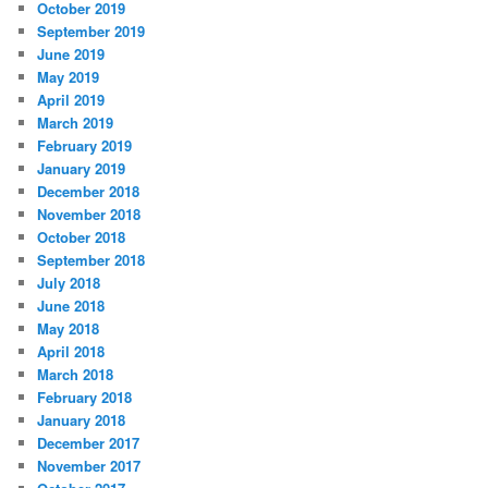
October 2019
September 2019
June 2019
May 2019
April 2019
March 2019
February 2019
January 2019
December 2018
November 2018
October 2018
September 2018
July 2018
June 2018
May 2018
April 2018
March 2018
February 2018
January 2018
December 2017
November 2017