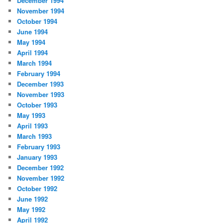
December 1994
November 1994
October 1994
June 1994
May 1994
April 1994
March 1994
February 1994
December 1993
November 1993
October 1993
May 1993
April 1993
March 1993
February 1993
January 1993
December 1992
November 1992
October 1992
June 1992
May 1992
April 1992