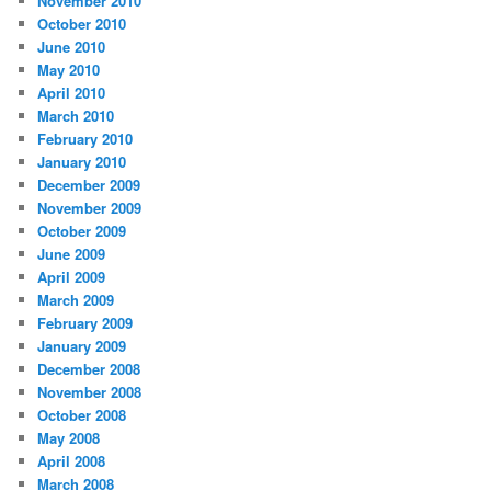
November 2010
October 2010
June 2010
May 2010
April 2010
March 2010
February 2010
January 2010
December 2009
November 2009
October 2009
June 2009
April 2009
March 2009
February 2009
January 2009
December 2008
November 2008
October 2008
May 2008
April 2008
March 2008