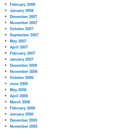
February 2008
January 2008
December 2007
November 2007
October 2007
September 2007
May 2007
April 2007
February 2007
January 2007
December 2006
November 2006
October 2006
June 2006
May 2006
April 2006
March 2006
February 2006
January 2006
December 2005
November 2005