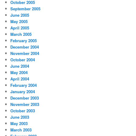
October 2005
September 2005
June 2005
May 2005
April 2005
March 2005
February 2005
December 2004
November 2004
October 2004
June 2004
May 2004
April 2004
February 2004
January 2004
December 2003
November 2003
October 2003
June 2003
May 2003
March 2003