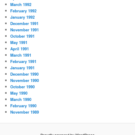
March 1992
February 1992
January 1992
December 1991
November 1991
October 1991
May 1991
April 1991
March 1991
February 1991
January 1991
December 1990
November 1990
October 1990
May 1990
March 1990
February 1990
November 1989