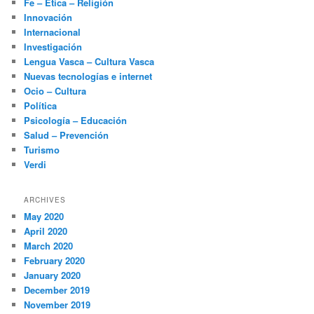
Fe – Ética – Religión
Innovación
Internacional
Investigación
Lengua Vasca – Cultura Vasca
Nuevas tecnologías e internet
Ocio – Cultura
Política
Psicología – Educación
Salud – Prevención
Turismo
Verdi
ARCHIVES
May 2020
April 2020
March 2020
February 2020
January 2020
December 2019
November 2019