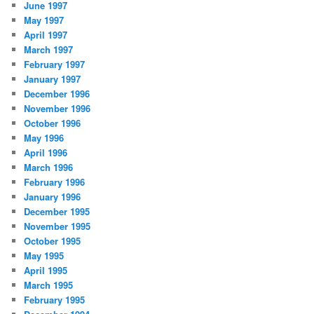
June 1997
May 1997
April 1997
March 1997
February 1997
January 1997
December 1996
November 1996
October 1996
May 1996
April 1996
March 1996
February 1996
January 1996
December 1995
November 1995
October 1995
May 1995
April 1995
March 1995
February 1995