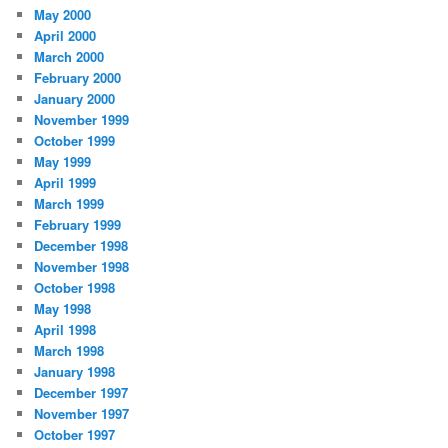
May 2000
April 2000
March 2000
February 2000
January 2000
November 1999
October 1999
May 1999
April 1999
March 1999
February 1999
December 1998
November 1998
October 1998
May 1998
April 1998
March 1998
January 1998
December 1997
November 1997
October 1997