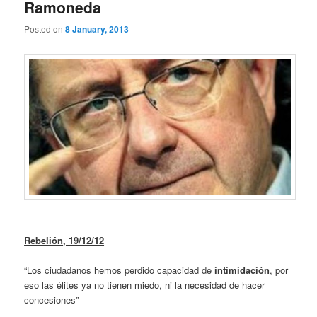
Ramoneda
Posted on
8 January, 2013
Rebelión,
19/12/12
“Los ciudadanos hemos perdido capacidad de
intimidación
, por
eso las élites ya no tienen miedo, ni la necesidad de hacer
concesiones”