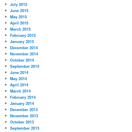
July 2015
June 2015
May 2015
April 2015
March 2015
February 2015
January 2015
December 2014
November 2014
October 2014
September 2014
June 2014
May 2014
April 2014
March 2014
February 2014
January 2014
December 2013
November 2013
October 2013
September 2013