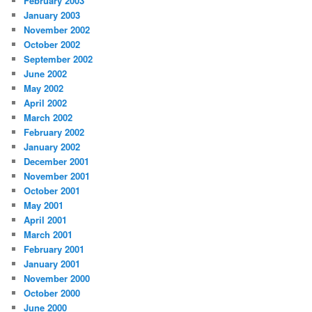
February 2003
January 2003
November 2002
October 2002
September 2002
June 2002
May 2002
April 2002
March 2002
February 2002
January 2002
December 2001
November 2001
October 2001
May 2001
April 2001
March 2001
February 2001
January 2001
November 2000
October 2000
June 2000