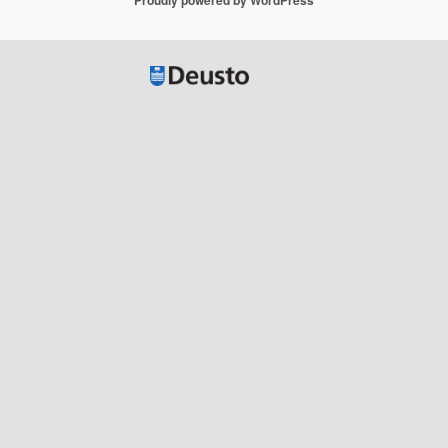
Proudly powered by WordPress