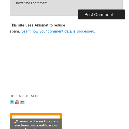
next time I comment.
This site uses Akismet to reduce
spam.
Learn how your comment data is processed.
REDES SOCIALES: