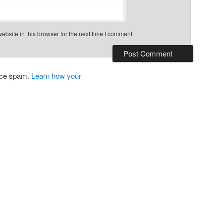
bsite in this browser for the next time I comment.
duce spam.
Learn how your