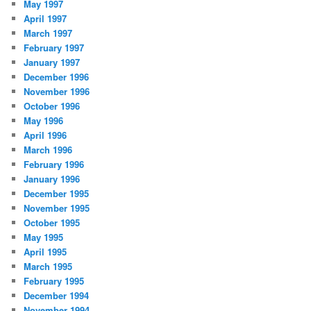
May 1997
April 1997
March 1997
February 1997
January 1997
December 1996
November 1996
October 1996
May 1996
April 1996
March 1996
February 1996
January 1996
December 1995
November 1995
October 1995
May 1995
April 1995
March 1995
February 1995
December 1994
November 1994