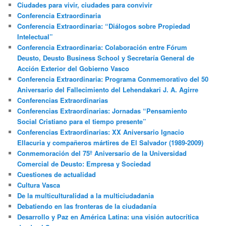
Ciudades para vivir, ciudades para convivir
Conferencia Extraordinaria
Conferencia Extraordinaria: “Diálogos sobre Propiedad
Intelectual”
Conferencia Extraordinaria: Colaboración entre Fórum
Deusto, Deusto Business School y Secretaría General de
Acción Exterior del Gobierno Vasco
Conferencia Extraordinaria: Programa Conmemorativo del 50
Aniversario del Fallecimiento del Lehendakari J. A. Agirre
Conferencias Extraordinarias
Conferencias Extraordinarias: Jornadas “Pensamiento
Social Cristiano para el tiempo presente”
Conferencias Extraordinarias: XX Aniversario Ignacio
Ellacuria y compañeros mártires de El Salvador (1989-2009)
Conmemoración del 75º Aniversario de la Universidad
Comercial de Deusto: Empresa y Sociedad
Cuestiones de actualidad
Cultura Vasca
De la multiculturalidad a la multiciudadania
Debatiendo en las fronteras de la ciudadanía
Desarrollo y Paz en América Latina: una visión autocrítica