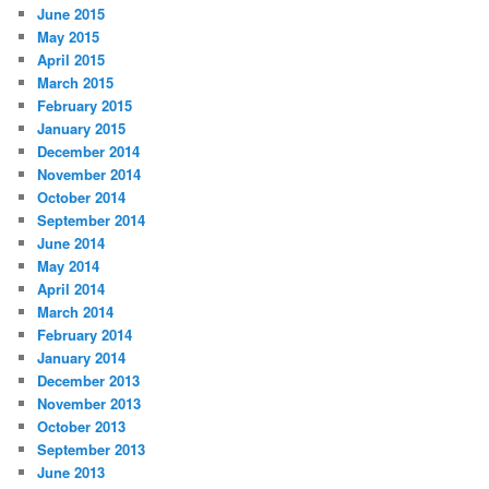
June 2015
May 2015
April 2015
March 2015
February 2015
January 2015
December 2014
November 2014
October 2014
September 2014
June 2014
May 2014
April 2014
March 2014
February 2014
January 2014
December 2013
November 2013
October 2013
September 2013
June 2013