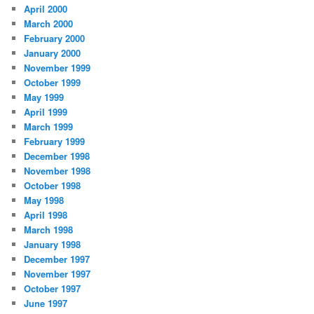
April 2000
March 2000
February 2000
January 2000
November 1999
October 1999
May 1999
April 1999
March 1999
February 1999
December 1998
November 1998
October 1998
May 1998
April 1998
March 1998
January 1998
December 1997
November 1997
October 1997
June 1997