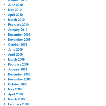
June 2010
May 2010
April 2010
March 2010
February 2010
January 2010
December 2009
November 2009
October 2009
June 2009
April 2009
March 2009
February 2009
January 2009
December 2008
November 2008
October 2008
May 2008
April 2008
March 2008
February 2008