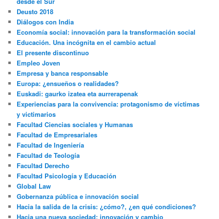
desde el Sur
Deusto 2018
Diálogos con India
Economía social: innovación para la transformación social
Educación. Una incógnita en el cambio actual
El presente discontinuo
Empleo Joven
Empresa y banca responsable
Europa: ¿ensueños o realidades?
Euskadi: gaurko izatea eta aurrerapenak
Experiencias para la convivencia: protagonismo de víctimas
y victimarios
Facultad Ciencias sociales y Humanas
Facultad de Empresariales
Facultad de Ingeniería
Facultad de Teología
Facultad Derecho
Facultad Psicología y Educación
Global Law
Gobernanza pública e innovación social
Hacia la salida de la crisis: ¿cómo?, ¿en qué condiciones?
Hacia una nueva sociedad: innovación y cambio