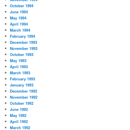
October 1994
June 1994
May 1994
April 1994
March 1994
February 1994
December 1993
November 1993
October 1993
May 1993
April 1993
March 1993
February 1993
January 1993
December 1992
November 1992
October 1992
June 1992
May 1992
April 1992
March 1992