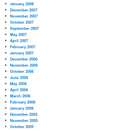
January 2008
December 2007
November 2007
October 2007
September 2007
May 2007
April 2007
February 2007
January 2007
December 2006
November 2006
October 2006
June 2006
May 2006
April 2006
March 2006
February 2006
January 2006
December 2005
November 2005
October 2005