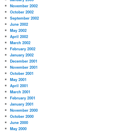
November 2002
October 2002
September 2002
June 2002
May 2002
April 2002
March 2002
February 2002
January 2002
December 2001
November 2001
October 2001
May 2001
April 2001
March 2001
February 2001
January 2001
November 2000
October 2000
June 2000
May 2000