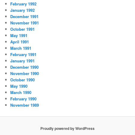
February 1992
January 1992
December 1991
November 1991
October 1991
May 1991
April 1991
March 1991
February 1991
January 1991
December 1990
November 1990
October 1990
May 1990
March 1990
February 1990
November 1989
Proudly powered by WordPress