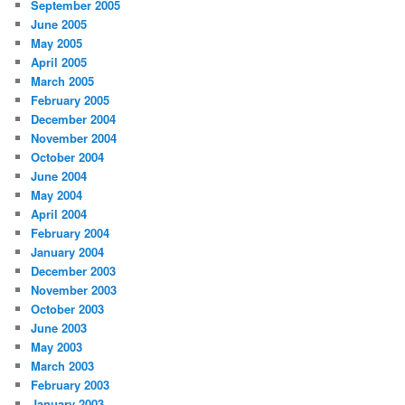
September 2005
June 2005
May 2005
April 2005
March 2005
February 2005
December 2004
November 2004
October 2004
June 2004
May 2004
April 2004
February 2004
January 2004
December 2003
November 2003
October 2003
June 2003
May 2003
March 2003
February 2003
January 2003