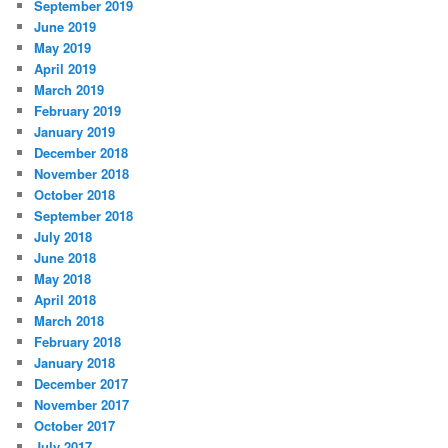
September 2019
June 2019
May 2019
April 2019
March 2019
February 2019
January 2019
December 2018
November 2018
October 2018
September 2018
July 2018
June 2018
May 2018
April 2018
March 2018
February 2018
January 2018
December 2017
November 2017
October 2017
July 2017