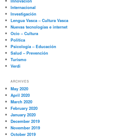
Innovación
Internacional
Investigación
Lengua Vasca – Cultura Vasca
Nuevas tecnologías e internet
Ocio – Cultura
Política
Psicología – Educación
Salud – Prevención
Turismo
Verdi
ARCHIVES
May 2020
April 2020
March 2020
February 2020
January 2020
December 2019
November 2019
October 2019