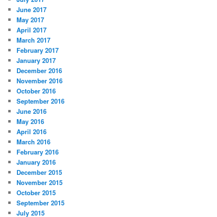
June 2017
May 2017
April 2017
March 2017
February 2017
January 2017
December 2016
November 2016
October 2016
September 2016
June 2016
May 2016
April 2016
March 2016
February 2016
January 2016
December 2015
November 2015
October 2015
September 2015
July 2015