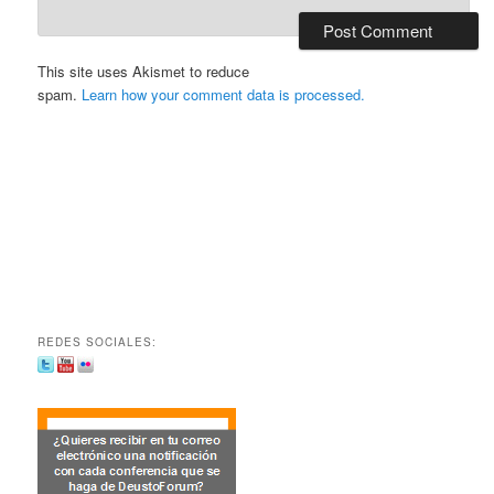
This site uses Akismet to reduce
spam.
Learn how your comment data is processed.
REDES SOCIALES: