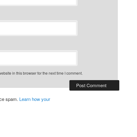
bsite in this browser for the next time I comment.
duce spam.
Learn how your