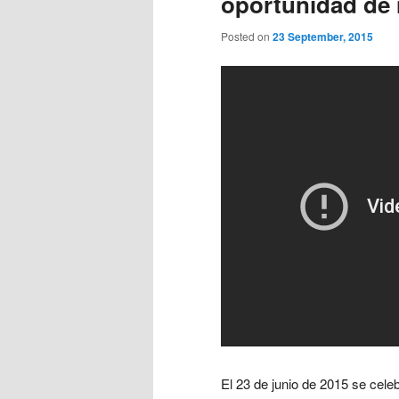
oportunidad de
Posted on
23 September, 2015
El 23 de junio de 2015 se cele