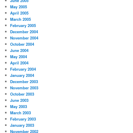
June 2005
May 2005
April 2005
March 2005
February 2005
December 2004
November 2004
October 2004
June 2004
May 2004
April 2004
February 2004
January 2004
December 2003
November 2003
October 2003
June 2003
May 2003
March 2003
February 2003
January 2003
November 2002