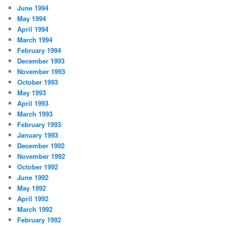
June 1994
May 1994
April 1994
March 1994
February 1994
December 1993
November 1993
October 1993
May 1993
April 1993
March 1993
February 1993
January 1993
December 1992
November 1992
October 1992
June 1992
May 1992
April 1992
March 1992
February 1992