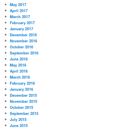
May 2017
April 2017
March 2017
February 2017
January 2017
December 2016
November 2016
October 2016
September 2016
June 2016
May 2016
April 2016
March 2016
February 2016
January 2016
December 2015
November 2015
October 2015
September 2015
July 2015
June 2015