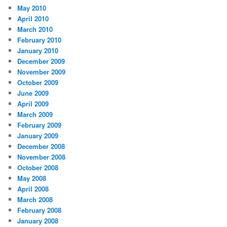
May 2010
April 2010
March 2010
February 2010
January 2010
December 2009
November 2009
October 2009
June 2009
April 2009
March 2009
February 2009
January 2009
December 2008
November 2008
October 2008
May 2008
April 2008
March 2008
February 2008
January 2008