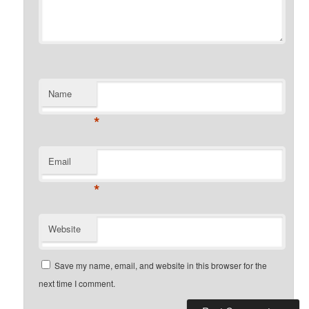
Name
*
Email
*
Website
Save my name, email, and website in this browser for the
next time I comment.