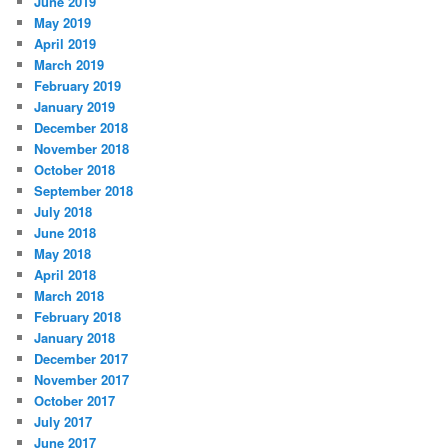
June 2019
May 2019
April 2019
March 2019
February 2019
January 2019
December 2018
November 2018
October 2018
September 2018
July 2018
June 2018
May 2018
April 2018
March 2018
February 2018
January 2018
December 2017
November 2017
October 2017
July 2017
June 2017