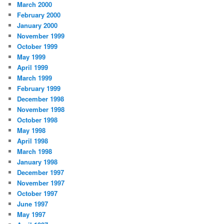
March 2000
February 2000
January 2000
November 1999
October 1999
May 1999
April 1999
March 1999
February 1999
December 1998
November 1998
October 1998
May 1998
April 1998
March 1998
January 1998
December 1997
November 1997
October 1997
June 1997
May 1997