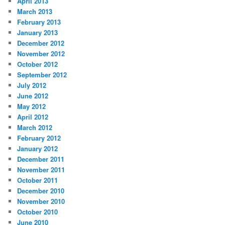
April 2013
March 2013
February 2013
January 2013
December 2012
November 2012
October 2012
September 2012
July 2012
June 2012
May 2012
April 2012
March 2012
February 2012
January 2012
December 2011
November 2011
October 2011
December 2010
November 2010
October 2010
June 2010