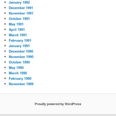
January 1992
December 1991
November 1991
October 1991
May 1991
April 1991
March 1991
February 1991
January 1991
December 1990
November 1990
October 1990
May 1990
March 1990
February 1990
November 1989
Proudly powered by WordPress