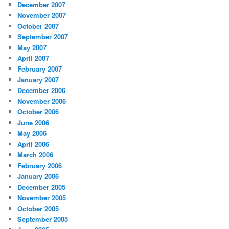
December 2007
November 2007
October 2007
September 2007
May 2007
April 2007
February 2007
January 2007
December 2006
November 2006
October 2006
June 2006
May 2006
April 2006
March 2006
February 2006
January 2006
December 2005
November 2005
October 2005
September 2005