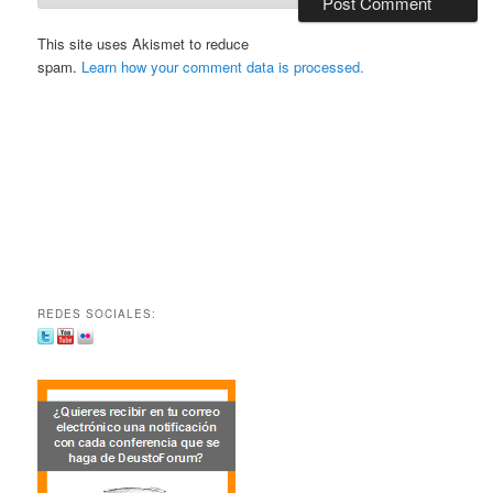
This site uses Akismet to reduce
spam.
Learn how your comment data is processed.
REDES SOCIALES: