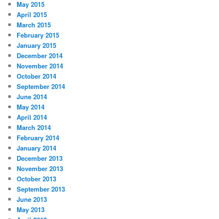
May 2015
April 2015
March 2015
February 2015
January 2015
December 2014
November 2014
October 2014
September 2014
June 2014
May 2014
April 2014
March 2014
February 2014
January 2014
December 2013
November 2013
October 2013
September 2013
June 2013
May 2013