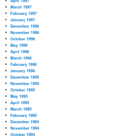
April 1997
March 1997
February 1997
January 1997
December 1996
November 1996
October 1996
May 1996
April 1996
March 1996
February 1996
January 1996
December 1995
November 1995
October 1995
May 1995
April 1995
March 1995
February 1995
December 1994
November 1994
October 1994