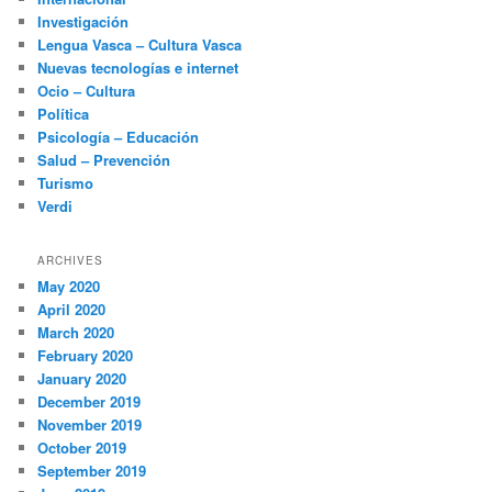
Investigación
Lengua Vasca – Cultura Vasca
Nuevas tecnologías e internet
Ocio – Cultura
Política
Psicología – Educación
Salud – Prevención
Turismo
Verdi
ARCHIVES
May 2020
April 2020
March 2020
February 2020
January 2020
December 2019
November 2019
October 2019
September 2019