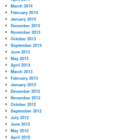
March 2014
February 2014
January 2014
December 2013
November 2013
October 2013
September 2013
June 2013
May 2013
April 2013
March 2013
February 2013
January 2013
December 2012
November 2012
October 2012
September 2012
July 2012
June 2012
May 2012
April 2012