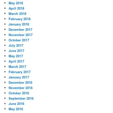
May 2018
April 2018
March 2018
February 2018
January 2018
December 2017
November 2017
October 2017
July 2017
June 2017
May 2017
April 2017
March 2017
February 2017
January 2017
December 2016
November 2016
October 2016
September 2016
June 2016
May 2016