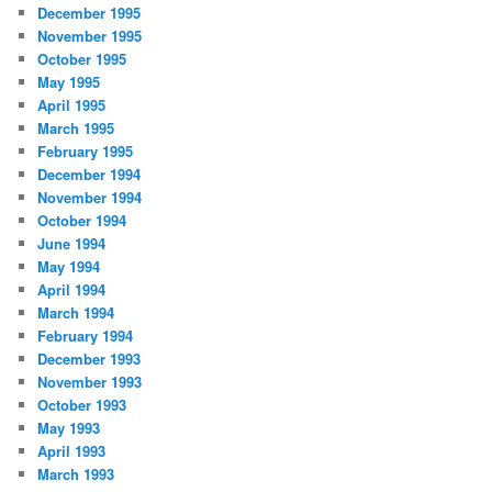
December 1995
November 1995
October 1995
May 1995
April 1995
March 1995
February 1995
December 1994
November 1994
October 1994
June 1994
May 1994
April 1994
March 1994
February 1994
December 1993
November 1993
October 1993
May 1993
April 1993
March 1993