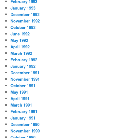
February 1993
January 1993
December 1992
November 1992
October 1992
June 1992
May 1992
April 1992
March 1992
February 1992
January 1992
December 1991
November 1991
October 1991
May 1991
April 1991
March 1991
February 1991
January 1991
December 1990
November 1990
October 1990