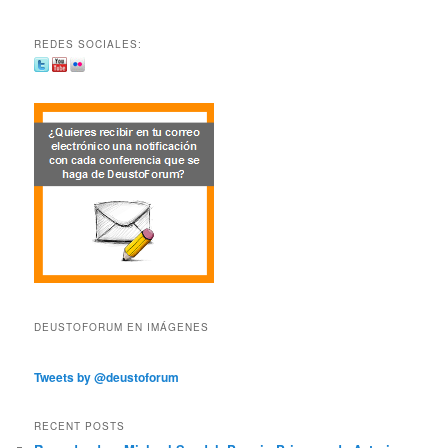
REDES SOCIALES:
DEUSTOFORUM EN IMÁGENES
Tweets by @deustoforum
RECENT POSTS