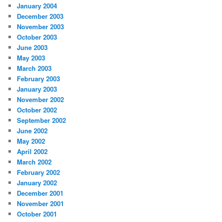
January 2004
December 2003
November 2003
October 2003
June 2003
May 2003
March 2003
February 2003
January 2003
November 2002
October 2002
September 2002
June 2002
May 2002
April 2002
March 2002
February 2002
January 2002
December 2001
November 2001
October 2001