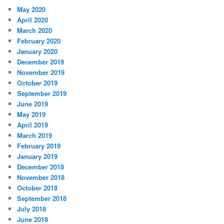
May 2020
April 2020
March 2020
February 2020
January 2020
December 2019
November 2019
October 2019
September 2019
June 2019
May 2019
April 2019
March 2019
February 2019
January 2019
December 2018
November 2018
October 2018
September 2018
July 2018
June 2018