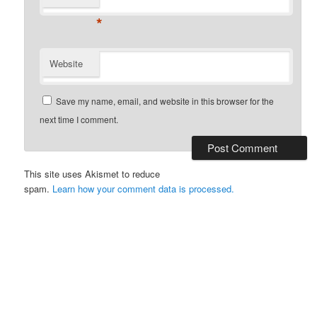
*
Website
Save my name, email, and website in this browser for the
next time I comment.
This site uses Akismet to reduce
spam.
Learn how your comment data is processed.