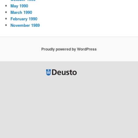
May 1990
March 1990
February 1990
November 1989
Proudly powered by WordPress