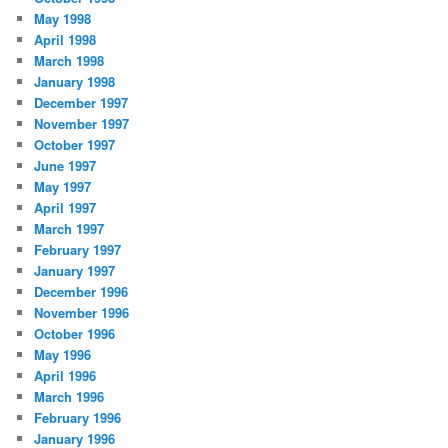
May 1998
April 1998
March 1998
January 1998
December 1997
November 1997
October 1997
June 1997
May 1997
April 1997
March 1997
February 1997
January 1997
December 1996
November 1996
October 1996
May 1996
April 1996
March 1996
February 1996
January 1996