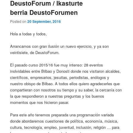
DeustoForum / Ikasturte
berria DeustoForumen
Posted on
20 September, 2016
Hola a todas y todos,
Arrancamos con gran ilusión un nuevo ejercicio, y ya son
veintisiete, de DeustoForum.
El pasado curso 2015/16 fue muy intenso: 28 eventos
inolvidables entre Bilbao y Donosti donde nos visitaron alcaldes,
científicos, empresarios, jesuitas, periodistas, enólogos y
nuestro obispo de Bilbao. A todos ellos quiero agradecerles que
compartieran con nosotros su tiempo y su saber, la cercanía con
la que respondieron a nuestras preguntas y los buenos
momentos que nos hicieron pasar.
Para este año tenemos preparada una programación variada
donde abordaremos cuestiones de política, economía, música,
cultura, tecnología, empleo, juventud, inclusión, religión … para