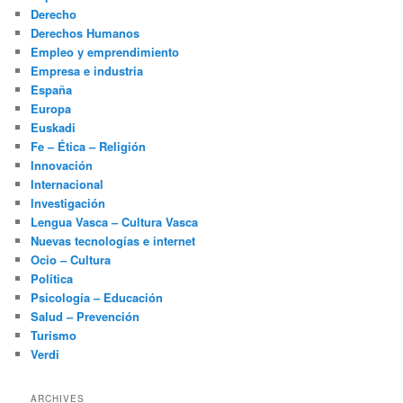
Derecho
Derechos Humanos
Empleo y emprendimiento
Empresa e industria
España
Europa
Euskadi
Fe – Ética – Religión
Innovación
Internacional
Investigación
Lengua Vasca – Cultura Vasca
Nuevas tecnologías e internet
Ocio – Cultura
Política
Psicología – Educación
Salud – Prevención
Turismo
Verdi
ARCHIVES