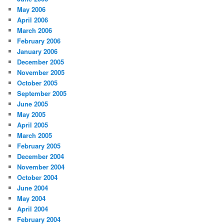
May 2006
April 2006
March 2006
February 2006
January 2006
December 2005
November 2005
October 2005
September 2005
June 2005
May 2005
April 2005
March 2005
February 2005
December 2004
November 2004
October 2004
June 2004
May 2004
April 2004
February 2004