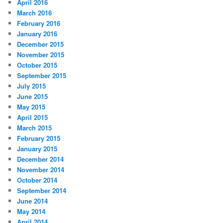
April 2016
March 2016
February 2016
January 2016
December 2015
November 2015
October 2015
September 2015
July 2015
June 2015
May 2015
April 2015
March 2015
February 2015
January 2015
December 2014
November 2014
October 2014
September 2014
June 2014
May 2014
April 2014