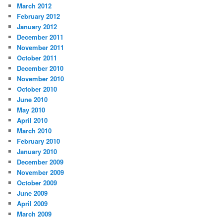
March 2012
February 2012
January 2012
December 2011
November 2011
October 2011
December 2010
November 2010
October 2010
June 2010
May 2010
April 2010
March 2010
February 2010
January 2010
December 2009
November 2009
October 2009
June 2009
April 2009
March 2009