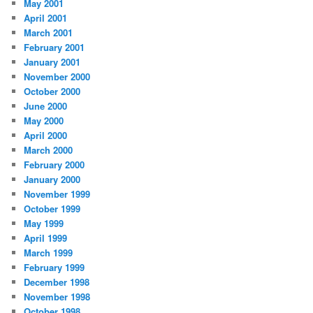
May 2001
April 2001
March 2001
February 2001
January 2001
November 2000
October 2000
June 2000
May 2000
April 2000
March 2000
February 2000
January 2000
November 1999
October 1999
May 1999
April 1999
March 1999
February 1999
December 1998
November 1998
October 1998