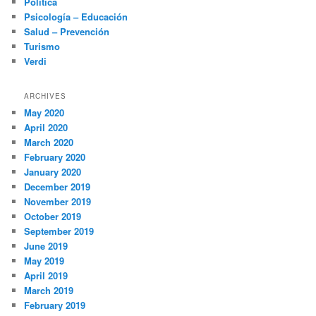
Política
Psicología – Educación
Salud – Prevención
Turismo
Verdi
ARCHIVES
May 2020
April 2020
March 2020
February 2020
January 2020
December 2019
November 2019
October 2019
September 2019
June 2019
May 2019
April 2019
March 2019
February 2019