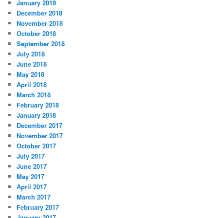
January 2019
December 2018
November 2018
October 2018
September 2018
July 2018
June 2018
May 2018
April 2018
March 2018
February 2018
January 2018
December 2017
November 2017
October 2017
July 2017
June 2017
May 2017
April 2017
March 2017
February 2017
January 2017