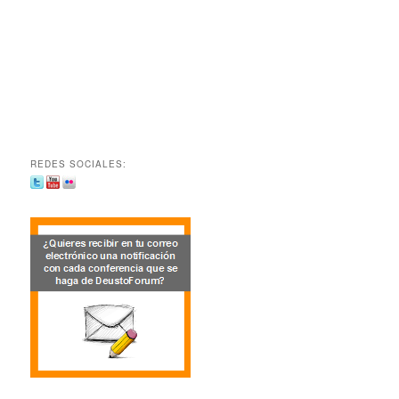
REDES SOCIALES: