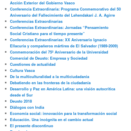
Acción Exterior del Gobierno Vasco
Conferencia Extraordinaria: Programa Conmemorativo del 50
Aniversario del Fallecimiento del Lehendakari J. A. Agirre
Conferencias Extraordinarias
Conferencias Extraordinarias: Jornadas “Pensamiento
Social Cristiano para el tiempo presente”
Conferencias Extraordinarias: XX Aniversario Ignacio
Ellacuria y compañeros mártires de El Salvador (1989-2009)
Conmemoración del 75º Aniversario de la Universidad
Comercial de Deusto: Empresa y Sociedad
Cuestiones de actualidad
Cultura Vasca
De la multiculturalidad a la multiciudadania
Debatiendo en las fronteras de la ciudadanía
Desarrollo y Paz en América Latina: una visión autocrítica
desde el Sur
Deusto 2018
Diálogos con India
Economía social: innovación para la transformación social
Educación. Una incógnita en el cambio actual
El presente discontinuo