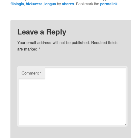
filología
,
hizkuntza
,
lengua
by
abores
. Bookmark the
permalink
.
Leave a Reply
Your email address will not be published.
Required fields
are marked
*
Comment
*