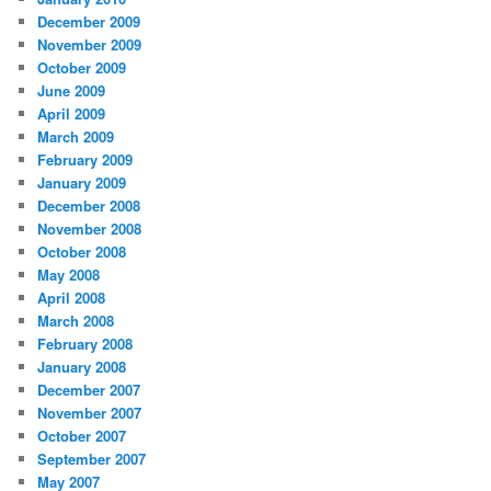
December 2009
November 2009
October 2009
June 2009
April 2009
March 2009
February 2009
January 2009
December 2008
November 2008
October 2008
May 2008
April 2008
March 2008
February 2008
January 2008
December 2007
November 2007
October 2007
September 2007
May 2007