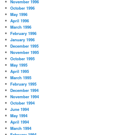
November 1996
October 1996
May 1996
April 1996
March 1996
February 1996
January 1996
December 1995
November 1995
October 1995
May 1995
April 1995
March 1995
February 1995
December 1994
November 1994
October 1994
June 1994
May 1994
April 1994
March 1994
February 1994