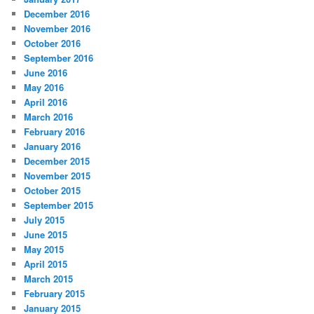
December 2016
November 2016
October 2016
September 2016
June 2016
May 2016
April 2016
March 2016
February 2016
January 2016
December 2015
November 2015
October 2015
September 2015
July 2015
June 2015
May 2015
April 2015
March 2015
February 2015
January 2015