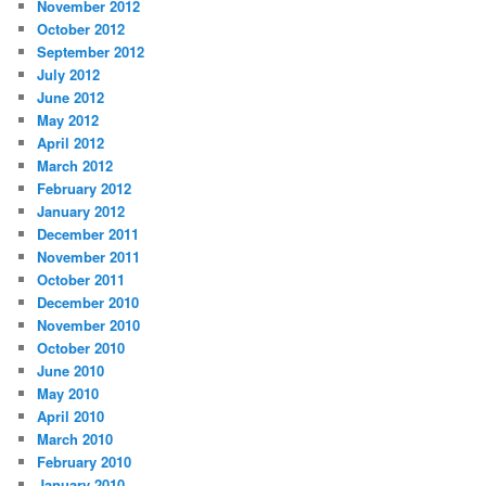
November 2012
October 2012
September 2012
July 2012
June 2012
May 2012
April 2012
March 2012
February 2012
January 2012
December 2011
November 2011
October 2011
December 2010
November 2010
October 2010
June 2010
May 2010
April 2010
March 2010
February 2010
January 2010