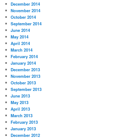
December 2014
November 2014
October 2014
September 2014
June 2014
May 2014
April 2014
March 2014
February 2014
January 2014
December 2013
November 2013
October 2013
September 2013
June 2013
May 2013
April 2013
March 2013
February 2013
January 2013
December 2012