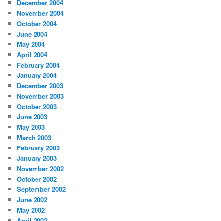
December 2004
November 2004
October 2004
June 2004
May 2004
April 2004
February 2004
January 2004
December 2003
November 2003
October 2003
June 2003
May 2003
March 2003
February 2003
January 2003
November 2002
October 2002
September 2002
June 2002
May 2002
April 2002