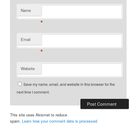
Name
*
Email
*
Website
Save my name, email, and website in this browser for the
next time I comment.
This site uses Akismet to reduce
spam.
Learn how your comment data is processed.