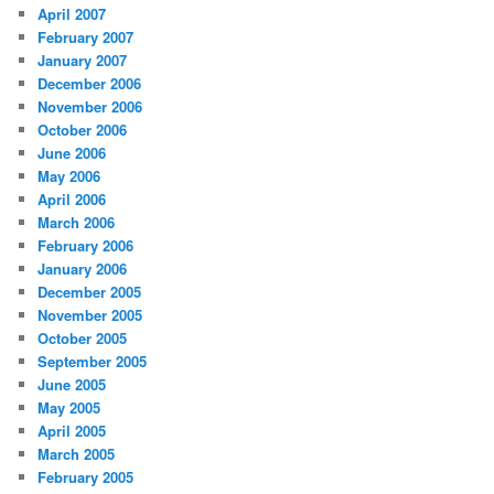
April 2007
February 2007
January 2007
December 2006
November 2006
October 2006
June 2006
May 2006
April 2006
March 2006
February 2006
January 2006
December 2005
November 2005
October 2005
September 2005
June 2005
May 2005
April 2005
March 2005
February 2005