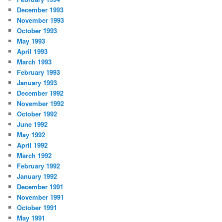
December 1993
November 1993
October 1993
May 1993
April 1993
March 1993
February 1993
January 1993
December 1992
November 1992
October 1992
June 1992
May 1992
April 1992
March 1992
February 1992
January 1992
December 1991
November 1991
October 1991
May 1991