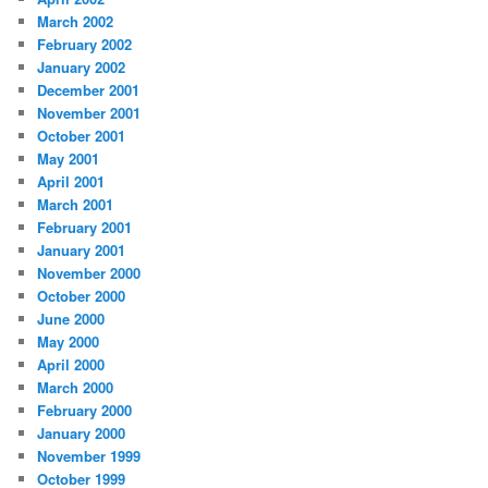
March 2002
February 2002
January 2002
December 2001
November 2001
October 2001
May 2001
April 2001
March 2001
February 2001
January 2001
November 2000
October 2000
June 2000
May 2000
April 2000
March 2000
February 2000
January 2000
November 1999
October 1999