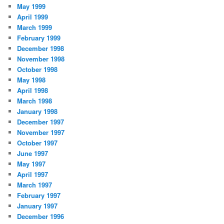
May 1999
April 1999
March 1999
February 1999
December 1998
November 1998
October 1998
May 1998
April 1998
March 1998
January 1998
December 1997
November 1997
October 1997
June 1997
May 1997
April 1997
March 1997
February 1997
January 1997
December 1996