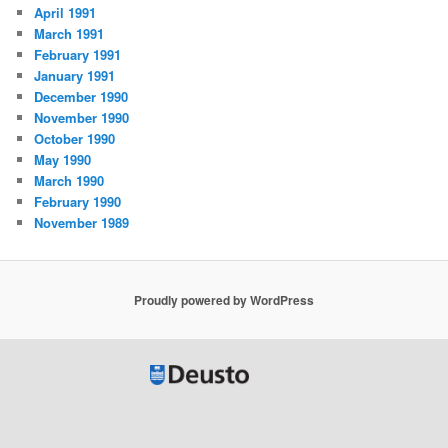
April 1991
March 1991
February 1991
January 1991
December 1990
November 1990
October 1990
May 1990
March 1990
February 1990
November 1989
Proudly powered by WordPress