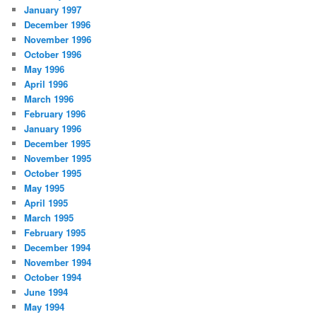
January 1997
December 1996
November 1996
October 1996
May 1996
April 1996
March 1996
February 1996
January 1996
December 1995
November 1995
October 1995
May 1995
April 1995
March 1995
February 1995
December 1994
November 1994
October 1994
June 1994
May 1994