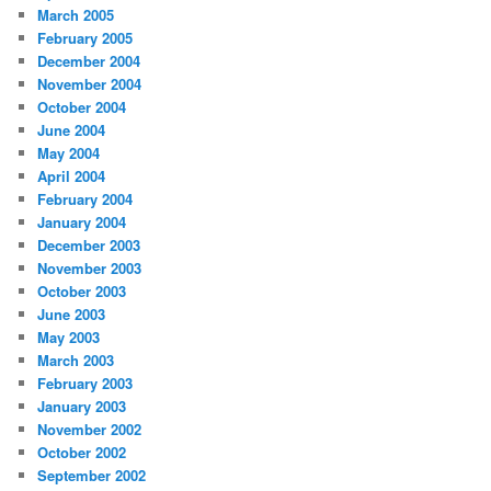
March 2005
February 2005
December 2004
November 2004
October 2004
June 2004
May 2004
April 2004
February 2004
January 2004
December 2003
November 2003
October 2003
June 2003
May 2003
March 2003
February 2003
January 2003
November 2002
October 2002
September 2002