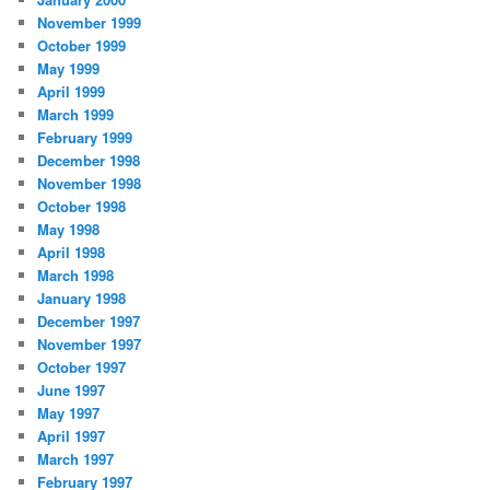
November 1999
October 1999
May 1999
April 1999
March 1999
February 1999
December 1998
November 1998
October 1998
May 1998
April 1998
March 1998
January 1998
December 1997
November 1997
October 1997
June 1997
May 1997
April 1997
March 1997
February 1997