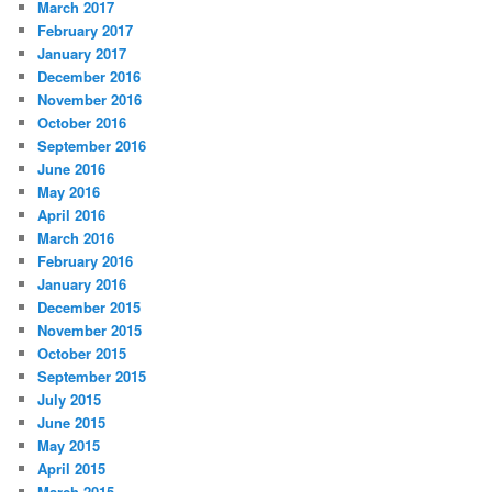
March 2017
February 2017
January 2017
December 2016
November 2016
October 2016
September 2016
June 2016
May 2016
April 2016
March 2016
February 2016
January 2016
December 2015
November 2015
October 2015
September 2015
July 2015
June 2015
May 2015
April 2015
March 2015