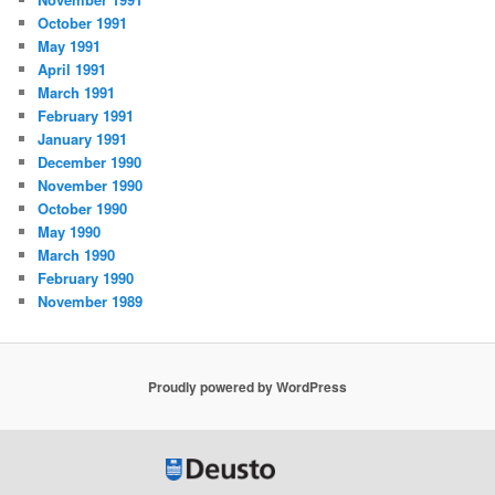
October 1991
May 1991
April 1991
March 1991
February 1991
January 1991
December 1990
November 1990
October 1990
May 1990
March 1990
February 1990
November 1989
Proudly powered by WordPress