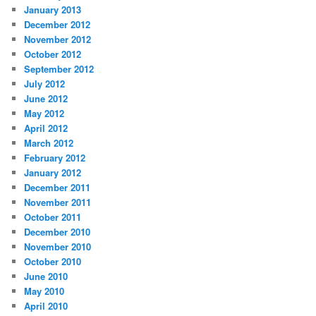
January 2013
December 2012
November 2012
October 2012
September 2012
July 2012
June 2012
May 2012
April 2012
March 2012
February 2012
January 2012
December 2011
November 2011
October 2011
December 2010
November 2010
October 2010
June 2010
May 2010
April 2010