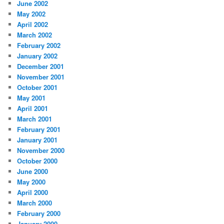
June 2002
May 2002
April 2002
March 2002
February 2002
January 2002
December 2001
November 2001
October 2001
May 2001
April 2001
March 2001
February 2001
January 2001
November 2000
October 2000
June 2000
May 2000
April 2000
March 2000
February 2000
January 2000