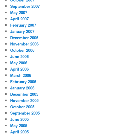
September 2007
May 2007
April 2007
February 2007
January 2007
December 2006
November 2006
October 2006
June 2006
May 2006
April 2006
March 2006
February 2006
January 2006
December 2005
November 2005
October 2005
September 2005
June 2005
May 2005
April 2005