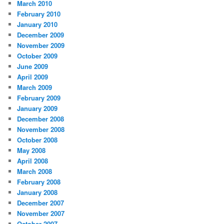
March 2010
February 2010
January 2010
December 2009
November 2009
October 2009
June 2009
April 2009
March 2009
February 2009
January 2009
December 2008
November 2008
October 2008
May 2008
April 2008
March 2008
February 2008
January 2008
December 2007
November 2007
October 2007