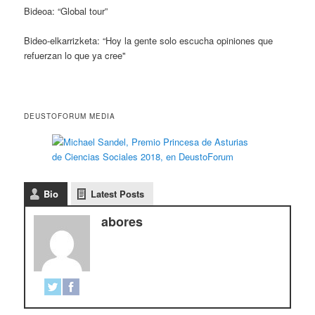
Bideoa: “Global tour”
Bideo-elkarrizketa: “Hoy la gente solo escucha opiniones que
refuerzan lo que ya cree"
DEUSTOFORUM MEDIA
Bio
Latest Posts
abores