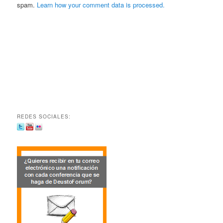
spam.
Learn how your comment data is processed.
REDES SOCIALES: