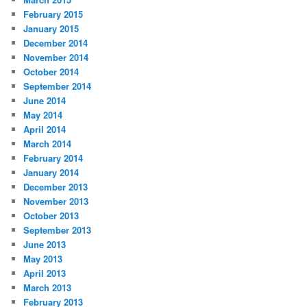
February 2015
January 2015
December 2014
November 2014
October 2014
September 2014
June 2014
May 2014
April 2014
March 2014
February 2014
January 2014
December 2013
November 2013
October 2013
September 2013
June 2013
May 2013
April 2013
March 2013
February 2013