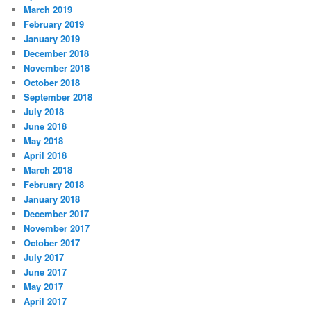
March 2019
February 2019
January 2019
December 2018
November 2018
October 2018
September 2018
July 2018
June 2018
May 2018
April 2018
March 2018
February 2018
January 2018
December 2017
November 2017
October 2017
July 2017
June 2017
May 2017
April 2017