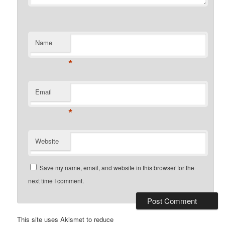
Name
*
Email
*
Website
Save my name, email, and website in this browser for the
next time I comment.
This site uses Akismet to reduce