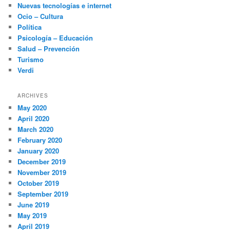
Nuevas tecnologías e internet
Ocio – Cultura
Política
Psicología – Educación
Salud – Prevención
Turismo
Verdi
ARCHIVES
May 2020
April 2020
March 2020
February 2020
January 2020
December 2019
November 2019
October 2019
September 2019
June 2019
May 2019
April 2019