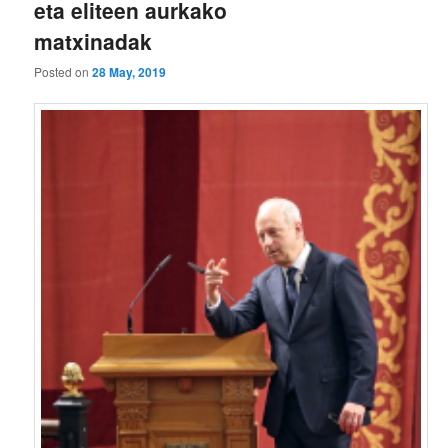
eta eliteen aurkako
matxinadak
Posted on
28 May, 2019