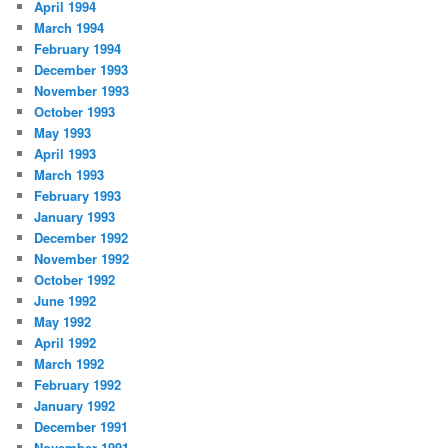
April 1994
March 1994
February 1994
December 1993
November 1993
October 1993
May 1993
April 1993
March 1993
February 1993
January 1993
December 1992
November 1992
October 1992
June 1992
May 1992
April 1992
March 1992
February 1992
January 1992
December 1991
November 1991