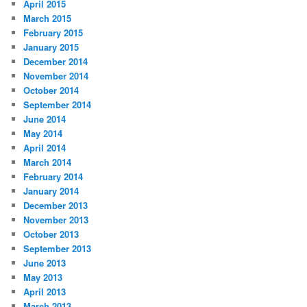
April 2015
March 2015
February 2015
January 2015
December 2014
November 2014
October 2014
September 2014
June 2014
May 2014
April 2014
March 2014
February 2014
January 2014
December 2013
November 2013
October 2013
September 2013
June 2013
May 2013
April 2013
March 2013