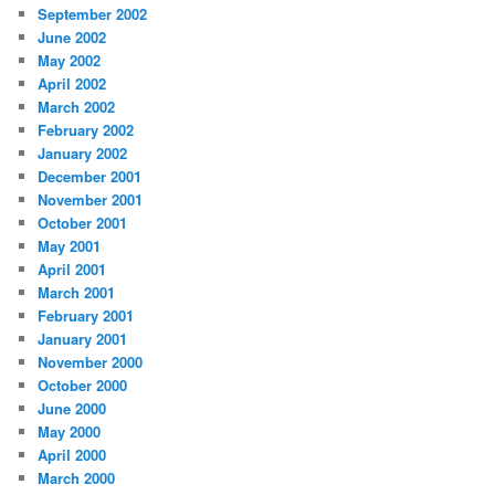
September 2002
June 2002
May 2002
April 2002
March 2002
February 2002
January 2002
December 2001
November 2001
October 2001
May 2001
April 2001
March 2001
February 2001
January 2001
November 2000
October 2000
June 2000
May 2000
April 2000
March 2000