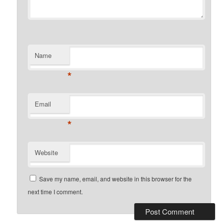
Name
*
Email
*
Website
Save my name, email, and website in this browser for the
next time I comment.