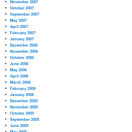
November 2007
October 2007
September 2007
May 2007
April 2007
February 2007
January 2007
December 2006
November 2006
October 2006
June 2006
May 2006
April 2006
March 2006
February 2006
January 2006
December 2005
November 2005
October 2005
September 2005
June 2005
May 2005