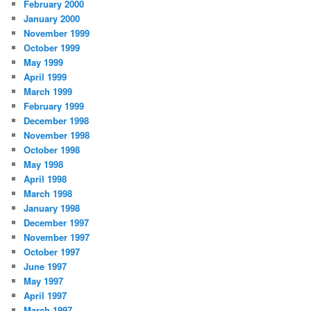
February 2000
January 2000
November 1999
October 1999
May 1999
April 1999
March 1999
February 1999
December 1998
November 1998
October 1998
May 1998
April 1998
March 1998
January 1998
December 1997
November 1997
October 1997
June 1997
May 1997
April 1997
March 1997