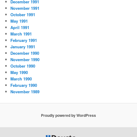
December 1991
November 1991
October 1991
May 1991
April 1991
March 1991
February 1991
January 1991
December 1990
November 1990
October 1990
May 1990
March 1990
February 1990
November 1989
Proudly powered by WordPress