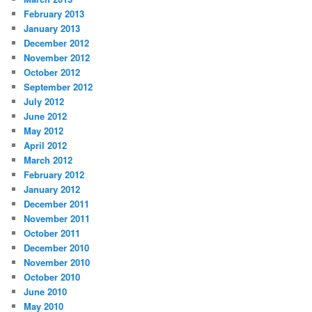
February 2013
January 2013
December 2012
November 2012
October 2012
September 2012
July 2012
June 2012
May 2012
April 2012
March 2012
February 2012
January 2012
December 2011
November 2011
October 2011
December 2010
November 2010
October 2010
June 2010
May 2010