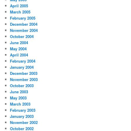
April 2005
March 2005
February 2005
December 2004
November 2004
October 2004
June 2004
May 2004
April 2004
February 2004
January 2004
December 2003
November 2003
October 2003
June 2003
May 2003
March 2003
February 2003
January 2003
November 2002
October 2002