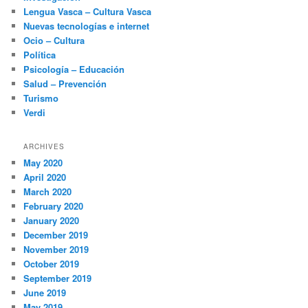
Lengua Vasca – Cultura Vasca
Nuevas tecnologías e internet
Ocio – Cultura
Política
Psicología – Educación
Salud – Prevención
Turismo
Verdi
ARCHIVES
May 2020
April 2020
March 2020
February 2020
January 2020
December 2019
November 2019
October 2019
September 2019
June 2019
May 2019