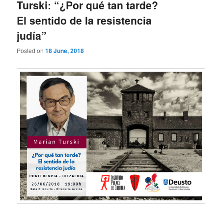
Turski: “¿Por qué tan tarde?
El sentido de la resistencia
judía”
Posted on
18 June, 2018