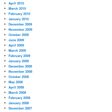
April 2010
March 2010
February 2010
January 2010
December 2009
November 2009
October 2009
June 2009
April 2009
March 2009
February 2009
January 2009
December 2008
November 2008
October 2008
May 2008
April 2008
March 2008
February 2008
January 2008
December 2007