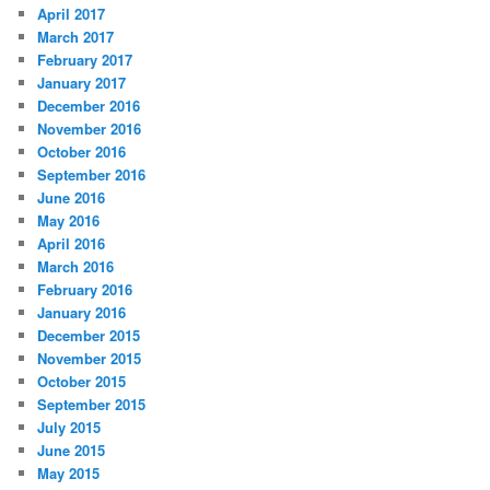
April 2017
March 2017
February 2017
January 2017
December 2016
November 2016
October 2016
September 2016
June 2016
May 2016
April 2016
March 2016
February 2016
January 2016
December 2015
November 2015
October 2015
September 2015
July 2015
June 2015
May 2015