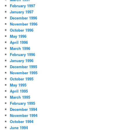
February 1997
January 1997
December 1996
November 1996
October 1996
May 1996
April 1996
March 1996
February 1996
January 1996
December 1995
November 1995
October 1995
May 1995
April 1995
March 1995
February 1995
December 1994
November 1994
October 1994
June 1994