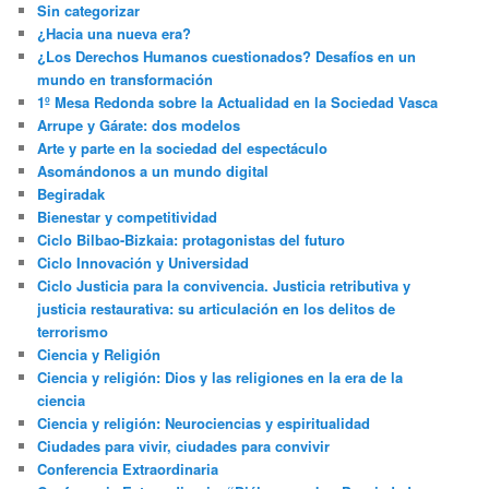
Sin categorizar
¿Hacia una nueva era?
¿Los Derechos Humanos cuestionados? Desafíos en un
mundo en transformación
1º Mesa Redonda sobre la Actualidad en la Sociedad Vasca
Arrupe y Gárate: dos modelos
Arte y parte en la sociedad del espectáculo
Asomándonos a un mundo digital
Begiradak
Bienestar y competitividad
Ciclo Bilbao-Bizkaia: protagonistas del futuro
Ciclo Innovación y Universidad
Ciclo Justicia para la convivencia. Justicia retributiva y
justicia restaurativa: su articulación en los delitos de
terrorismo
Ciencia y Religión
Ciencia y religión: Dios y las religiones en la era de la
ciencia
Ciencia y religión: Neurociencias y espiritualidad
Ciudades para vivir, ciudades para convivir
Conferencia Extraordinaria