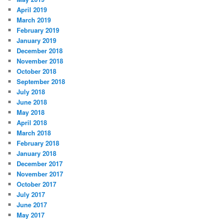
April 2019
March 2019
February 2019
January 2019
December 2018
November 2018
October 2018
September 2018
July 2018
June 2018
May 2018
April 2018
March 2018
February 2018
January 2018
December 2017
November 2017
October 2017
July 2017
June 2017
May 2017