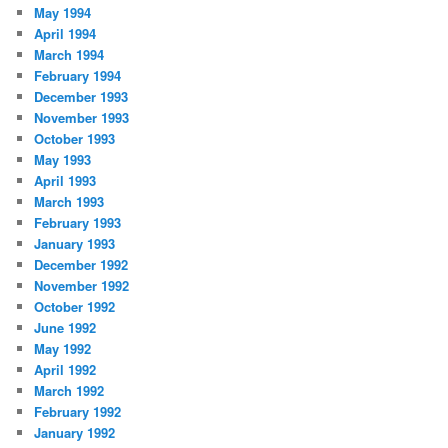
May 1994
April 1994
March 1994
February 1994
December 1993
November 1993
October 1993
May 1993
April 1993
March 1993
February 1993
January 1993
December 1992
November 1992
October 1992
June 1992
May 1992
April 1992
March 1992
February 1992
January 1992