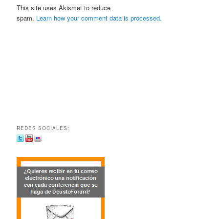
This site uses Akismet to reduce
spam.
Learn how your comment data is processed.
REDES SOCIALES: