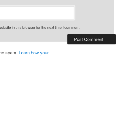
bsite in this browser for the next time I comment.
duce spam.
Learn how your