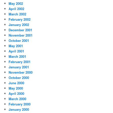
May 2002
April 2002
March 2002
February 2002
January 2002
December 2001
November 2001
October 2001
May 2001
April 2001
March 2001
February 2001
January 2001
November 2000
October 2000
June 2000
May 2000
April 2000
March 2000
February 2000
January 2000