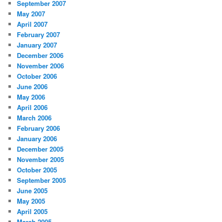
September 2007
May 2007
April 2007
February 2007
January 2007
December 2006
November 2006
October 2006
June 2006
May 2006
April 2006
March 2006
February 2006
January 2006
December 2005
November 2005
October 2005
September 2005
June 2005
May 2005
April 2005
March 2005