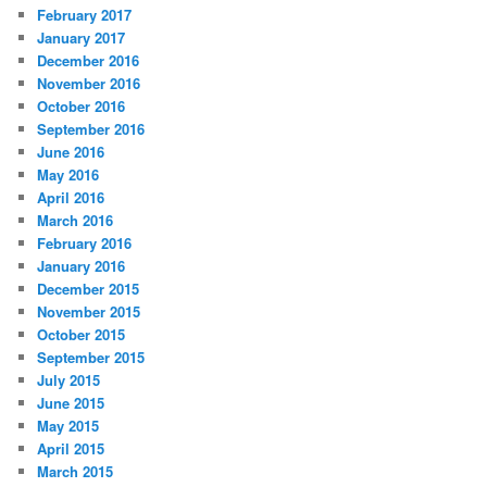
February 2017
January 2017
December 2016
November 2016
October 2016
September 2016
June 2016
May 2016
April 2016
March 2016
February 2016
January 2016
December 2015
November 2015
October 2015
September 2015
July 2015
June 2015
May 2015
April 2015
March 2015