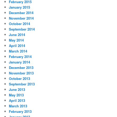
February 2015
January 2015
December 2014
November 2014
October 2014
September 2014
June 2014
May 2014
April 2014
March 2014
February 2014
January 2014
December 2013
November 2013
October 2013
September 2013
June 2013
May 2013
April 2013
March 2013
February 2013
January 2013