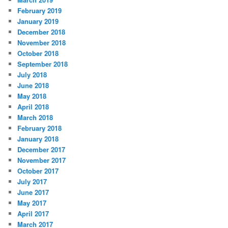
February 2019
January 2019
December 2018
November 2018
October 2018
September 2018
July 2018
June 2018
May 2018
April 2018
March 2018
February 2018
January 2018
December 2017
November 2017
October 2017
July 2017
June 2017
May 2017
April 2017
March 2017