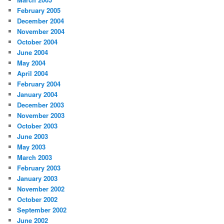
February 2005
December 2004
November 2004
October 2004
June 2004
May 2004
April 2004
February 2004
January 2004
December 2003
November 2003
October 2003
June 2003
May 2003
March 2003
February 2003
January 2003
November 2002
October 2002
September 2002
June 2002