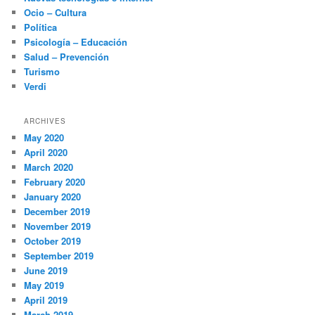
Ocio – Cultura
Política
Psicología – Educación
Salud – Prevención
Turismo
Verdi
ARCHIVES
May 2020
April 2020
March 2020
February 2020
January 2020
December 2019
November 2019
October 2019
September 2019
June 2019
May 2019
April 2019
March 2019