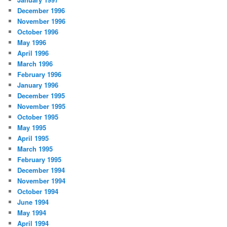
December 1996
November 1996
October 1996
May 1996
April 1996
March 1996
February 1996
January 1996
December 1995
November 1995
October 1995
May 1995
April 1995
March 1995
February 1995
December 1994
November 1994
October 1994
June 1994
May 1994
April 1994