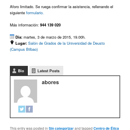
Aforo limitado. Se ruega confirmar la asistencia, rellenando el
siguiente
formulario.
Más información:
944 139 020
Día:
martes, 3 de marzo de 2015, 19.00h.
Lugar:
Salón de Grados de la Universidad de Deusto
(Campus Bilbao)
Bio
Latest Posts
abores
This entry was posted in
Sin categorizar
and tagged
Centro de Ética