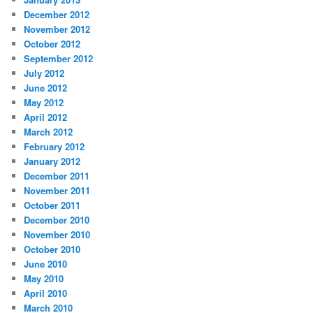
December 2012
November 2012
October 2012
September 2012
July 2012
June 2012
May 2012
April 2012
March 2012
February 2012
January 2012
December 2011
November 2011
October 2011
December 2010
November 2010
October 2010
June 2010
May 2010
April 2010
March 2010