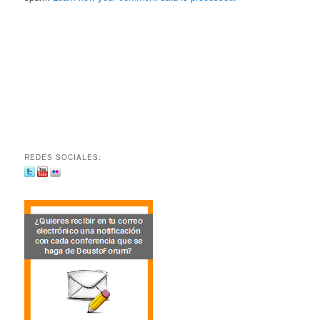
REDES SOCIALES: