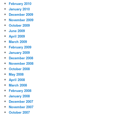
February 2010
January 2010
December 2009
November 2009
October 2009
June 2009
April 2009
March 2009
February 2009
January 2009
December 2008
November 2008
October 2008
May 2008
April 2008
March 2008
February 2008
January 2008
December 2007
November 2007
October 2007