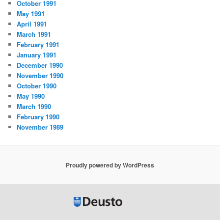
October 1991
May 1991
April 1991
March 1991
February 1991
January 1991
December 1990
November 1990
October 1990
May 1990
March 1990
February 1990
November 1989
Proudly powered by WordPress