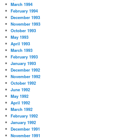
March 1994
February 1994
December 1993
November 1993
October 1993
May 1993
April 1993
March 1993
February 1993
January 1993
December 1992
November 1992
October 1992
June 1992
May 1992
April 1992
March 1992
February 1992
January 1992
December 1991
November 1991