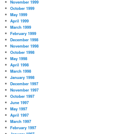
November 1999
October 1999
May 1999
April 1999
March 1999
February 1999
December 1998
November 1998
October 1998
May 1998
April 1998
March 1998
January 1998
December 1997
November 1997
October 1997
June 1997
May 1997
April 1997
March 1997
February 1997
January 1997