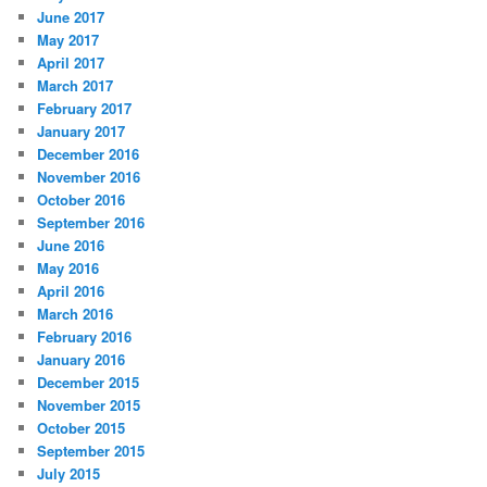
June 2017
May 2017
April 2017
March 2017
February 2017
January 2017
December 2016
November 2016
October 2016
September 2016
June 2016
May 2016
April 2016
March 2016
February 2016
January 2016
December 2015
November 2015
October 2015
September 2015
July 2015