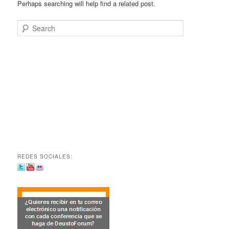
Perhaps searching will help find a related post.
Search
REDES SOCIALES: