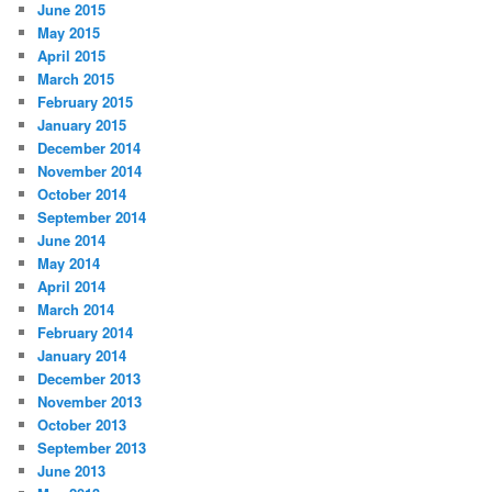
June 2015
May 2015
April 2015
March 2015
February 2015
January 2015
December 2014
November 2014
October 2014
September 2014
June 2014
May 2014
April 2014
March 2014
February 2014
January 2014
December 2013
November 2013
October 2013
September 2013
June 2013