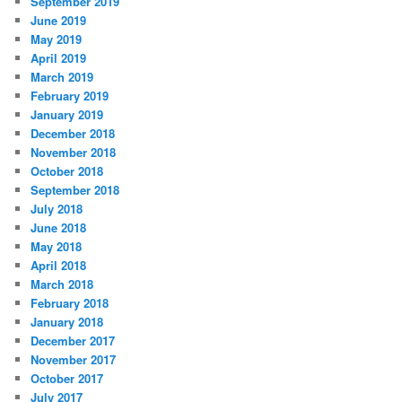
September 2019
June 2019
May 2019
April 2019
March 2019
February 2019
January 2019
December 2018
November 2018
October 2018
September 2018
July 2018
June 2018
May 2018
April 2018
March 2018
February 2018
January 2018
December 2017
November 2017
October 2017
July 2017