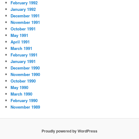
February 1992
January 1992
December 1991
November 1991
October 1991
May 1991
April 1991
March 1991
February 1991
January 1991
December 1990
November 1990
October 1990
May 1990
March 1990
February 1990
November 1989
Proudly powered by WordPress