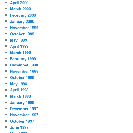
April 2000
March 2000
February 2000
January 2000
November 1999
October 1999
May 1999
April 1999
March 1999
February 1999
December 1998
November 1998
October 1998
May 1998
April 1998
March 1998
January 1998
December 1997
November 1997
October 1997
June 1997