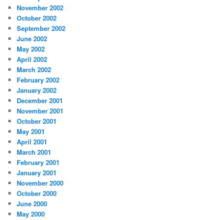
November 2002
October 2002
September 2002
June 2002
May 2002
April 2002
March 2002
February 2002
January 2002
December 2001
November 2001
October 2001
May 2001
April 2001
March 2001
February 2001
January 2001
November 2000
October 2000
June 2000
May 2000