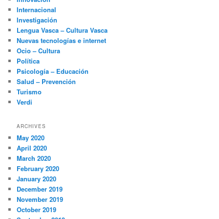
Internacional
Investigación
Lengua Vasca – Cultura Vasca
Nuevas tecnologías e internet
Ocio – Cultura
Política
Psicología – Educación
Salud – Prevención
Turismo
Verdi
ARCHIVES
May 2020
April 2020
March 2020
February 2020
January 2020
December 2019
November 2019
October 2019