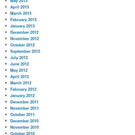
May 2013
April 2013
March 2013
February 2013
January 2013
December 2012
November 2012
October 2012
September 2012
July 2012
June 2012
May 2012
April 2012
March 2012
February 2012
January 2012
December 2011
November 2011
October 2011
December 2010
November 2010
October 2010