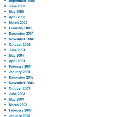
September 2005
June 2005
May 2005
April 2005
March 2005
February 2005
December 2004
November 2004
October 2004
June 2004
May 2004
April 2004
February 2004
January 2004
December 2003
November 2003
October 2003
June 2003
May 2003
March 2003
February 2003
January 2003