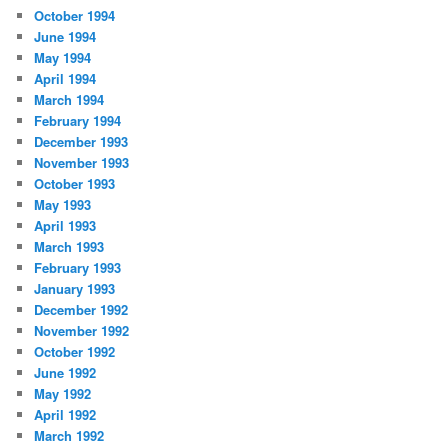
October 1994
June 1994
May 1994
April 1994
March 1994
February 1994
December 1993
November 1993
October 1993
May 1993
April 1993
March 1993
February 1993
January 1993
December 1992
November 1992
October 1992
June 1992
May 1992
April 1992
March 1992