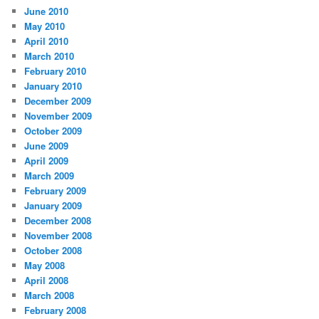
June 2010
May 2010
April 2010
March 2010
February 2010
January 2010
December 2009
November 2009
October 2009
June 2009
April 2009
March 2009
February 2009
January 2009
December 2008
November 2008
October 2008
May 2008
April 2008
March 2008
February 2008