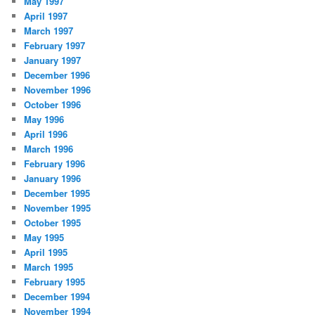
May 1997
April 1997
March 1997
February 1997
January 1997
December 1996
November 1996
October 1996
May 1996
April 1996
March 1996
February 1996
January 1996
December 1995
November 1995
October 1995
May 1995
April 1995
March 1995
February 1995
December 1994
November 1994