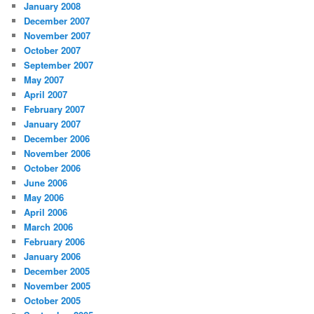
January 2008
December 2007
November 2007
October 2007
September 2007
May 2007
April 2007
February 2007
January 2007
December 2006
November 2006
October 2006
June 2006
May 2006
April 2006
March 2006
February 2006
January 2006
December 2005
November 2005
October 2005