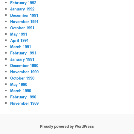
February 1992
January 1992
December 1991
November 1991
October 1991
May 1991
April 1991
March 1991
February 1991
January 1991
December 1990
November 1990
October 1990
May 1990
March 1990
February 1990
November 1989
Proudly powered by WordPress