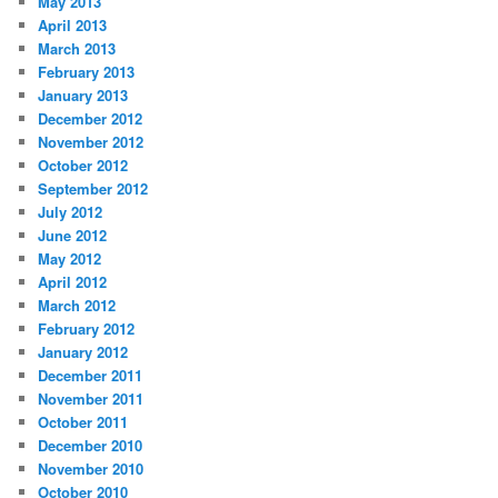
May 2013
April 2013
March 2013
February 2013
January 2013
December 2012
November 2012
October 2012
September 2012
July 2012
June 2012
May 2012
April 2012
March 2012
February 2012
January 2012
December 2011
November 2011
October 2011
December 2010
November 2010
October 2010