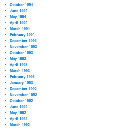
October 1994
June 1994
May 1994
April 1994
March 1994
February 1994
December 1993
November 1993
October 1993
May 1993
April 1993
March 1993
February 1993
January 1993
December 1992
November 1992
October 1992
June 1992
May 1992
April 1992
March 1992