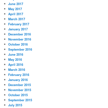
June 2017
May 2017
April 2017
March 2017
February 2017
January 2017
December 2016
November 2016
October 2016
September 2016
June 2016
May 2016
April 2016
March 2016
February 2016
January 2016
December 2015
November 2015
October 2015
September 2015
July 2015