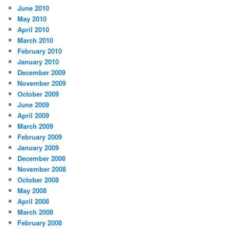
June 2010
May 2010
April 2010
March 2010
February 2010
January 2010
December 2009
November 2009
October 2009
June 2009
April 2009
March 2009
February 2009
January 2009
December 2008
November 2008
October 2008
May 2008
April 2008
March 2008
February 2008