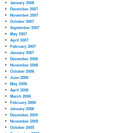
January 2008
December 2007
November 2007
October 2007
September 2007
May 2007
April 2007
February 2007
January 2007
December 2006
November 2006
October 2006
June 2006
May 2006
April 2006
March 2006
February 2006
January 2006
December 2005
November 2005
October 2005