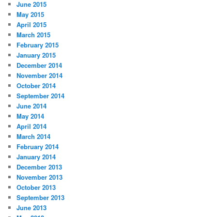
June 2015
May 2015
April 2015
March 2015
February 2015
January 2015
December 2014
November 2014
October 2014
September 2014
June 2014
May 2014
April 2014
March 2014
February 2014
January 2014
December 2013
November 2013
October 2013
September 2013
June 2013