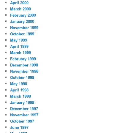
April 2000
March 2000
February 2000
January 2000
November 1999
October 1999
May 1999
April 1999
March 1999
February 1999
December 1998
November 1998
October 1998
May 1998
April 1998
March 1998
January 1998
December 1997
November 1997
October 1997
June 1997