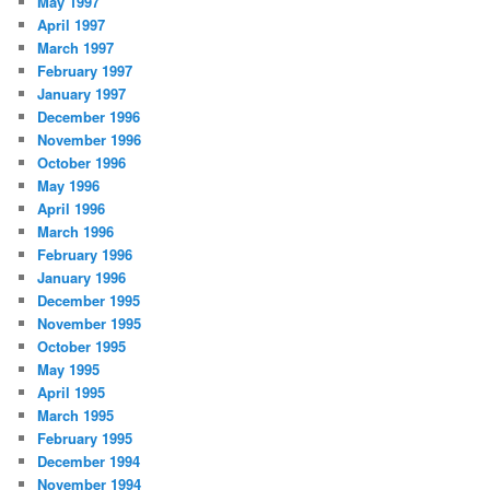
May 1997
April 1997
March 1997
February 1997
January 1997
December 1996
November 1996
October 1996
May 1996
April 1996
March 1996
February 1996
January 1996
December 1995
November 1995
October 1995
May 1995
April 1995
March 1995
February 1995
December 1994
November 1994