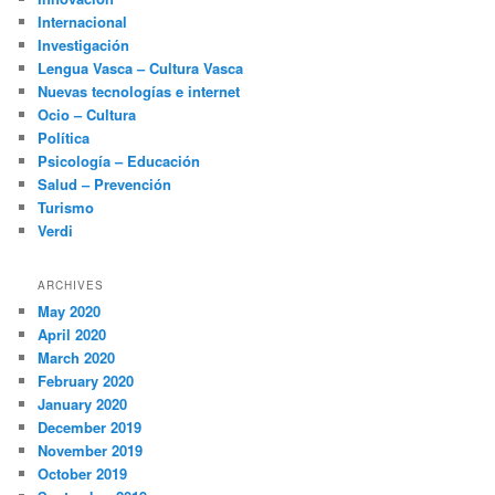
Internacional
Investigación
Lengua Vasca – Cultura Vasca
Nuevas tecnologías e internet
Ocio – Cultura
Política
Psicología – Educación
Salud – Prevención
Turismo
Verdi
ARCHIVES
May 2020
April 2020
March 2020
February 2020
January 2020
December 2019
November 2019
October 2019