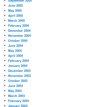
September 2005
June 2005
May 2005
April 2005
March 2005
February 2005
December 2004
November 2004
October 2004
June 2004
May 2004
April 2004
February 2004
January 2004
December 2003
November 2003
October 2003
June 2003
May 2003
March 2003
February 2003
January 2003