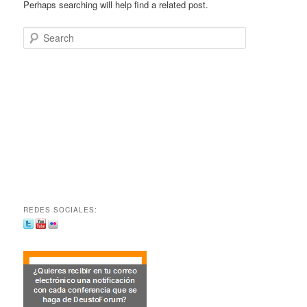
Perhaps searching will help find a related post.
Search
REDES SOCIALES: