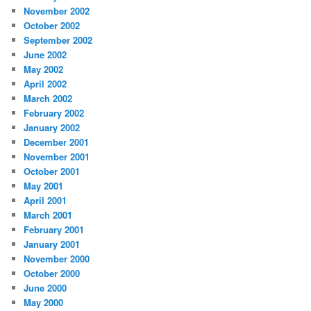
November 2002
October 2002
September 2002
June 2002
May 2002
April 2002
March 2002
February 2002
January 2002
December 2001
November 2001
October 2001
May 2001
April 2001
March 2001
February 2001
January 2001
November 2000
October 2000
June 2000
May 2000