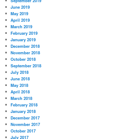
September 2019
June 2019
May 2019
April 2019
March 2019
February 2019
January 2019
December 2018
November 2018
October 2018
September 2018
July 2018
June 2018
May 2018
April 2018
March 2018
February 2018
January 2018
December 2017
November 2017
October 2017
July 2017