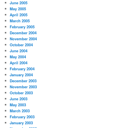
June 2005
May 2005
April 2005
March 2005
February 2005
December 2004
November 2004
October 2004
June 2004
May 2004
April 2004
February 2004
January 2004
December 2003
November 2003
October 2003
June 2003
May 2003
March 2003
February 2003
January 2003