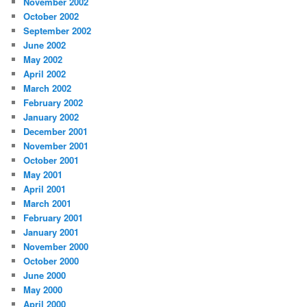
November 2002
October 2002
September 2002
June 2002
May 2002
April 2002
March 2002
February 2002
January 2002
December 2001
November 2001
October 2001
May 2001
April 2001
March 2001
February 2001
January 2001
November 2000
October 2000
June 2000
May 2000
April 2000