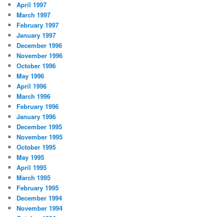
April 1997
March 1997
February 1997
January 1997
December 1996
November 1996
October 1996
May 1996
April 1996
March 1996
February 1996
January 1996
December 1995
November 1995
October 1995
May 1995
April 1995
March 1995
February 1995
December 1994
November 1994