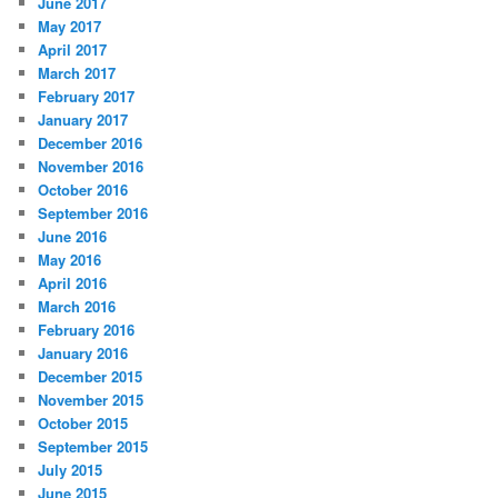
June 2017
May 2017
April 2017
March 2017
February 2017
January 2017
December 2016
November 2016
October 2016
September 2016
June 2016
May 2016
April 2016
March 2016
February 2016
January 2016
December 2015
November 2015
October 2015
September 2015
July 2015
June 2015