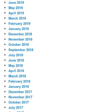
June 2019
May 2019
April 2019
March 2019
February 2019
January 2019
December 2018
November 2018
October 2018
September 2018
July 2018
June 2018
May 2018
April 2018
March 2018
February 2018
January 2018
December 2017
November 2017
October 2017
July 2017