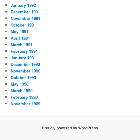
January 1992
December 1991
November 1991
October 1991
May 1991
April 1991
March 1991
February 1991
January 1991
December 1990
November 1990
October 1990
May 1990
March 1990
February 1990
November 1989
Proudly powered by WordPress