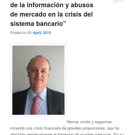
de la información y abusos
de mercado en la crisis del
sistema bancario”
Posted on
21 April, 2015
Hemos vivido y seguimos
viviendo una crisis financiera de grandes proporciones, que ha
afectado negativamente al bienestar de muchas personas. En su