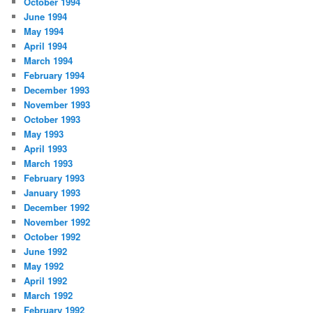
October 1994
June 1994
May 1994
April 1994
March 1994
February 1994
December 1993
November 1993
October 1993
May 1993
April 1993
March 1993
February 1993
January 1993
December 1992
November 1992
October 1992
June 1992
May 1992
April 1992
March 1992
February 1992