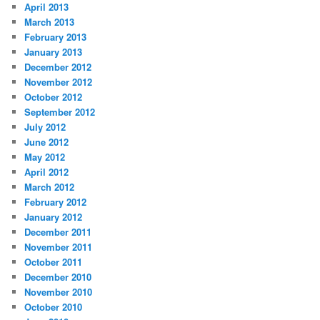
April 2013
March 2013
February 2013
January 2013
December 2012
November 2012
October 2012
September 2012
July 2012
June 2012
May 2012
April 2012
March 2012
February 2012
January 2012
December 2011
November 2011
October 2011
December 2010
November 2010
October 2010