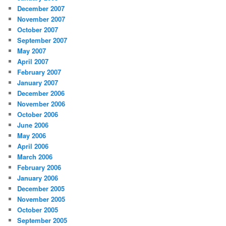
December 2007
November 2007
October 2007
September 2007
May 2007
April 2007
February 2007
January 2007
December 2006
November 2006
October 2006
June 2006
May 2006
April 2006
March 2006
February 2006
January 2006
December 2005
November 2005
October 2005
September 2005