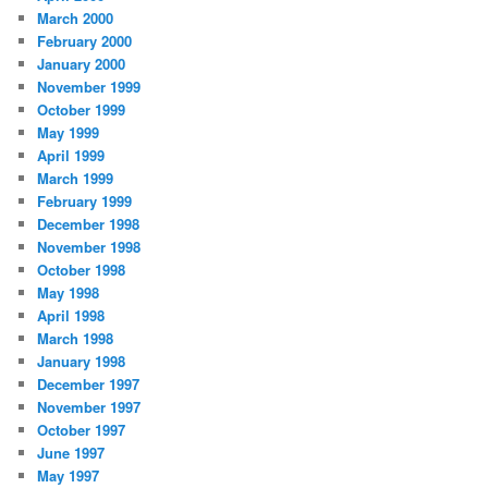
March 2000
February 2000
January 2000
November 1999
October 1999
May 1999
April 1999
March 1999
February 1999
December 1998
November 1998
October 1998
May 1998
April 1998
March 1998
January 1998
December 1997
November 1997
October 1997
June 1997
May 1997