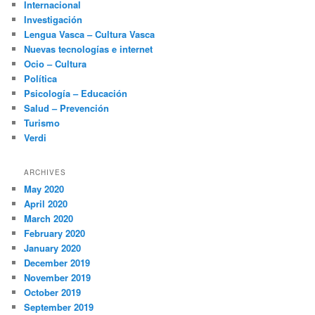
Internacional
Investigación
Lengua Vasca – Cultura Vasca
Nuevas tecnologías e internet
Ocio – Cultura
Política
Psicología – Educación
Salud – Prevención
Turismo
Verdi
ARCHIVES
May 2020
April 2020
March 2020
February 2020
January 2020
December 2019
November 2019
October 2019
September 2019