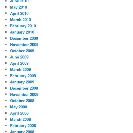
June 2010
May 2010
April 2010
March 2010
February 2010
January 2010
December 2009
November 2009
October 2009
June 2009
April 2009
March 2009
February 2009
January 2009
December 2008
November 2008
October 2008
May 2008
April 2008
March 2008
February 2008
January 2008