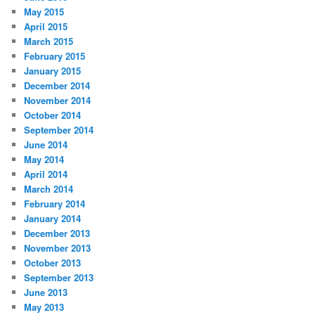
May 2015
April 2015
March 2015
February 2015
January 2015
December 2014
November 2014
October 2014
September 2014
June 2014
May 2014
April 2014
March 2014
February 2014
January 2014
December 2013
November 2013
October 2013
September 2013
June 2013
May 2013