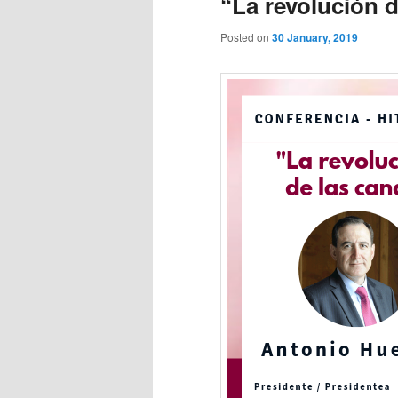
“La revolución d
Posted on
30 January, 2019