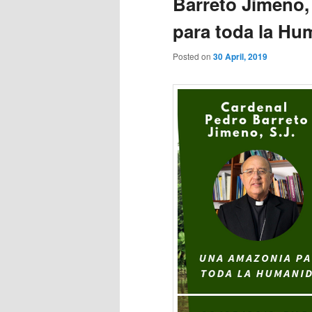
Barreto Jimeno,
para toda la Hu
Posted on
30 April, 2019