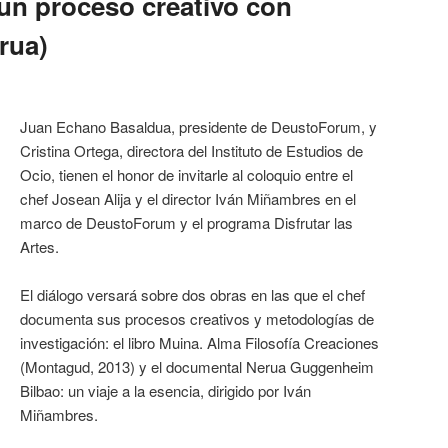
n proceso creativo con
rua)
Juan Echano Basaldua, presidente de DeustoForum, y
Cristina Ortega, directora del Instituto de Estudios de
Ocio, tienen el honor de invitarle al coloquio entre el
chef Josean Alija y el director Iván Miñambres en el
marco de DeustoForum y el programa Disfrutar las
Artes.
El diálogo versará sobre dos obras en las que el chef
documenta sus procesos creativos y metodologías de
investigación: el libro Muina. Alma Filosofía Creaciones
(Montagud, 2013) y el documental Nerua Guggenheim
Bilbao: un viaje a la esencia, dirigido por Iván
Miñambres.