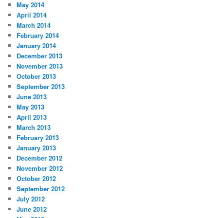
May 2014
April 2014
March 2014
February 2014
January 2014
December 2013
November 2013
October 2013
September 2013
June 2013
May 2013
April 2013
March 2013
February 2013
January 2013
December 2012
November 2012
October 2012
September 2012
July 2012
June 2012