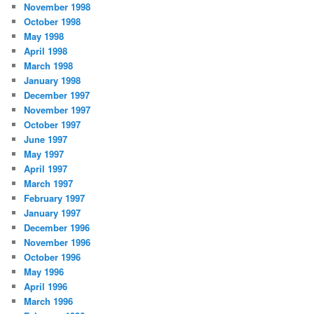
November 1998
October 1998
May 1998
April 1998
March 1998
January 1998
December 1997
November 1997
October 1997
June 1997
May 1997
April 1997
March 1997
February 1997
January 1997
December 1996
November 1996
October 1996
May 1996
April 1996
March 1996