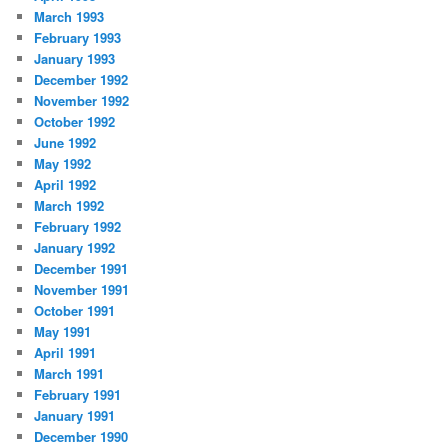
March 1993
February 1993
January 1993
December 1992
November 1992
October 1992
June 1992
May 1992
April 1992
March 1992
February 1992
January 1992
December 1991
November 1991
October 1991
May 1991
April 1991
March 1991
February 1991
January 1991
December 1990