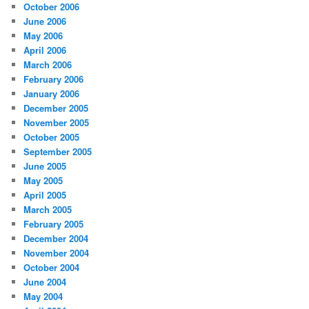
October 2006
June 2006
May 2006
April 2006
March 2006
February 2006
January 2006
December 2005
November 2005
October 2005
September 2005
June 2005
May 2005
April 2005
March 2005
February 2005
December 2004
November 2004
October 2004
June 2004
May 2004