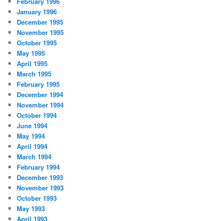
February 1996
January 1996
December 1995
November 1995
October 1995
May 1995
April 1995
March 1995
February 1995
December 1994
November 1994
October 1994
June 1994
May 1994
April 1994
March 1994
February 1994
December 1993
November 1993
October 1993
May 1993
April 1993