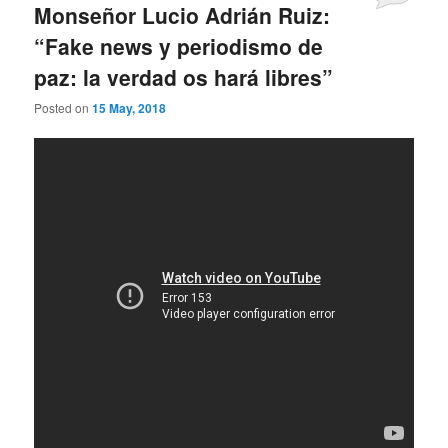
Monseñor Lucio Adrián Ruiz:
“Fake news y periodismo de
paz: la verdad os hará libres”
Posted on
15 May, 2018