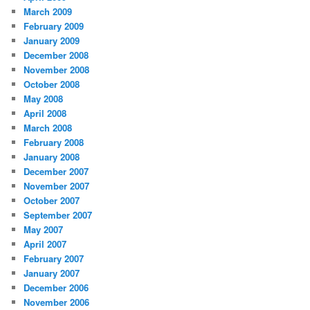
March 2009
February 2009
January 2009
December 2008
November 2008
October 2008
May 2008
April 2008
March 2008
February 2008
January 2008
December 2007
November 2007
October 2007
September 2007
May 2007
April 2007
February 2007
January 2007
December 2006
November 2006