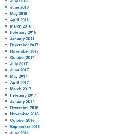
July 2018
June 2018
May 2018
April 2018
March 2018
February 2018
January 2018
December 2017
November 2017
October 2017
July 2017
June 2017
May 2017
April 2017
March 2017
February 2017
January 2017
December 2016
November 2016
October 2016
September 2016
June 2016