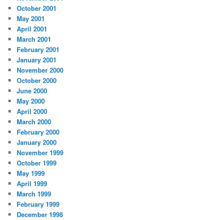
October 2001
May 2001
April 2001
March 2001
February 2001
January 2001
November 2000
October 2000
June 2000
May 2000
April 2000
March 2000
February 2000
January 2000
November 1999
October 1999
May 1999
April 1999
March 1999
February 1999
December 1998