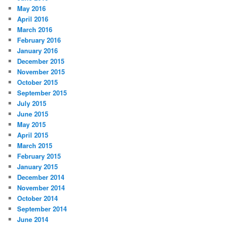
May 2016
April 2016
March 2016
February 2016
January 2016
December 2015
November 2015
October 2015
September 2015
July 2015
June 2015
May 2015
April 2015
March 2015
February 2015
January 2015
December 2014
November 2014
October 2014
September 2014
June 2014