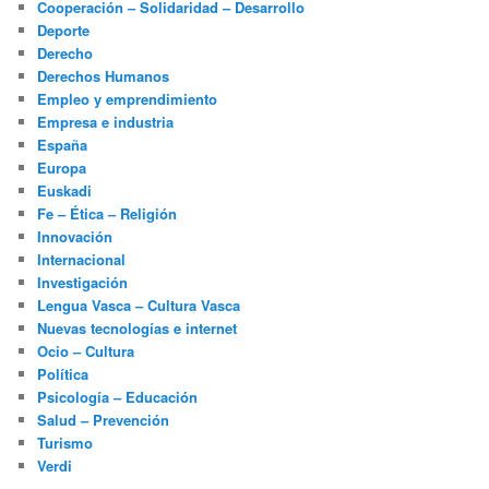
Cooperación – Solidaridad – Desarrollo
Deporte
Derecho
Derechos Humanos
Empleo y emprendimiento
Empresa e industria
España
Europa
Euskadi
Fe – Ética – Religión
Innovación
Internacional
Investigación
Lengua Vasca – Cultura Vasca
Nuevas tecnologías e internet
Ocio – Cultura
Política
Psicología – Educación
Salud – Prevención
Turismo
Verdi