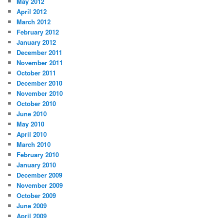
May 2012
April 2012
March 2012
February 2012
January 2012
December 2011
November 2011
October 2011
December 2010
November 2010
October 2010
June 2010
May 2010
April 2010
March 2010
February 2010
January 2010
December 2009
November 2009
October 2009
June 2009
April 2009