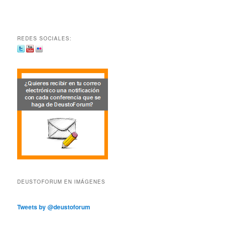
REDES SOCIALES:
DEUSTOFORUM EN IMÁGENES
Tweets by @deustoforum