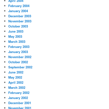
April 2004
February 2004
January 2004
December 2003
November 2003
October 2003
June 2003
May 2003
March 2003
February 2003
January 2003
November 2002
October 2002
September 2002
June 2002
May 2002
April 2002
March 2002
February 2002
January 2002
December 2001
November 2001