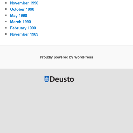
November 1990
October 1990
May 1990
March 1990
February 1990
November 1989
Proudly powered by WordPress