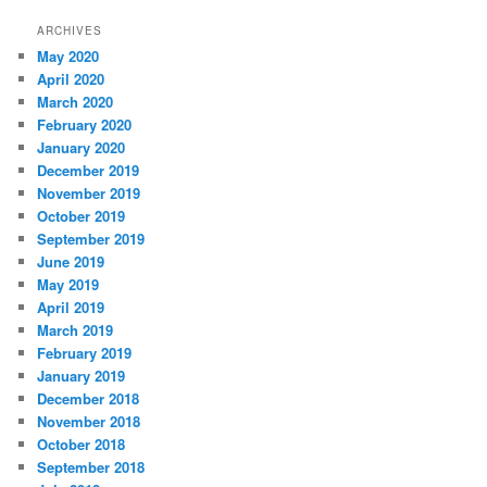
ARCHIVES
May 2020
April 2020
March 2020
February 2020
January 2020
December 2019
November 2019
October 2019
September 2019
June 2019
May 2019
April 2019
March 2019
February 2019
January 2019
December 2018
November 2018
October 2018
September 2018