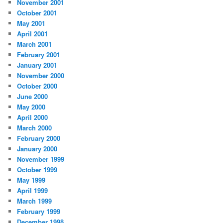
November 2001
October 2001
May 2001
April 2001
March 2001
February 2001
January 2001
November 2000
October 2000
June 2000
May 2000
April 2000
March 2000
February 2000
January 2000
November 1999
October 1999
May 1999
April 1999
March 1999
February 1999
December 1998