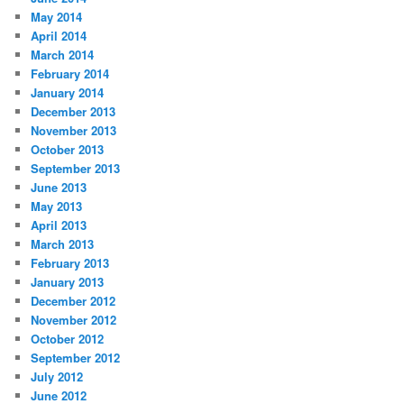
May 2014
April 2014
March 2014
February 2014
January 2014
December 2013
November 2013
October 2013
September 2013
June 2013
May 2013
April 2013
March 2013
February 2013
January 2013
December 2012
November 2012
October 2012
September 2012
July 2012
June 2012