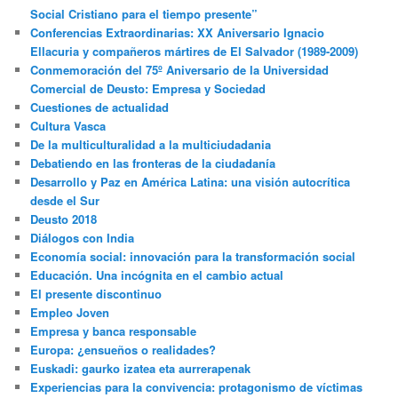
Social Cristiano para el tiempo presente”
Conferencias Extraordinarias: XX Aniversario Ignacio
Ellacuria y compañeros mártires de El Salvador (1989-2009)
Conmemoración del 75º Aniversario de la Universidad
Comercial de Deusto: Empresa y Sociedad
Cuestiones de actualidad
Cultura Vasca
De la multiculturalidad a la multiciudadania
Debatiendo en las fronteras de la ciudadanía
Desarrollo y Paz en América Latina: una visión autocrítica
desde el Sur
Deusto 2018
Diálogos con India
Economía social: innovación para la transformación social
Educación. Una incógnita en el cambio actual
El presente discontinuo
Empleo Joven
Empresa y banca responsable
Europa: ¿ensueños o realidades?
Euskadi: gaurko izatea eta aurrerapenak
Experiencias para la convivencia: protagonismo de víctimas