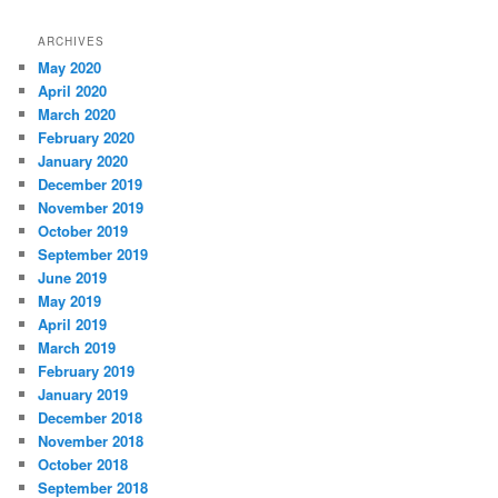
ARCHIVES
May 2020
April 2020
March 2020
February 2020
January 2020
December 2019
November 2019
October 2019
September 2019
June 2019
May 2019
April 2019
March 2019
February 2019
January 2019
December 2018
November 2018
October 2018
September 2018