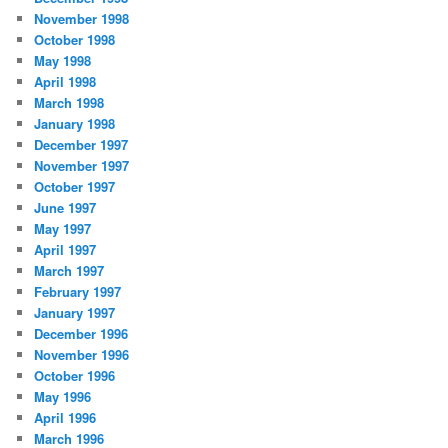
November 1998
October 1998
May 1998
April 1998
March 1998
January 1998
December 1997
November 1997
October 1997
June 1997
May 1997
April 1997
March 1997
February 1997
January 1997
December 1996
November 1996
October 1996
May 1996
April 1996
March 1996