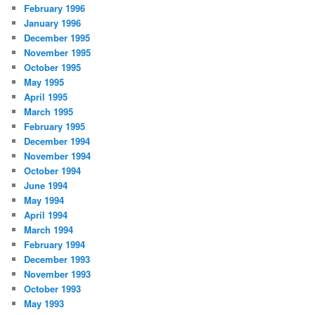
February 1996
January 1996
December 1995
November 1995
October 1995
May 1995
April 1995
March 1995
February 1995
December 1994
November 1994
October 1994
June 1994
May 1994
April 1994
March 1994
February 1994
December 1993
November 1993
October 1993
May 1993