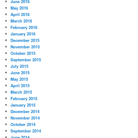
June 2016
May 2016
April 2016
March 2016
February 2016
January 2016
December 2015
November 2015
October 2015
September 2015
July 2015
June 2015
May 2015
April 2015
March 2015
February 2015
January 2015
December 2014
November 2014
October 2014
September 2014
June 2014