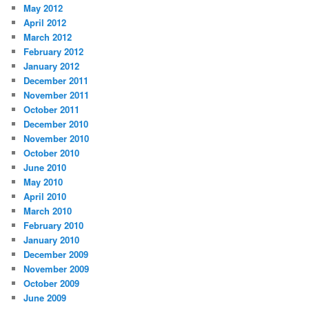
May 2012
April 2012
March 2012
February 2012
January 2012
December 2011
November 2011
October 2011
December 2010
November 2010
October 2010
June 2010
May 2010
April 2010
March 2010
February 2010
January 2010
December 2009
November 2009
October 2009
June 2009