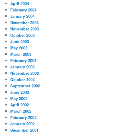
April 2004
February 2004
January 2004
December 2003
November 2003
October 2003
June 2003
May 2003
March 2003
February 2003
January 2003
November 2002
October 2002
September 2002
June 2002
May 2002
April 2002
March 2002
February 2002
January 2002
December 2001