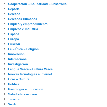
Cooperación – Solidaridad – Desarrollo
Deporte
Derecho
Derechos Humanos
Empleo y emprendimiento
Empresa e industria
España
Europa
Euskadi
Fe – Ética – Religión
Innovación
Internacional
Investigación
Lengua Vasca – Cultura Vasca
Nuevas tecnologías e internet
Ocio – Cultura
Política
Psicología – Educación
Salud – Prevención
Turismo
Verdi