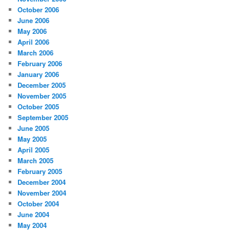
October 2006
June 2006
May 2006
April 2006
March 2006
February 2006
January 2006
December 2005
November 2005
October 2005
September 2005
June 2005
May 2005
April 2005
March 2005
February 2005
December 2004
November 2004
October 2004
June 2004
May 2004