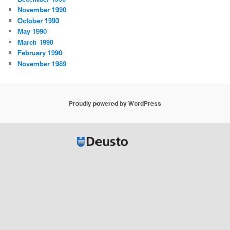
November 1990
October 1990
May 1990
March 1990
February 1990
November 1989
Proudly powered by WordPress