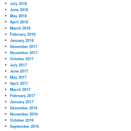
July 2018
June 2018
May 2018
April 2018
March 2018
February 2018
January 2018
December 2017
November 2017
October 2017
July 2017
June 2017
May 2017
April 2017
March 2017
February 2017
January 2017
December 2016
November 2016
October 2016
September 2016