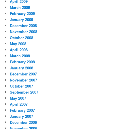
April 2009
March 2009
February 2009
January 2009
December 2008
November 2008
October 2008
May 2008
April 2008
March 2008
February 2008
January 2008
December 2007
November 2007
October 2007
September 2007
May 2007
April 2007
February 2007
January 2007
December 2006
November 2006