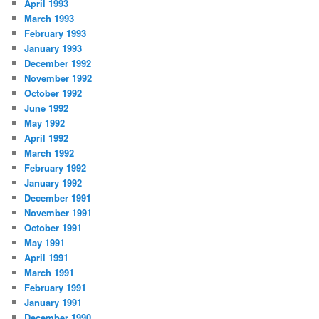
April 1993
March 1993
February 1993
January 1993
December 1992
November 1992
October 1992
June 1992
May 1992
April 1992
March 1992
February 1992
January 1992
December 1991
November 1991
October 1991
May 1991
April 1991
March 1991
February 1991
January 1991
December 1990