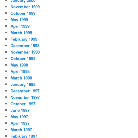
January 2000
November 1999
October 1999
May 1999
April 1999
March 1999
February 1999
December 1998
November 1998
October 1998
May 1998
April 1998
March 1998
January 1998
December 1997
November 1997
October 1997
June 1997
May 1997
April 1997
March 1997
February 1997