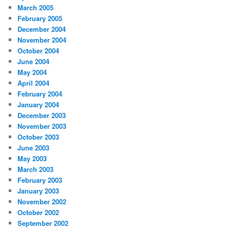
March 2005
February 2005
December 2004
November 2004
October 2004
June 2004
May 2004
April 2004
February 2004
January 2004
December 2003
November 2003
October 2003
June 2003
May 2003
March 2003
February 2003
January 2003
November 2002
October 2002
September 2002