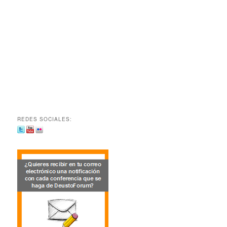
REDES SOCIALES: