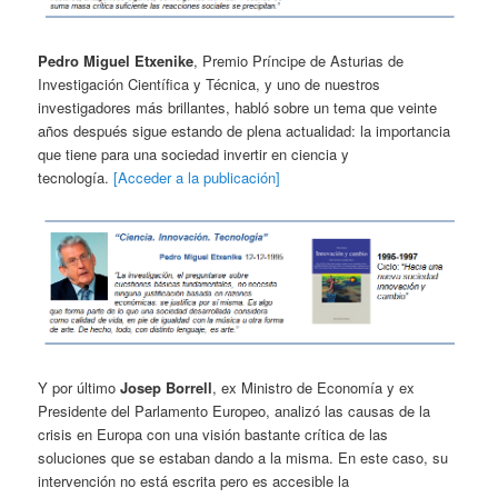
Pedro Miguel Etxenike
, Premio Príncipe de Asturias de
Investigación Científica y Técnica, y uno de nuestros
investigadores más brillantes, habló sobre un tema que veinte
años después sigue estando de plena actualidad: la importancia
que tiene para una sociedad invertir en ciencia y
tecnología.
[Acceder a la publicación]
Y por último
Josep Borrell
, ex Ministro de Economía y ex
Presidente del Parlamento Europeo, analizó las causas de la
crisis en Europa con una visión bastante crítica de las
soluciones que se estaban dando a la misma. En este caso, su
intervención no está escrita pero es accesible la