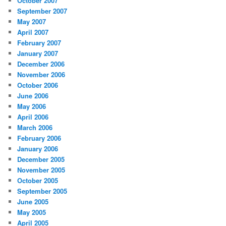
October 2007
September 2007
May 2007
April 2007
February 2007
January 2007
December 2006
November 2006
October 2006
June 2006
May 2006
April 2006
March 2006
February 2006
January 2006
December 2005
November 2005
October 2005
September 2005
June 2005
May 2005
April 2005