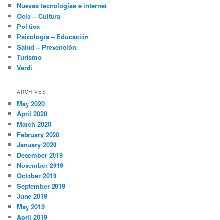
Nuevas tecnologías e internet
Ocio – Cultura
Política
Psicología – Educación
Salud – Prevención
Turismo
Verdi
ARCHIVES
May 2020
April 2020
March 2020
February 2020
January 2020
December 2019
November 2019
October 2019
September 2019
June 2019
May 2019
April 2019