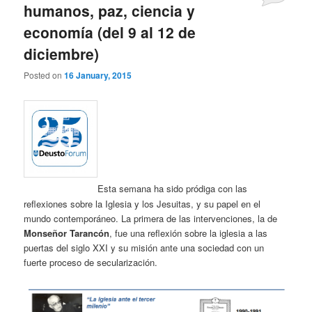
humanos, paz, ciencia y
economía (del 9 al 12 de
diciembre)
Posted on
16 January, 2015
Esta semana ha sido pródiga con las
reflexiones sobre la Iglesia y los Jesuitas, y su papel en el
mundo contemporáneo. La primera de las intervenciones, la de
Monseñor Tarancón
, fue una reflexión sobre la iglesia a las
puertas del siglo XXI y su misión ante una sociedad con un
fuerte proceso de secularización.