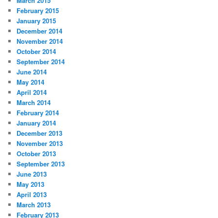
March 2015
February 2015
January 2015
December 2014
November 2014
October 2014
September 2014
June 2014
May 2014
April 2014
March 2014
February 2014
January 2014
December 2013
November 2013
October 2013
September 2013
June 2013
May 2013
April 2013
March 2013
February 2013