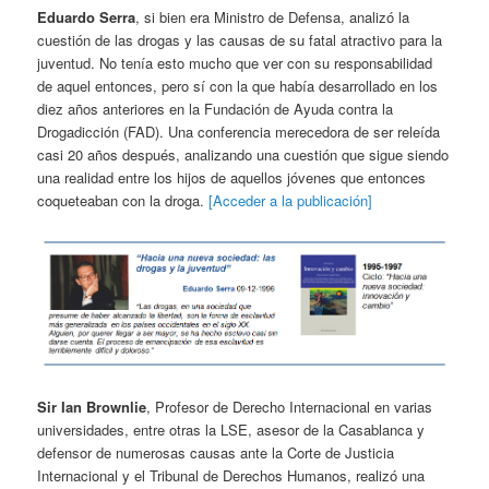
Eduardo Serra
, si bien era Ministro de Defensa, analizó la
cuestión de las drogas y las causas de su fatal atractivo para la
juventud. No tenía esto mucho que ver con su responsabilidad
de aquel entonces, pero sí con la que había desarrollado en los
diez años anteriores en la Fundación de Ayuda contra la
Drogadicción (FAD). Una conferencia merecedora de ser releída
casi 20 años después, analizando una cuestión que sigue siendo
una realidad entre los hijos de aquellos jóvenes que entonces
coqueteaban con la droga.
[Acceder a la publicación]
Sir Ian Brownlie
, Profesor de Derecho Internacional en varias
universidades, entre otras la LSE, asesor de la Casablanca y
defensor de numerosas causas ante la Corte de Justicia
Internacional y el Tribunal de Derechos Humanos, realizó una