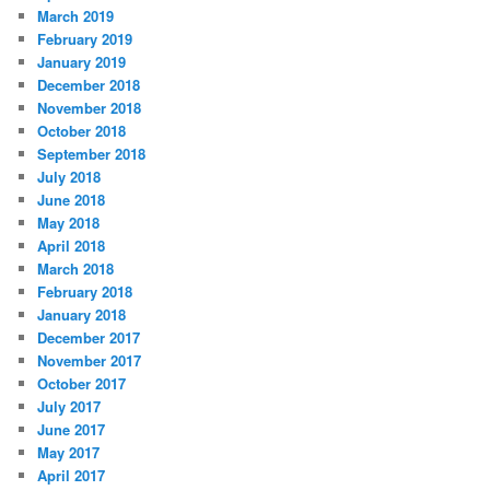
March 2019
February 2019
January 2019
December 2018
November 2018
October 2018
September 2018
July 2018
June 2018
May 2018
April 2018
March 2018
February 2018
January 2018
December 2017
November 2017
October 2017
July 2017
June 2017
May 2017
April 2017