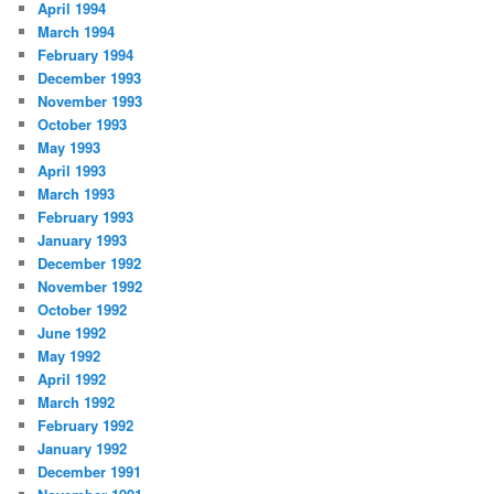
April 1994
March 1994
February 1994
December 1993
November 1993
October 1993
May 1993
April 1993
March 1993
February 1993
January 1993
December 1992
November 1992
October 1992
June 1992
May 1992
April 1992
March 1992
February 1992
January 1992
December 1991