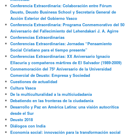
Conferencia Extraordinaria: Colaboración entre Fórum
Deusto, Deusto Business School y Secretaría General de
Acción Exterior del Gobierno Vasco
Conferencia Extraordinaria: Programa Conmemorativo del 50
Aniversario del Fallecimiento del Lehendakari J. A. Agirre
Conferencias Extraordinarias
Conferencias Extraordinarias: Jornadas “Pensamiento
Social Cristiano para el tiempo presente”
Conferencias Extraordinarias: XX Aniversario Ignacio
Ellacuria y compañeros mártires de El Salvador (1989-2009)
Conmemoración del 75º Aniversario de la Universidad
Comercial de Deusto: Empresa y Sociedad
Cuestiones de actualidad
Cultura Vasca
De la multiculturalidad a la multiciudadania
Debatiendo en las fronteras de la ciudadanía
Desarrollo y Paz en América Latina: una visión autocrítica
desde el Sur
Deusto 2018
Diálogos con India
Economía social: innovación para la transformación social