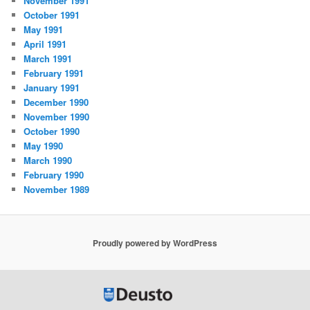
November 1991
October 1991
May 1991
April 1991
March 1991
February 1991
January 1991
December 1990
November 1990
October 1990
May 1990
March 1990
February 1990
November 1989
Proudly powered by WordPress