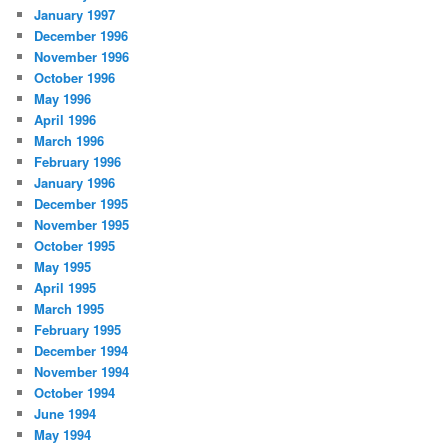
January 1997
December 1996
November 1996
October 1996
May 1996
April 1996
March 1996
February 1996
January 1996
December 1995
November 1995
October 1995
May 1995
April 1995
March 1995
February 1995
December 1994
November 1994
October 1994
June 1994
May 1994