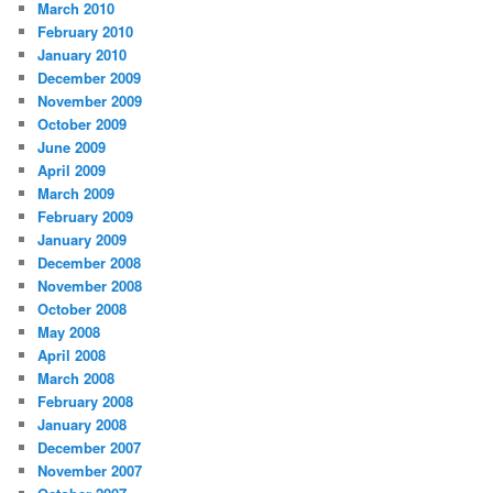
March 2010
February 2010
January 2010
December 2009
November 2009
October 2009
June 2009
April 2009
March 2009
February 2009
January 2009
December 2008
November 2008
October 2008
May 2008
April 2008
March 2008
February 2008
January 2008
December 2007
November 2007