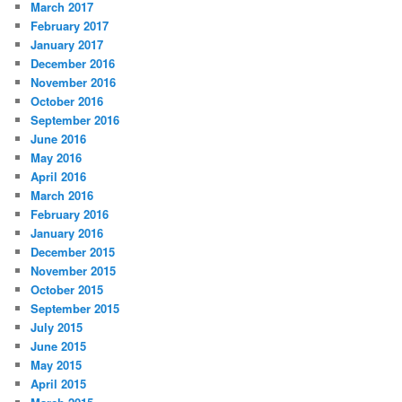
March 2017
February 2017
January 2017
December 2016
November 2016
October 2016
September 2016
June 2016
May 2016
April 2016
March 2016
February 2016
January 2016
December 2015
November 2015
October 2015
September 2015
July 2015
June 2015
May 2015
April 2015