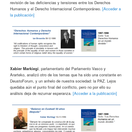
revisión de las deficiencias y tensiones entre los Derechos
Humanos y el Derecho Internacional Contemporáneo.
[Acceder a
la publicación]
Xabier Markiegi
, parlamentario del Parlamento Vasco y
Ararteko, analizó otro de los temas que ha sido una constante en
DeustoForum, y un anhelo de nuestra sociedad: la PAZ. Lejos
quedaba aún el punto final del conflicto, pero no por ello su
análisis deja de rezumar esperanza.
[Acceder a la publicación]