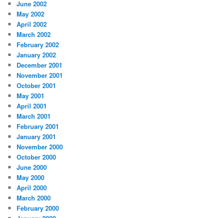
June 2002
May 2002
April 2002
March 2002
February 2002
January 2002
December 2001
November 2001
October 2001
May 2001
April 2001
March 2001
February 2001
January 2001
November 2000
October 2000
June 2000
May 2000
April 2000
March 2000
February 2000