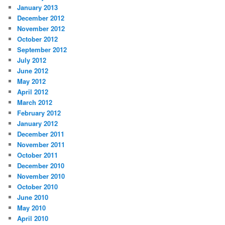
January 2013
December 2012
November 2012
October 2012
September 2012
July 2012
June 2012
May 2012
April 2012
March 2012
February 2012
January 2012
December 2011
November 2011
October 2011
December 2010
November 2010
October 2010
June 2010
May 2010
April 2010