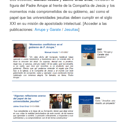
figura del Padre Arrupe al frente de la Compañía de Jesús y los
momentos más comprometidos de su gobierno, así como el
papel que las universidades jesuitas deben cumplir en el siglo
XXI en su misión de apostolado intelectual. [Acceder a las
publicaciones:
Arrupe y Garate
/
Jesuitas
]