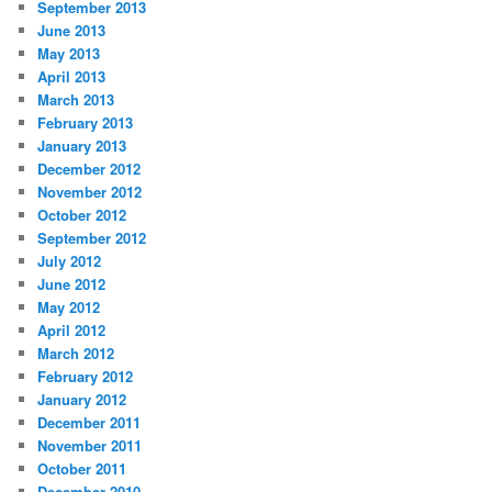
September 2013
June 2013
May 2013
April 2013
March 2013
February 2013
January 2013
December 2012
November 2012
October 2012
September 2012
July 2012
June 2012
May 2012
April 2012
March 2012
February 2012
January 2012
December 2011
November 2011
October 2011
December 2010