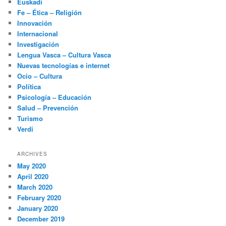
Euskadi
Fe – Ética – Religión
Innovación
Internacional
Investigación
Lengua Vasca – Cultura Vasca
Nuevas tecnologías e internet
Ocio – Cultura
Política
Psicología – Educación
Salud – Prevención
Turismo
Verdi
ARCHIVES
May 2020
April 2020
March 2020
February 2020
January 2020
December 2019