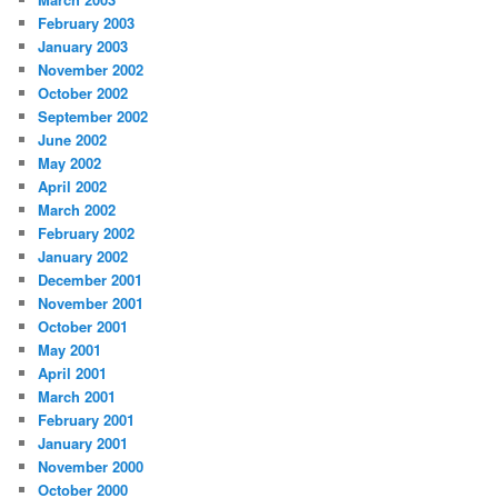
February 2003
January 2003
November 2002
October 2002
September 2002
June 2002
May 2002
April 2002
March 2002
February 2002
January 2002
December 2001
November 2001
October 2001
May 2001
April 2001
March 2001
February 2001
January 2001
November 2000
October 2000