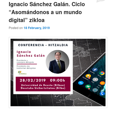
Ignacio Sánchez Galán. Ciclo
“Asomándonos a un mundo
digital” zikloa
Posted on
18 February, 2019