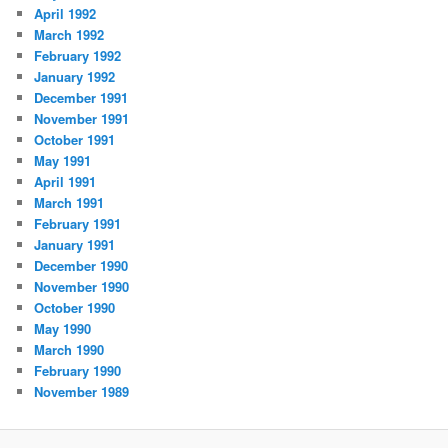
April 1992
March 1992
February 1992
January 1992
December 1991
November 1991
October 1991
May 1991
April 1991
March 1991
February 1991
January 1991
December 1990
November 1990
October 1990
May 1990
March 1990
February 1990
November 1989