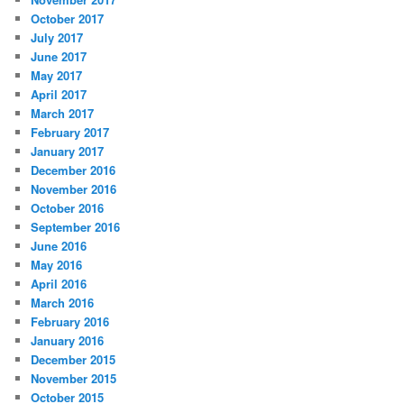
October 2017
July 2017
June 2017
May 2017
April 2017
March 2017
February 2017
January 2017
December 2016
November 2016
October 2016
September 2016
June 2016
May 2016
April 2016
March 2016
February 2016
January 2016
December 2015
November 2015
October 2015