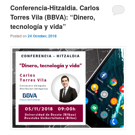
Conferencia-Hitzaldia. Carlos
Torres Vila (BBVA): “Dinero,
tecnología y vida”
Posted on
24 October, 2018