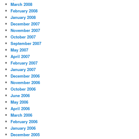
March 2008
February 2008
January 2008
December 2007
November 2007
October 2007
September 2007
May 2007
April 2007
February 2007
January 2007
December 2006
November 2006
October 2006
June 2006
May 2006
April 2006
March 2006
February 2006
January 2006
December 2005