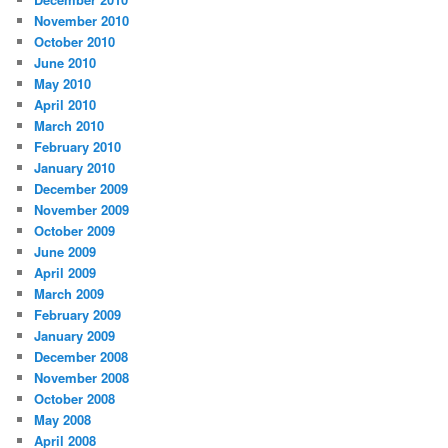
November 2010
October 2010
June 2010
May 2010
April 2010
March 2010
February 2010
January 2010
December 2009
November 2009
October 2009
June 2009
April 2009
March 2009
February 2009
January 2009
December 2008
November 2008
October 2008
May 2008
April 2008