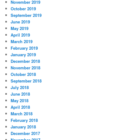
November 2019
October 2019
September 2019
June 2019
May 2019
April 2019
March 2019
February 2019
January 2019
December 2018
November 2018
October 2018
September 2018
July 2018
June 2018
May 2018
April 2018
March 2018
February 2018
January 2018
December 2017
November 2017