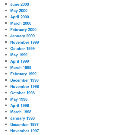
June 2000
May 2000
April 2000
March 2000
February 2000
January 2000
November 1999
October 1999
May 1999
April 1999
March 1999
February 1999
December 1998
November 1998
October 1998
May 1998
April 1998
March 1998
January 1998
December 1997
November 1997