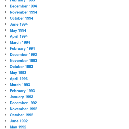
December 1994
November 1994
October 1994
June 1994
May 1994
April 1994
March 1994
February 1994
December 1993
November 1993
October 1993
May 1993
April 1993
March 1993
February 1993
January 1993
December 1992
November 1992
October 1992
June 1992
May 1992