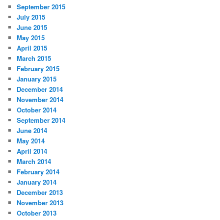
September 2015
July 2015
June 2015
May 2015
April 2015
March 2015
February 2015
January 2015
December 2014
November 2014
October 2014
September 2014
June 2014
May 2014
April 2014
March 2014
February 2014
January 2014
December 2013
November 2013
October 2013