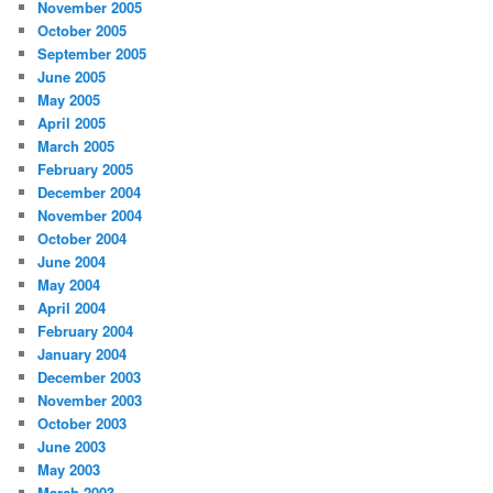
November 2005
October 2005
September 2005
June 2005
May 2005
April 2005
March 2005
February 2005
December 2004
November 2004
October 2004
June 2004
May 2004
April 2004
February 2004
January 2004
December 2003
November 2003
October 2003
June 2003
May 2003
March 2003