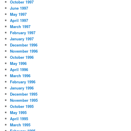
October 1997
June 1997
May 1997
April 1997
March 1997
February 1997
January 1997
December 1996
November 1996
October 1996
May 1996
April 1996
March 1996
February 1996
January 1996
December 1995
November 1995
October 1995
May 1995
April 1995
March 1995
February 1995