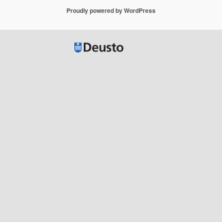
Proudly powered by WordPress