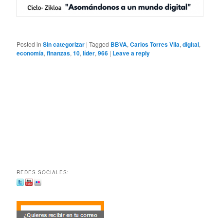
Posted in
Sin categorizar
|
Tagged
BBVA
,
Carlos Torres Vila
,
digital
,
economía
,
finanzas
,
10
,
líder
,
966
|
Leave a reply
REDES SOCIALES: