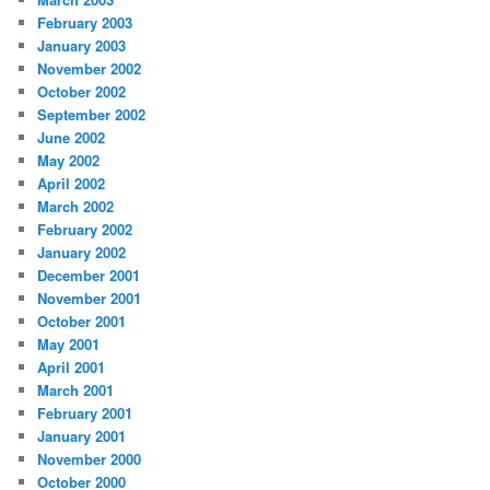
February 2003
January 2003
November 2002
October 2002
September 2002
June 2002
May 2002
April 2002
March 2002
February 2002
January 2002
December 2001
November 2001
October 2001
May 2001
April 2001
March 2001
February 2001
January 2001
November 2000
October 2000