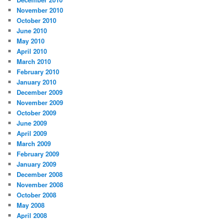
November 2010
October 2010
June 2010
May 2010
April 2010
March 2010
February 2010
January 2010
December 2009
November 2009
October 2009
June 2009
April 2009
March 2009
February 2009
January 2009
December 2008
November 2008
October 2008
May 2008
April 2008