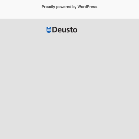
Proudly powered by WordPress