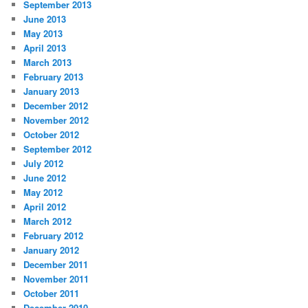
September 2013
June 2013
May 2013
April 2013
March 2013
February 2013
January 2013
December 2012
November 2012
October 2012
September 2012
July 2012
June 2012
May 2012
April 2012
March 2012
February 2012
January 2012
December 2011
November 2011
October 2011
December 2010