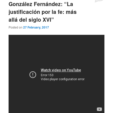
González Fernández: “La
justificación por la fe: más
allá del siglo XVI”
Posted on
27 February, 2017