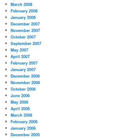
March 2008
February 2008
January 2008
December 2007
November 2007
October 2007
September 2007
May 2007
April 2007
February 2007
January 2007
December 2006
November 2006
October 2006
June 2006
May 2006
April 2006
March 2006
February 2006
January 2006
December 2005