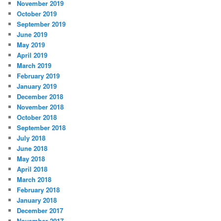
November 2019
October 2019
September 2019
June 2019
May 2019
April 2019
March 2019
February 2019
January 2019
December 2018
November 2018
October 2018
September 2018
July 2018
June 2018
May 2018
April 2018
March 2018
February 2018
January 2018
December 2017
November 2017