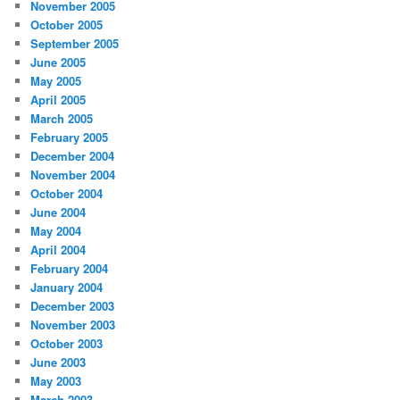
November 2005
October 2005
September 2005
June 2005
May 2005
April 2005
March 2005
February 2005
December 2004
November 2004
October 2004
June 2004
May 2004
April 2004
February 2004
January 2004
December 2003
November 2003
October 2003
June 2003
May 2003
March 2003