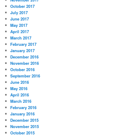
October 2017
July 2017
June 2017
May 2017
April 2017
March 2017
February 2017
January 2017
December 2016
November 2016
October 2016
September 2016
June 2016
May 2016
April 2016
March 2016
February 2016
January 2016
December 2015
November 2015
October 2015