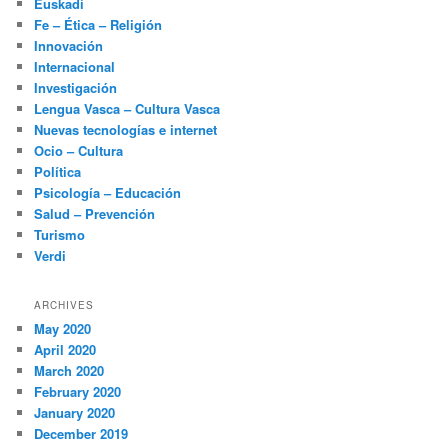
Euskadi
Fe – Ética – Religión
Innovación
Internacional
Investigación
Lengua Vasca – Cultura Vasca
Nuevas tecnologías e internet
Ocio – Cultura
Política
Psicología – Educación
Salud – Prevención
Turismo
Verdi
ARCHIVES
May 2020
April 2020
March 2020
February 2020
January 2020
December 2019