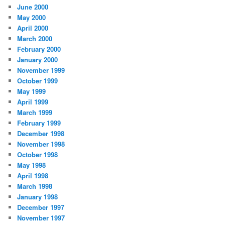
June 2000
May 2000
April 2000
March 2000
February 2000
January 2000
November 1999
October 1999
May 1999
April 1999
March 1999
February 1999
December 1998
November 1998
October 1998
May 1998
April 1998
March 1998
January 1998
December 1997
November 1997