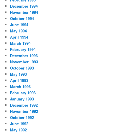
December 1994
November 1994
October 1994
June 1994
May 1994
April 1994
March 1994
February 1994
December 1993
November 1993
October 1993
May 1993
April 1993
March 1993
February 1993
January 1993
December 1992
November 1992
October 1992
June 1992
May 1992