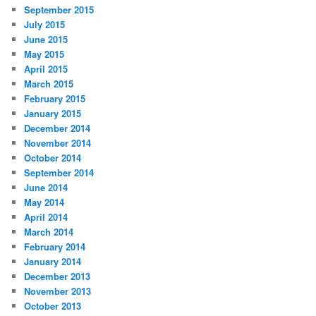
September 2015
July 2015
June 2015
May 2015
April 2015
March 2015
February 2015
January 2015
December 2014
November 2014
October 2014
September 2014
June 2014
May 2014
April 2014
March 2014
February 2014
January 2014
December 2013
November 2013
October 2013