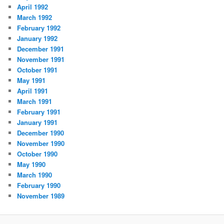
April 1992
March 1992
February 1992
January 1992
December 1991
November 1991
October 1991
May 1991
April 1991
March 1991
February 1991
January 1991
December 1990
November 1990
October 1990
May 1990
March 1990
February 1990
November 1989