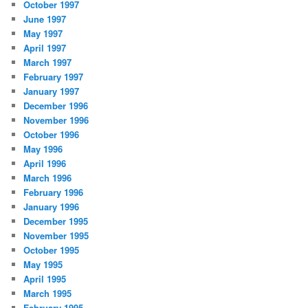
October 1997
June 1997
May 1997
April 1997
March 1997
February 1997
January 1997
December 1996
November 1996
October 1996
May 1996
April 1996
March 1996
February 1996
January 1996
December 1995
November 1995
October 1995
May 1995
April 1995
March 1995
February 1995