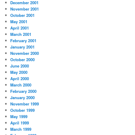
December 2001
November 2001
October 2001
May 2001
April 2001
March 2001
February 2001
January 2001
November 2000
October 2000
June 2000
May 2000
April 2000
March 2000
February 2000
January 2000
November 1999
October 1999
May 1999
April 1999
March 1999