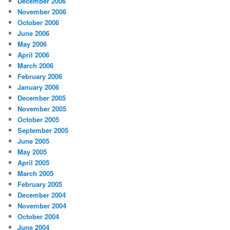
December 2006
November 2006
October 2006
June 2006
May 2006
April 2006
March 2006
February 2006
January 2006
December 2005
November 2005
October 2005
September 2005
June 2005
May 2005
April 2005
March 2005
February 2005
December 2004
November 2004
October 2004
June 2004