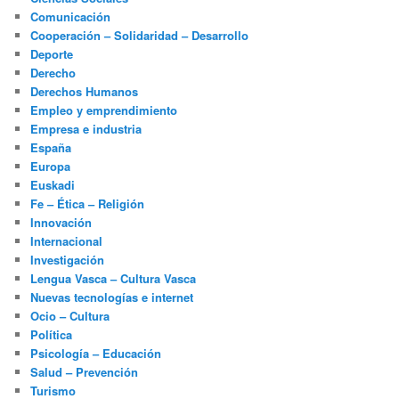
Comunicación
Cooperación – Solidaridad – Desarrollo
Deporte
Derecho
Derechos Humanos
Empleo y emprendimiento
Empresa e industria
España
Europa
Euskadi
Fe – Ética – Religión
Innovación
Internacional
Investigación
Lengua Vasca – Cultura Vasca
Nuevas tecnologías e internet
Ocio – Cultura
Política
Psicología – Educación
Salud – Prevención
Turismo