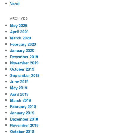
Verdi
ARCHIVES
May 2020
April 2020
March 2020
February 2020
January 2020
December 2019
November 2019
October 2019
September 2019
June 2019
May 2019
April 2019
March 2019
February 2019
January 2019
December 2018
November 2018
October 2018