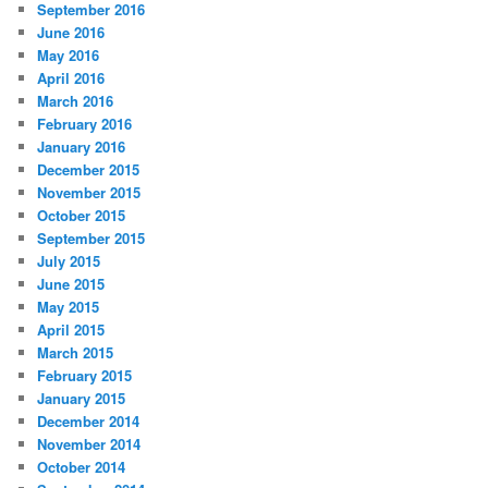
September 2016
June 2016
May 2016
April 2016
March 2016
February 2016
January 2016
December 2015
November 2015
October 2015
September 2015
July 2015
June 2015
May 2015
April 2015
March 2015
February 2015
January 2015
December 2014
November 2014
October 2014