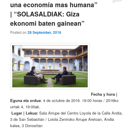
una economía mas humana”
| “SOLASALDIAK: Giza
ekonomi baten gainean”
Posted on
28 September, 2016
Fecha y hora |
Eguna eta ordua
: 4 de octubre de 2016. 19:00 horas / 2016ko
urriak 4, 19:00ak.
Lugar | Lekua:
Sala Arrupe del Centro Loyola de la Calle Andia,
3 de San Sebastián / Loiola Zentroko Arrupe Aretoan, Andia
kalea, 3 Donostian