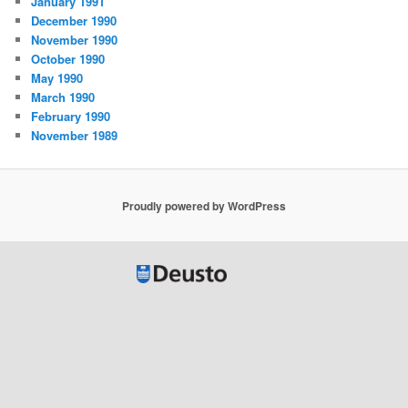
January 1991
December 1990
November 1990
October 1990
May 1990
March 1990
February 1990
November 1989
Proudly powered by WordPress