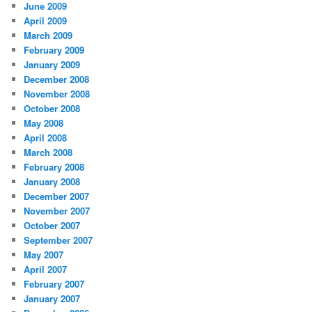
June 2009
April 2009
March 2009
February 2009
January 2009
December 2008
November 2008
October 2008
May 2008
April 2008
March 2008
February 2008
January 2008
December 2007
November 2007
October 2007
September 2007
May 2007
April 2007
February 2007
January 2007