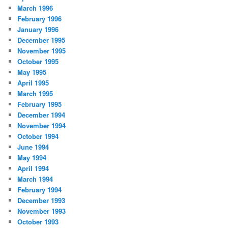
March 1996
February 1996
January 1996
December 1995
November 1995
October 1995
May 1995
April 1995
March 1995
February 1995
December 1994
November 1994
October 1994
June 1994
May 1994
April 1994
March 1994
February 1994
December 1993
November 1993
October 1993