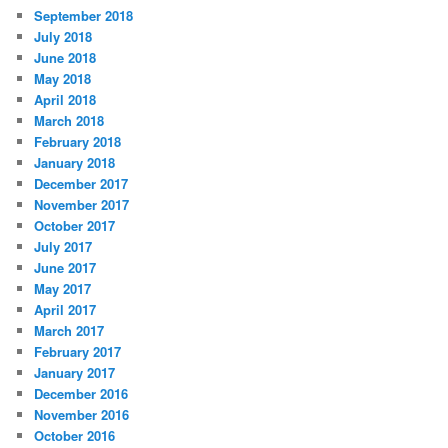
September 2018
July 2018
June 2018
May 2018
April 2018
March 2018
February 2018
January 2018
December 2017
November 2017
October 2017
July 2017
June 2017
May 2017
April 2017
March 2017
February 2017
January 2017
December 2016
November 2016
October 2016