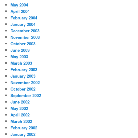
May 2004
April 2004
February 2004
January 2004
December 2003
November 2003
October 2003
June 2003
May 2003
March 2003
February 2003
January 2003
November 2002
October 2002
September 2002
June 2002
May 2002
April 2002
March 2002
February 2002
January 2002