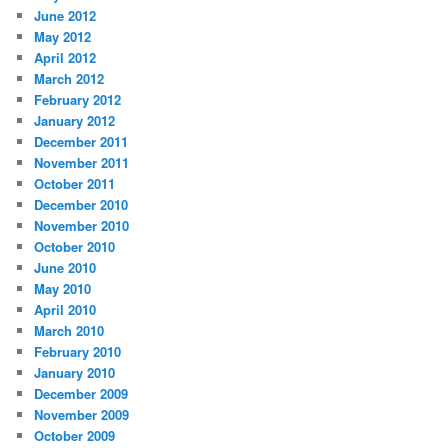
June 2012
May 2012
April 2012
March 2012
February 2012
January 2012
December 2011
November 2011
October 2011
December 2010
November 2010
October 2010
June 2010
May 2010
April 2010
March 2010
February 2010
January 2010
December 2009
November 2009
October 2009