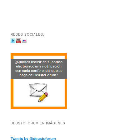
REDES SOCIALES:
DEUSTOFORUM EN IMÁGENES
Tweets by @deustoforum