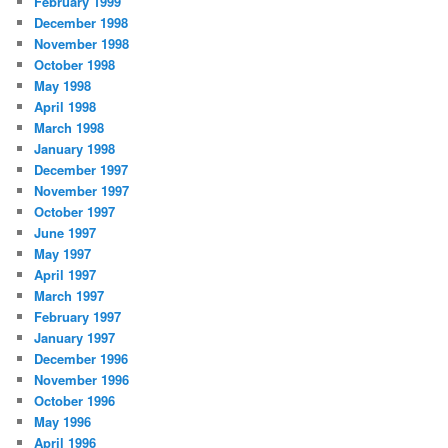
February 1999
December 1998
November 1998
October 1998
May 1998
April 1998
March 1998
January 1998
December 1997
November 1997
October 1997
June 1997
May 1997
April 1997
March 1997
February 1997
January 1997
December 1996
November 1996
October 1996
May 1996
April 1996