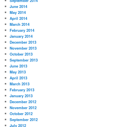
September 2014
June 2014
May 2014
April 2014
March 2014
February 2014
January 2014
December 2013
November 2013
October 2013
September 2013
June 2013
May 2013
April 2013
March 2013
February 2013
January 2013
December 2012
November 2012
October 2012
September 2012
July 2012