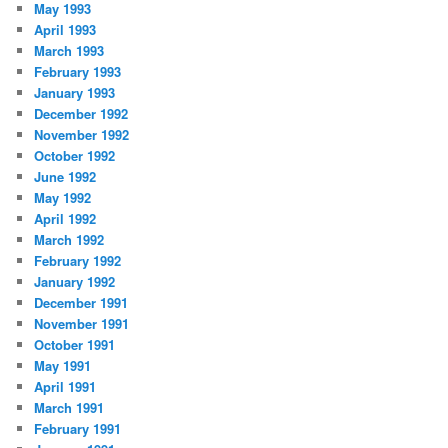
May 1993
April 1993
March 1993
February 1993
January 1993
December 1992
November 1992
October 1992
June 1992
May 1992
April 1992
March 1992
February 1992
January 1992
December 1991
November 1991
October 1991
May 1991
April 1991
March 1991
February 1991