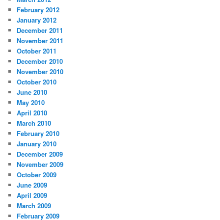
February 2012
January 2012
December 2011
November 2011
October 2011
December 2010
November 2010
October 2010
June 2010
May 2010
April 2010
March 2010
February 2010
January 2010
December 2009
November 2009
October 2009
June 2009
April 2009
March 2009
February 2009