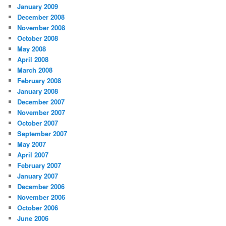
January 2009
December 2008
November 2008
October 2008
May 2008
April 2008
March 2008
February 2008
January 2008
December 2007
November 2007
October 2007
September 2007
May 2007
April 2007
February 2007
January 2007
December 2006
November 2006
October 2006
June 2006