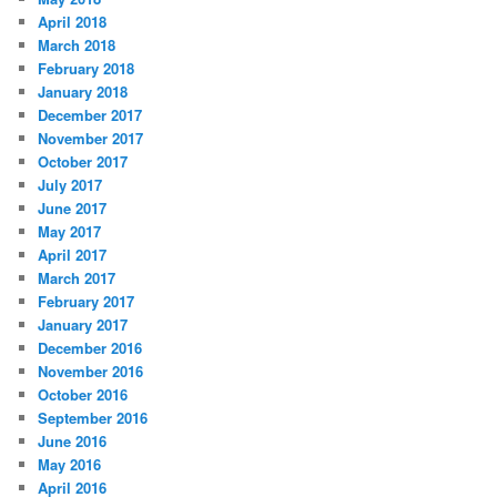
April 2018
March 2018
February 2018
January 2018
December 2017
November 2017
October 2017
July 2017
June 2017
May 2017
April 2017
March 2017
February 2017
January 2017
December 2016
November 2016
October 2016
September 2016
June 2016
May 2016
April 2016