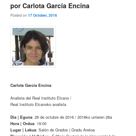
por Carlota García Encina
Posted on
17 October, 2016
Carlota García Encina
Analista del Real Instituto Elcano /
Real Instituto Elcanoko analista
Día | Eguna
: 26 de octubre de 2016 / 2016ko urriaren 26a
Hora | Ordua
: 19:00
Lugar | Lekua
: Salón de Grados | Gradu Aretoa