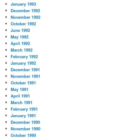
January 1993
December 1992
November 1992
October 1992
June 1992
May 1992
April 1992
March 1992
February 1992
January 1992
December 1991
November 1991
October 1991
May 1991
April 1991
March 1991
February 1991
January 1991
December 1990
November 1990
October 1990