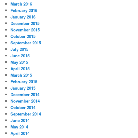
March 2016
February 2016
January 2016
December 2015
November 2015
October 2015
September 2015
July 2015
June 2015
May 2015
April 2015
March 2015
February 2015
January 2015
December 2014
November 2014
October 2014
September 2014
June 2014
May 2014
April 2014