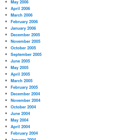
May 2006
April 2006
March 2006
February 2006
January 2006
December 2005
November 2005
October 2005
September 2005
June 2005
May 2005
April 2005
March 2005
February 2005
December 2004
November 2004
October 2004
June 2004
May 2004
April 2004
February 2004
January 2004