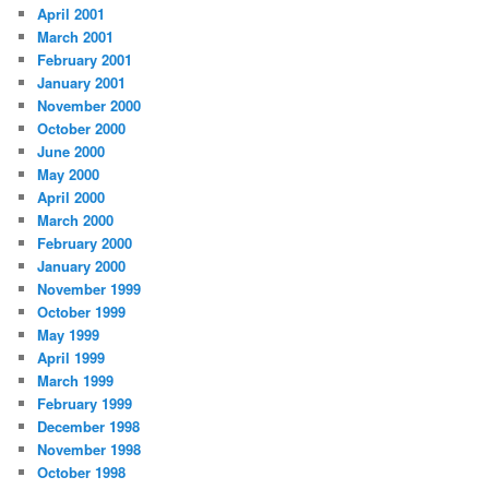
April 2001
March 2001
February 2001
January 2001
November 2000
October 2000
June 2000
May 2000
April 2000
March 2000
February 2000
January 2000
November 1999
October 1999
May 1999
April 1999
March 1999
February 1999
December 1998
November 1998
October 1998