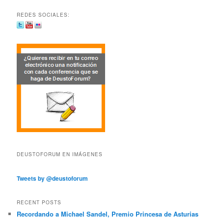
REDES SOCIALES:
DEUSTOFORUM EN IMÁGENES
Tweets by @deustoforum
RECENT POSTS
Recordando a Michael Sandel, Premio Princesa de Asturias