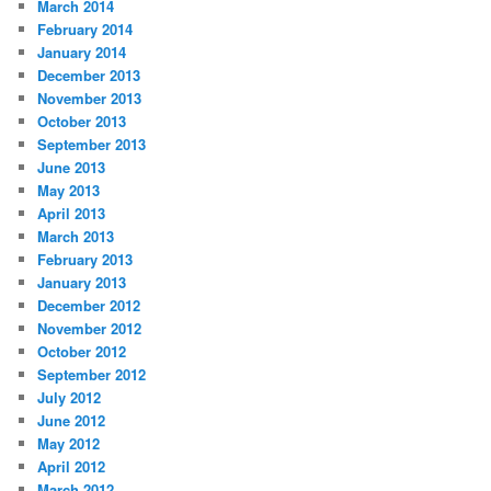
March 2014
February 2014
January 2014
December 2013
November 2013
October 2013
September 2013
June 2013
May 2013
April 2013
March 2013
February 2013
January 2013
December 2012
November 2012
October 2012
September 2012
July 2012
June 2012
May 2012
April 2012
March 2012