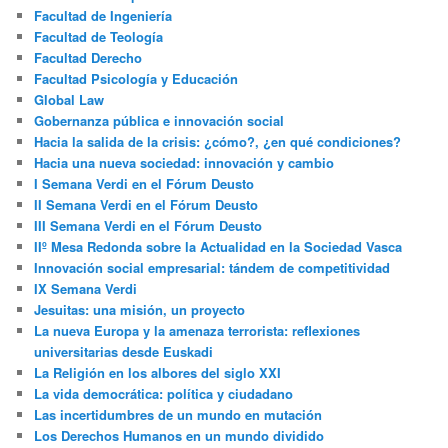
Facultad de Ingeniería
Facultad de Teología
Facultad Derecho
Facultad Psicología y Educación
Global Law
Gobernanza pública e innovación social
Hacia la salida de la crisis: ¿cómo?, ¿en qué condiciones?
Hacia una nueva sociedad: innovación y cambio
I Semana Verdi en el Fórum Deusto
II Semana Verdi en el Fórum Deusto
III Semana Verdi en el Fórum Deusto
IIº Mesa Redonda sobre la Actualidad en la Sociedad Vasca
Innovación social empresarial: tándem de competitividad
IX Semana Verdi
Jesuitas: una misión, un proyecto
La nueva Europa y la amenaza terrorista: reflexiones
universitarias desde Euskadi
La Religión en los albores del siglo XXI
La vida democrática: política y ciudadano
Las incertidumbres de un mundo en mutación
Los Derechos Humanos en un mundo dividido