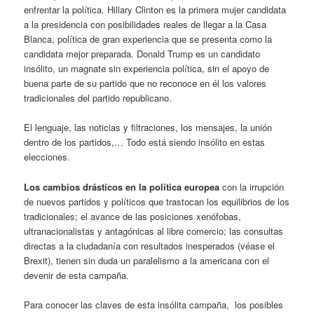
enfrentar la política. Hillary Clinton es la primera mujer candidata
a la presidencia con posibilidades reales de llegar a la Casa
Blanca, política de gran experiencia que se presenta como la
candidata mejor preparada. Donald Trump es un candidato
insólito, un magnate sin experiencia política, sin el apoyo de
buena parte de su partido que no reconoce en él los valores
tradicionales del partido republicano.
El lenguaje, las noticias y filtraciones, los mensajes, la unión
dentro de los partidos,… Todo está siendo insólito en estas
elecciones.
Los cambios drásticos en la política europea
con la irrupción
de nuevos partidos y políticos que trastocan los equilibrios de los
tradicionales; el avance de las posiciones xenófobas,
ultranacionalistas y antagónicas al libre comercio; las consultas
directas a la ciudadanía con resultados inesperados (véase el
Brexit), tienen sin duda un paralelismo a la americana con el
devenir de esta campaña.
Para conocer las claves de esta insólita campaña, los posibles