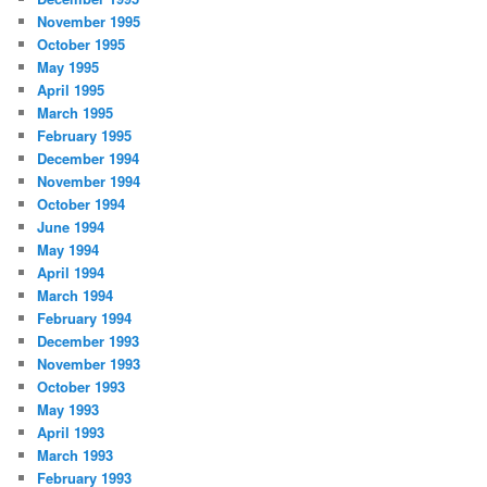
November 1995
October 1995
May 1995
April 1995
March 1995
February 1995
December 1994
November 1994
October 1994
June 1994
May 1994
April 1994
March 1994
February 1994
December 1993
November 1993
October 1993
May 1993
April 1993
March 1993
February 1993