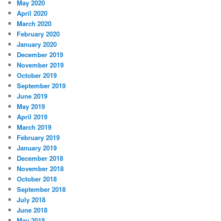
May 2020
April 2020
March 2020
February 2020
January 2020
December 2019
November 2019
October 2019
September 2019
June 2019
May 2019
April 2019
March 2019
February 2019
January 2019
December 2018
November 2018
October 2018
September 2018
July 2018
June 2018
May 2018