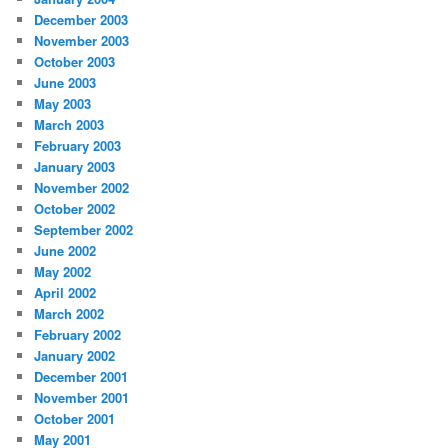
December 2003
November 2003
October 2003
June 2003
May 2003
March 2003
February 2003
January 2003
November 2002
October 2002
September 2002
June 2002
May 2002
April 2002
March 2002
February 2002
January 2002
December 2001
November 2001
October 2001
May 2001