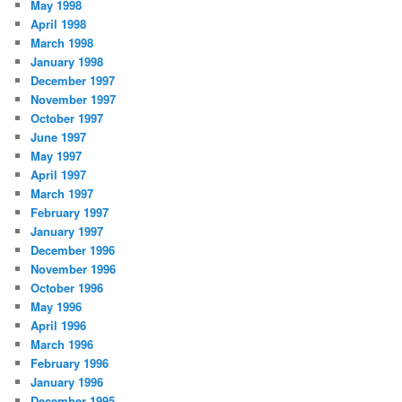
May 1998
April 1998
March 1998
January 1998
December 1997
November 1997
October 1997
June 1997
May 1997
April 1997
March 1997
February 1997
January 1997
December 1996
November 1996
October 1996
May 1996
April 1996
March 1996
February 1996
January 1996
December 1995