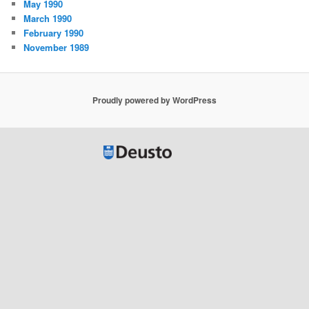
May 1990
March 1990
February 1990
November 1989
Proudly powered by WordPress