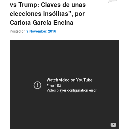
vs Trump: Claves de unas
elecciones insólitas”, por
Carlota García Encina
Posted on
9 November, 2016