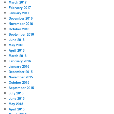
March 2017
February 2017
January 2017
December 2016
November 2016
October 2016
September 2016
June 2016
May 2016
April 2016
March 2016
February 2016
January 2016
December 2015
November 2015
October 2015
September 2015
July 2015
June 2015
May 2015
April 2015