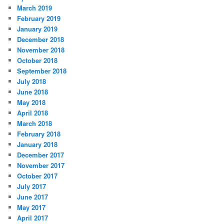
March 2019
February 2019
January 2019
December 2018
November 2018
October 2018
September 2018
July 2018
June 2018
May 2018
April 2018
March 2018
February 2018
January 2018
December 2017
November 2017
October 2017
July 2017
June 2017
May 2017
April 2017