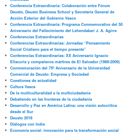
Conferencia Extraordinaria: Colaboración entre Fórum
Deusto, Deusto Business School y Secretaría General de
Acción Exterior del Gobierno Vasco
Conferencia Extraordinaria: Programa Conmemorativo del 50
Aniversario del Fallecimiento del Lehendakari J. A. Agirre
Conferencias Extraordinarias
Conferencias Extraordinarias: Jornadas “Pensamiento
Social Cristiano para el tiempo presente”
Conferencias Extraordinarias: XX Aniversario Ignacio
Ellacuria y compañeros mártires de El Salvador (1989-2009)
Conmemoración del 75º Aniversario de la Universidad
Comercial de Deusto: Empresa y Sociedad
Cuestiones de actualidad
Cultura Vasca
De la multiculturalidad a la multiciudadania
Debatiendo en las fronteras de la ciudadanía
Desarrollo y Paz en América Latina: una visión autocrítica
desde el Sur
Deusto 2018
Diálogos con India
Economía social: innovación para la transformación social