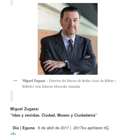
Miguel Zugaza
– Director del Museo de Bellas Artes de Bilbao |
Bilboko Arte Ederren Museoko zuzenda
Miguel Zugaza:
“Idas y venidas. Ciudad, Museo y Ciudadanía”
Día | Eguna
: 6 de abril de 2017 | 2017ko apirilaren 6Ç