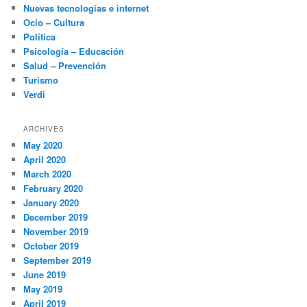
Nuevas tecnologías e internet
Ocio – Cultura
Política
Psicología – Educación
Salud – Prevención
Turismo
Verdi
ARCHIVES
May 2020
April 2020
March 2020
February 2020
January 2020
December 2019
November 2019
October 2019
September 2019
June 2019
May 2019
April 2019