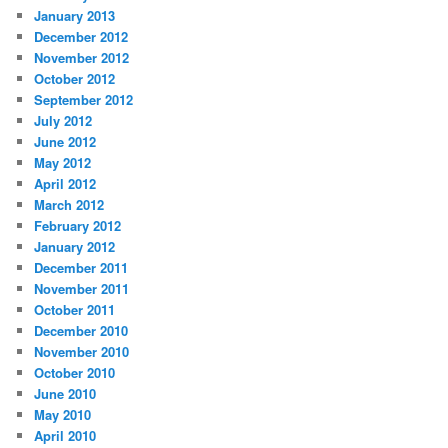
January 2013
December 2012
November 2012
October 2012
September 2012
July 2012
June 2012
May 2012
April 2012
March 2012
February 2012
January 2012
December 2011
November 2011
October 2011
December 2010
November 2010
October 2010
June 2010
May 2010
April 2010