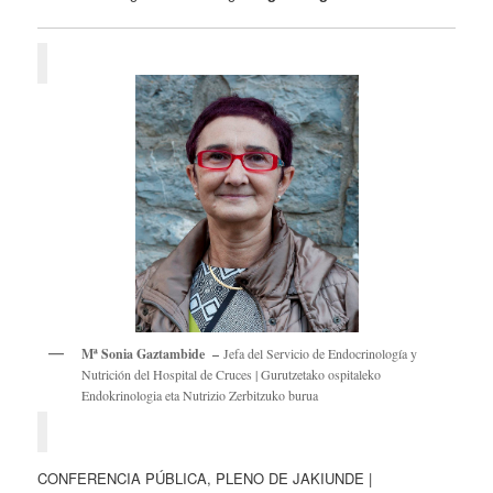
Mª Sonia Gaztambide –
Jefa del Servicio de Endocrinología y
Nutrición del Hospital de Cruces | Gurutzetako ospitaleko
Endokrinologia eta Nutrizio Zerbitzuko burua
CONFERENCIA PÚBLICA, PLENO DE JAKIUNDE |