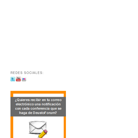
REDES SOCIALES: