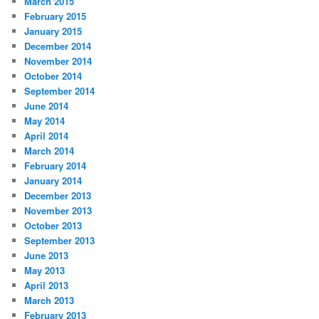
March 2015
February 2015
January 2015
December 2014
November 2014
October 2014
September 2014
June 2014
May 2014
April 2014
March 2014
February 2014
January 2014
December 2013
November 2013
October 2013
September 2013
June 2013
May 2013
April 2013
March 2013
February 2013