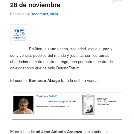
28 de noviembre
Posted on
4 December, 2014
Política, cultura vasca, sociedad, ciencia, paz y
convivencia, pueblos del mundo y jesuitas son los temas
abordados en esta cuarta entrega, una perfecta muestra del
caleidoscopio que ha sido DeustoForum.
El escritor
Bernardo Atxaga
trató la cultura vasca
.
El ex lehendakari
José Antonio Ardanza
habló sobre la