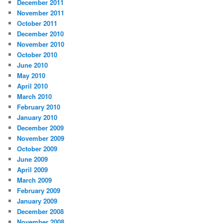
December 2011
November 2011
October 2011
December 2010
November 2010
October 2010
June 2010
May 2010
April 2010
March 2010
February 2010
January 2010
December 2009
November 2009
October 2009
June 2009
April 2009
March 2009
February 2009
January 2009
December 2008
November 2008