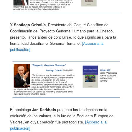
Y
Santiago Grisolía
, Presidente del Comité Científico de
Coordinación del Proyecto Genoma Humano para la Unesco,
presentó, años antes de concluirse, lo que significaría para la
humanidad descifrar el Genoma Humano.
[Acceso a la
publicación].
El sociólogo
Jan Kerkhofs
presentó las tendencias en la
evolución de los valores, a la luz de la Encuesta Europea de
Valores, en cuya creación fue protagonista.
[Acceso a la
publicación].