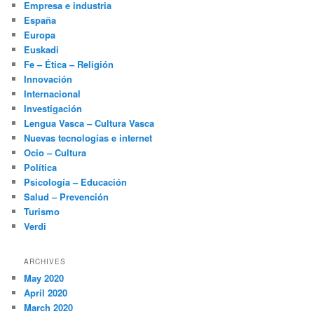
Empresa e industria
España
Europa
Euskadi
Fe – Ética – Religión
Innovación
Internacional
Investigación
Lengua Vasca – Cultura Vasca
Nuevas tecnologías e internet
Ocio – Cultura
Política
Psicología – Educación
Salud – Prevención
Turismo
Verdi
ARCHIVES
May 2020
April 2020
March 2020