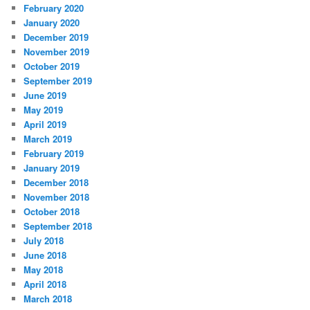
February 2020
January 2020
December 2019
November 2019
October 2019
September 2019
June 2019
May 2019
April 2019
March 2019
February 2019
January 2019
December 2018
November 2018
October 2018
September 2018
July 2018
June 2018
May 2018
April 2018
March 2018