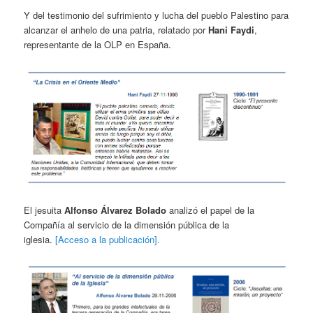
Y del testimonio del sufrimiento y lucha del pueblo Palestino para
alcanzar el anhelo de una patria, relatado por
Hani Faydi
,
representante de la OLP en España.
El jesuita
Alfonso Álvarez Bolado
analizó el papel de la
Compañía al servicio de la dimensión pública de la
iglesia.
[Acceso a la publicación].