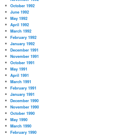
October 1992
June 1992
May 1992
April 1992
March 1992
February 1992
January 1992
December 1991
November 1991
October 1991
May 1991
April 1991
March 1991
February 1991
January 1991
December 1990
November 1990
October 1990
May 1990
March 1990
February 1990