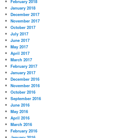
February 2018
January 2018
December 2017
November 2017
October 2017
July 2017
June 2017
May 2017
April 2017
March 2017
February 2017
January 2017
December 2016
November 2016
October 2016
September 2016
June 2016
May 2016
April 2016
March 2016
February 2016
January 2016