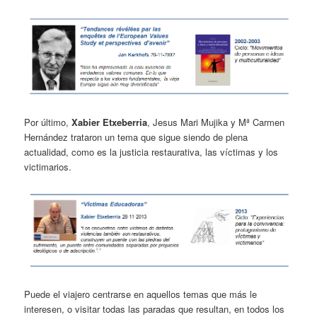
Por último,
Xabier Etxeberria
, Jesus Mari Mujika y Mª Carmen
Hernández trataron un tema que sigue siendo de plena
actualidad, como es la justicia restaurativa, las víctimas y los
victimarios.
Puede el viajero centrarse en aquellos temas que más le
interesen, o visitar todas las paradas que resultan, en todos los