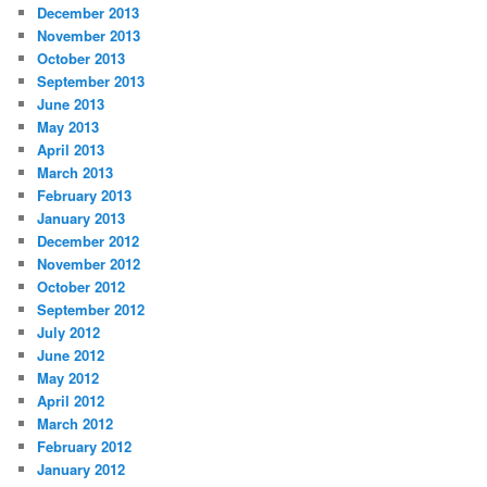
December 2013
November 2013
October 2013
September 2013
June 2013
May 2013
April 2013
March 2013
February 2013
January 2013
December 2012
November 2012
October 2012
September 2012
July 2012
June 2012
May 2012
April 2012
March 2012
February 2012
January 2012