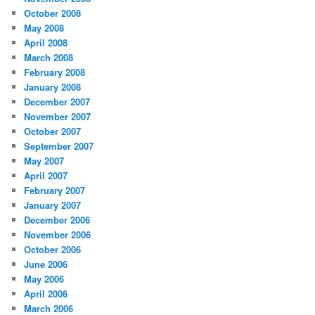
October 2008
May 2008
April 2008
March 2008
February 2008
January 2008
December 2007
November 2007
October 2007
September 2007
May 2007
April 2007
February 2007
January 2007
December 2006
November 2006
October 2006
June 2006
May 2006
April 2006
March 2006