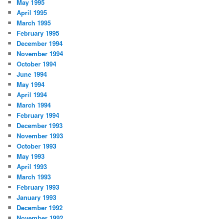
May 1995
April 1995
March 1995
February 1995
December 1994
November 1994
October 1994
June 1994
May 1994
April 1994
March 1994
February 1994
December 1993
November 1993
October 1993
May 1993
April 1993
March 1993
February 1993
January 1993
December 1992
November 1992