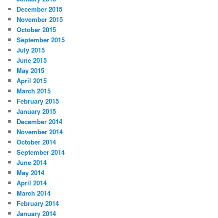
December 2015
November 2015
October 2015
September 2015
July 2015
June 2015
May 2015
April 2015
March 2015
February 2015
January 2015
December 2014
November 2014
October 2014
September 2014
June 2014
May 2014
April 2014
March 2014
February 2014
January 2014