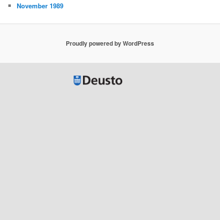
November 1989
Proudly powered by WordPress