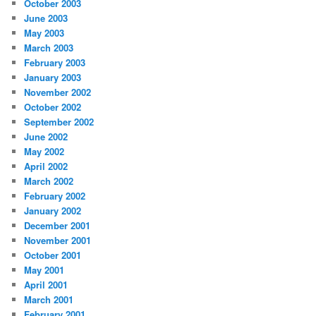
October 2003
June 2003
May 2003
March 2003
February 2003
January 2003
November 2002
October 2002
September 2002
June 2002
May 2002
April 2002
March 2002
February 2002
January 2002
December 2001
November 2001
October 2001
May 2001
April 2001
March 2001
February 2001