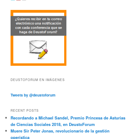
DEUSTOFORUM EN IMÁGENES
Tweets by @deustoforum
RECENT POSTS
Recordando a Michael Sandel, Premio Princesa de Asturias
de Ciencias Sociales 2018, en DeustoForum
Muere Sir Peter Jonas, revolucionario de la gestión
operística