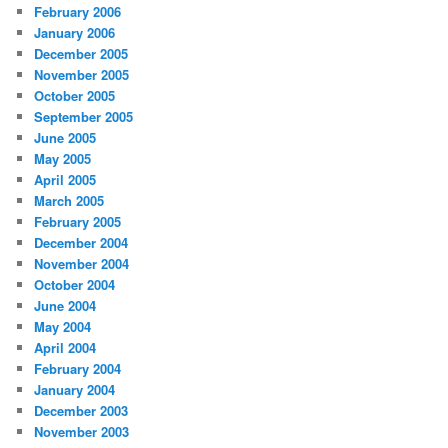
February 2006
January 2006
December 2005
November 2005
October 2005
September 2005
June 2005
May 2005
April 2005
March 2005
February 2005
December 2004
November 2004
October 2004
June 2004
May 2004
April 2004
February 2004
January 2004
December 2003
November 2003