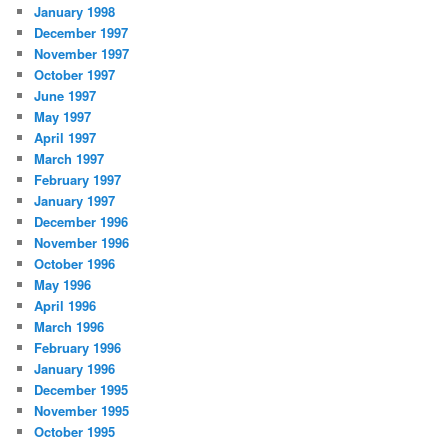
January 1998
December 1997
November 1997
October 1997
June 1997
May 1997
April 1997
March 1997
February 1997
January 1997
December 1996
November 1996
October 1996
May 1996
April 1996
March 1996
February 1996
January 1996
December 1995
November 1995
October 1995