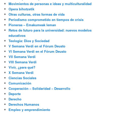
Movimientos de personas e ideas y multiculturalidad
Opera bihotzetik
Otras culturas, otras formas de vida
Periodismo comprometido en tiempos de crisis
Pioneras – Emakumeak leman
Retos de futuro para la universidad: nuevos modelos
educativos
Teología: Dios y Sociedad
V Semana Verdi en el Fórum Deusto
VI Semana Verdi en el Fórum Deusto
VII Semana Verdi
VIII Semana Verdi
Vivir, ¿para qué?
X Semana Verdi
Ciencias Sociales
Comunicación
Cooperación – Solidaridad – Desarrollo
Deporte
Derecho
Derechos Humanos
Empleo y emprendimiento