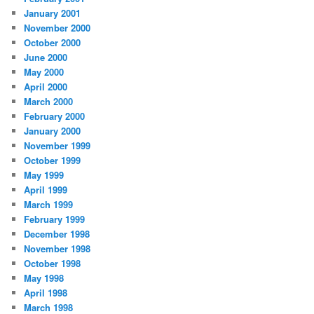
January 2001
November 2000
October 2000
June 2000
May 2000
April 2000
March 2000
February 2000
January 2000
November 1999
October 1999
May 1999
April 1999
March 1999
February 1999
December 1998
November 1998
October 1998
May 1998
April 1998
March 1998