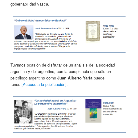
gobernabilidad vasca.
Tuvimos ocasión de disfrutar de un análisis de la sociedad
argentina y del argentino, con la perspicacia que sólo un
psicólogo argentino como
Juan Alberto Yaría
puede
tener.
[Acceso a la publicación].