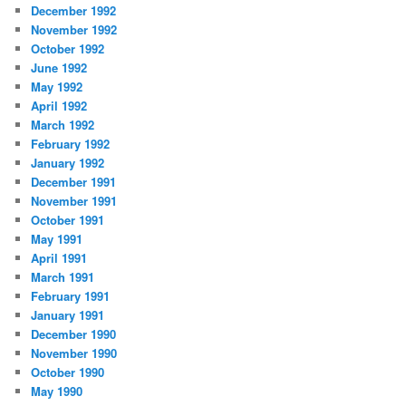
December 1992
November 1992
October 1992
June 1992
May 1992
April 1992
March 1992
February 1992
January 1992
December 1991
November 1991
October 1991
May 1991
April 1991
March 1991
February 1991
January 1991
December 1990
November 1990
October 1990
May 1990