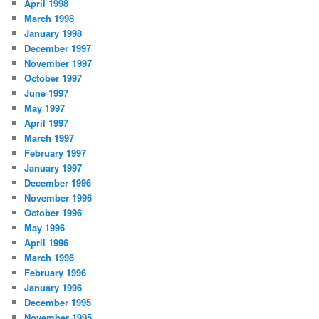
April 1998
March 1998
January 1998
December 1997
November 1997
October 1997
June 1997
May 1997
April 1997
March 1997
February 1997
January 1997
December 1996
November 1996
October 1996
May 1996
April 1996
March 1996
February 1996
January 1996
December 1995
November 1995