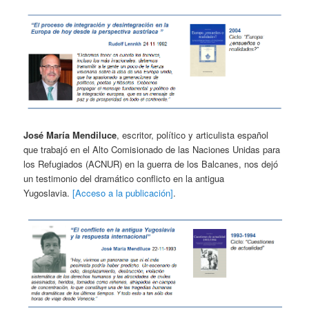
José María Mendiluce
, escritor, político y articulista español
que trabajó en el Alto Comisionado de las Naciones Unidas para
los Refugiados (ACNUR) en la guerra de los Balcanes, nos dejó
un testimonio del dramático conflicto en la antigua
Yugoslavia.
[Acceso a la publicación]
.