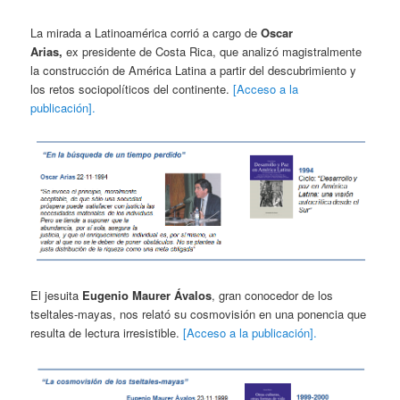
La mirada a Latinoamérica corrió a cargo de
Oscar
Arias,
ex presidente de Costa Rica, que analizó magistralmente
la construcción de América Latina a partir del descubrimiento y
los retos sociopolíticos del continente.
[Acceso a la
publicación].
El jesuita
Eugenio Maurer
Ávalos
, gran conocedor de los
tseltales-mayas, nos relató su cosmovisión en una ponencia que
resulta de lectura irresistible.
[Acceso a la publicación].