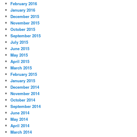
February 2016
January 2016
December 2015
November 2015
October 2015
September 2015
July 2015
June 2015
May 2015
April 2015
March 2015
February 2015
January 2015
December 2014
November 2014
October 2014
September 2014
June 2014
May 2014
April 2014
March 2014