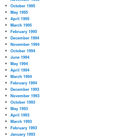
October 1995
May 1995
April 1995
March 1995
February 1995
December 1994
November 1994
October 1994
June 1994
May 1994
April 1994
March 1994
February 1994
December 1993
November 1993
October 1993
May 1993
April 1993
March 1993
February 1993
January 1993