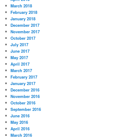
March 2018
February 2018
January 2018
December 2017
November 2017
October 2017
July 2017
June 2017
May 2017
April 2017
March 2017
February 2017
January 2017
December 2016
November 2016
October 2016
September 2016
June 2016
May 2016
April 2016
March 2016