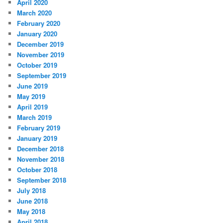
April 2020
March 2020
February 2020
January 2020
December 2019
November 2019
October 2019
September 2019
June 2019
May 2019
April 2019
March 2019
February 2019
January 2019
December 2018
November 2018
October 2018
September 2018
July 2018
June 2018
May 2018
April 2018