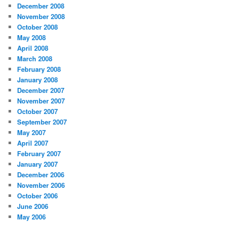
December 2008
November 2008
October 2008
May 2008
April 2008
March 2008
February 2008
January 2008
December 2007
November 2007
October 2007
September 2007
May 2007
April 2007
February 2007
January 2007
December 2006
November 2006
October 2006
June 2006
May 2006