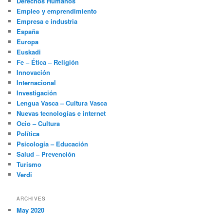
Derechos Humanos
Empleo y emprendimiento
Empresa e industria
España
Europa
Euskadi
Fe – Ética – Religión
Innovación
Internacional
Investigación
Lengua Vasca – Cultura Vasca
Nuevas tecnologías e internet
Ocio – Cultura
Política
Psicología – Educación
Salud – Prevención
Turismo
Verdi
ARCHIVES
May 2020