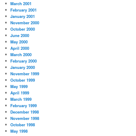
March 2001
February 2001
January 2001
November 2000
October 2000
June 2000
May 2000
April 2000
March 2000
February 2000
January 2000
November 1999
October 1999
May 1999
April 1999
March 1999
February 1999
December 1998
November 1998
October 1998
May 1998