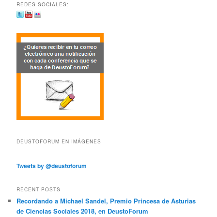
REDES SOCIALES:
DEUSTOFORUM EN IMÁGENES
Tweets by @deustoforum
RECENT POSTS
Recordando a Michael Sandel, Premio Princesa de Asturias
de Ciencias Sociales 2018, en DeustoForum