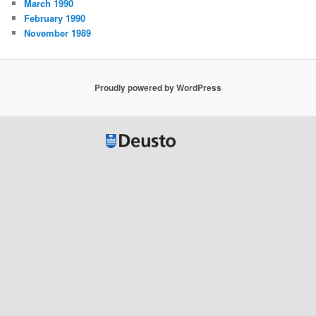
March 1990
February 1990
November 1989
Proudly powered by WordPress