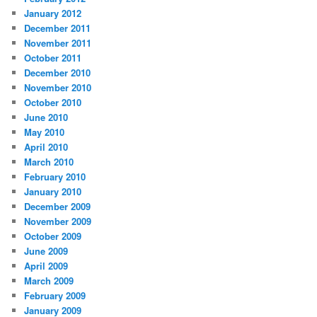
January 2012
December 2011
November 2011
October 2011
December 2010
November 2010
October 2010
June 2010
May 2010
April 2010
March 2010
February 2010
January 2010
December 2009
November 2009
October 2009
June 2009
April 2009
March 2009
February 2009
January 2009