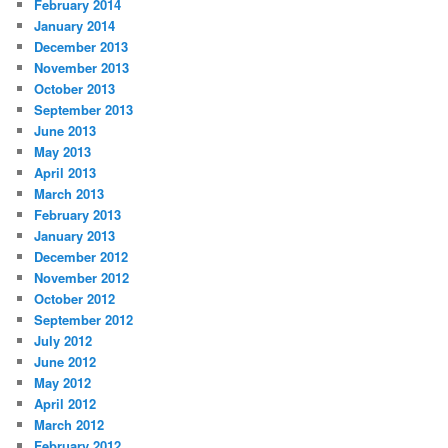
February 2014
January 2014
December 2013
November 2013
October 2013
September 2013
June 2013
May 2013
April 2013
March 2013
February 2013
January 2013
December 2012
November 2012
October 2012
September 2012
July 2012
June 2012
May 2012
April 2012
March 2012
February 2012