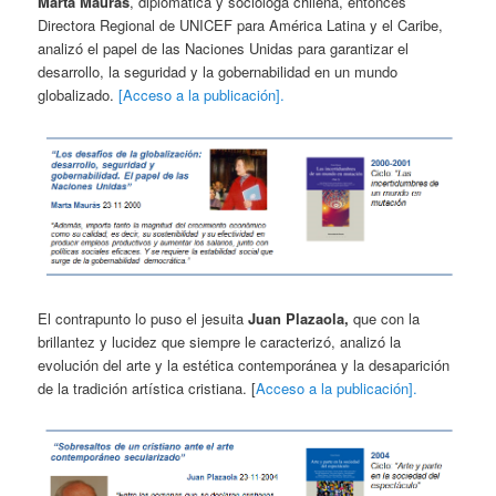
Marta Maurás
, diplomática y socióloga chilena, entonces
Directora Regional de UNICEF para América Latina y el Caribe,
analizó el papel de las Naciones Unidas para garantizar el
desarrollo, la seguridad y la gobernabilidad en un mundo
globalizado.
[Acceso a la publicación].
El contrapunto lo puso el jesuita
Juan Plazaola,
que con la
brillantez y lucidez que siempre le caracterizó, analizó la
evolución del arte y la estética contemporánea y la desaparición
de la tradición artística cristiana. [
Acceso a la publicación].