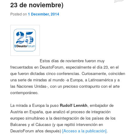
23 de noviembre)
Posted on
1 December, 2014
Estos días de noviembre fueron muy
frecuentados en DeustoForum, especialmente el día 23, en el
que fueron dictadas cinco conferencias. Curiosamente, coinciden
una serie de miradas al mundo -a Europa, a Latinoamérica y a
las Naciones Unidas-, con un precioso contrapunto con el arte
contemporáneo.
La mirada a Europa la puso
Rudolf Lennkh
, embajador de
Austria en España, que analizó el proceso de integración
europeo simultáneo a la desintegración de los países de los
Balcanes y el Cáucaso (y que repitió intervención en
DeustoForum años después)
[Acceso a la publicación]
.