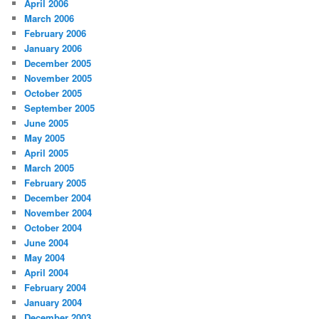
April 2006
March 2006
February 2006
January 2006
December 2005
November 2005
October 2005
September 2005
June 2005
May 2005
April 2005
March 2005
February 2005
December 2004
November 2004
October 2004
June 2004
May 2004
April 2004
February 2004
January 2004
December 2003