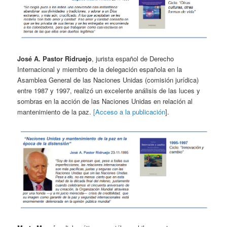
José A. Pastor Ridruejo
, jurista español de Derecho
Internacional y miembro de la delegación española en la
Asamblea General de las Naciones Unidas (comisión jurídica)
entre 1987 y 1997, realizó un excelente análisis de las luces y
sombras en la acción de las Naciones Unidas en relación al
mantenimiento de la paz.
[Acceso a la publicación
].