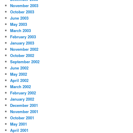
November 2003
October 2003
June 2003
May 2003
March 2003
February 2003
January 2003
November 2002
October 2002
September 2002
June 2002
May 2002
April 2002
March 2002
February 2002
January 2002
December 2001
November 2001
October 2001
May 2001
April 2001