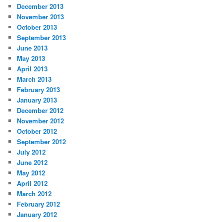
December 2013
November 2013
October 2013
September 2013
June 2013
May 2013
April 2013
March 2013
February 2013
January 2013
December 2012
November 2012
October 2012
September 2012
July 2012
June 2012
May 2012
April 2012
March 2012
February 2012
January 2012