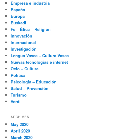
Empresa e industria
España
Europa
Euskadi
Fe – Ética – Religión
Innovación
Internacional
Investigación
Lengua Vasca – Cultura Vasca
Nuevas tecnologías e internet
Ocio – Cultura
Política
Psicología – Educación
Salud – Prevención
Turismo
Verdi
ARCHIVES
May 2020
April 2020
March 2020