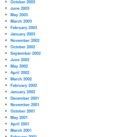
October 2003
June 2003
May 2003
March 2003
February 2003
January 2003
November 2002
October 2002
September 2002
June 2002
May 2002
April 2002
March 2002
February 2002
January 2002
December 2001
November 2001
October 2001
May 2001
April 2001
March 2001
February 2001