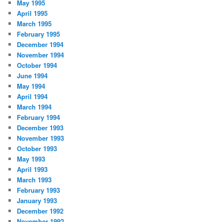
May 1995
April 1995
March 1995
February 1995
December 1994
November 1994
October 1994
June 1994
May 1994
April 1994
March 1994
February 1994
December 1993
November 1993
October 1993
May 1993
April 1993
March 1993
February 1993
January 1993
December 1992
November 1992