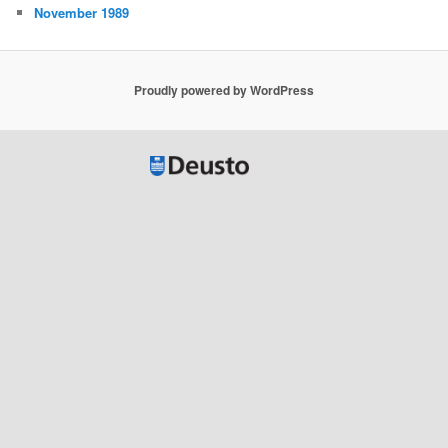
November 1989
Proudly powered by WordPress