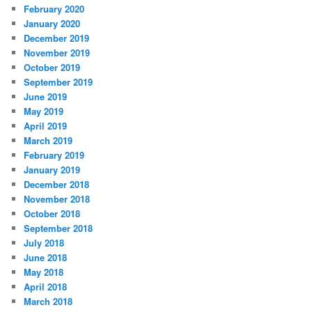
February 2020
January 2020
December 2019
November 2019
October 2019
September 2019
June 2019
May 2019
April 2019
March 2019
February 2019
January 2019
December 2018
November 2018
October 2018
September 2018
July 2018
June 2018
May 2018
April 2018
March 2018