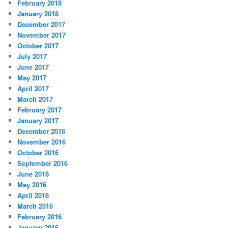
February 2018
January 2018
December 2017
November 2017
October 2017
July 2017
June 2017
May 2017
April 2017
March 2017
February 2017
January 2017
December 2016
November 2016
October 2016
September 2016
June 2016
May 2016
April 2016
March 2016
February 2016
January 2016