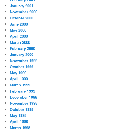
January 2001
November 2000
October 2000
June 2000
May 2000
April 2000
March 2000
February 2000
January 2000
November 1999
October 1999
May 1999
April 1999
March 1999
February 1999
December 1998
November 1998
October 1998
May 1998
April 1998
March 1998