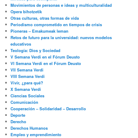
Movimientos de personas e ideas y multiculturalidad
Opera bihotzetik
Otras culturas, otras formas de vida
Periodismo comprometido en tiempos de crisis
Pioneras – Emakumeak leman
Retos de futuro para la universidad: nuevos modelos
educativos
Teología: Dios y Sociedad
V Semana Verdi en el Fórum Deusto
VI Semana Verdi en el Fórum Deusto
VII Semana Verdi
VIII Semana Verdi
Vivir, ¿para qué?
X Semana Verdi
Ciencias Sociales
Comunicación
Cooperación – Solidaridad – Desarrollo
Deporte
Derecho
Derechos Humanos
Empleo y emprendimiento