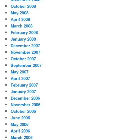
October 2008
May 2008
April 2008
March 2008
February 2008
January 2008
December 2007
November 2007
October 2007
September 2007
May 2007
April 2007
February 2007
January 2007
December 2006
November 2006
October 2006
June 2006
May 2006
April 2006
March 2006