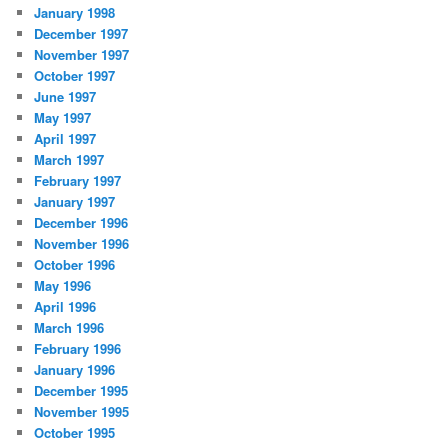
January 1998
December 1997
November 1997
October 1997
June 1997
May 1997
April 1997
March 1997
February 1997
January 1997
December 1996
November 1996
October 1996
May 1996
April 1996
March 1996
February 1996
January 1996
December 1995
November 1995
October 1995