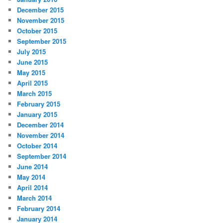
December 2015
November 2015
October 2015
September 2015
July 2015
June 2015
May 2015
April 2015
March 2015
February 2015
January 2015
December 2014
November 2014
October 2014
September 2014
June 2014
May 2014
April 2014
March 2014
February 2014
January 2014