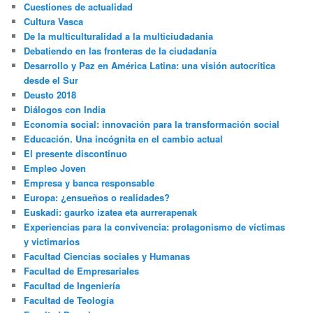
Cuestiones de actualidad
Cultura Vasca
De la multiculturalidad a la multiciudadania
Debatiendo en las fronteras de la ciudadanía
Desarrollo y Paz en América Latina: una visión autocrítica
desde el Sur
Deusto 2018
Diálogos con India
Economía social: innovación para la transformación social
Educación. Una incógnita en el cambio actual
El presente discontinuo
Empleo Joven
Empresa y banca responsable
Europa: ¿ensueños o realidades?
Euskadi: gaurko izatea eta aurrerapenak
Experiencias para la convivencia: protagonismo de víctimas
y victimarios
Facultad Ciencias sociales y Humanas
Facultad de Empresariales
Facultad de Ingeniería
Facultad de Teología