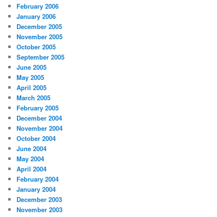
February 2006
January 2006
December 2005
November 2005
October 2005
September 2005
June 2005
May 2005
April 2005
March 2005
February 2005
December 2004
November 2004
October 2004
June 2004
May 2004
April 2004
February 2004
January 2004
December 2003
November 2003