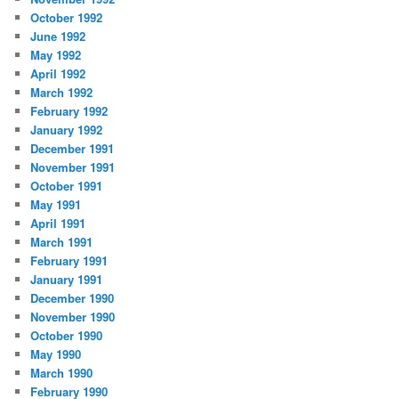
October 1992
June 1992
May 1992
April 1992
March 1992
February 1992
January 1992
December 1991
November 1991
October 1991
May 1991
April 1991
March 1991
February 1991
January 1991
December 1990
November 1990
October 1990
May 1990
March 1990
February 1990