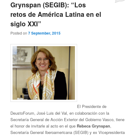
Grynspan (SEGIB): “Los
retos de América Latina en el
siglo XXI”
Posted on
7 September, 2015
El Presidente de
DeustoForum, José Luis del Val, en colaboración con la
Secretaría General de Acción Exterior del Gobierno Vasco, tiene
el honor de invitarle al acto en el que
Rebeca Grynspan
,
Secretaría General Iberoamericana (SEGIB) y ex Vicepresidenta