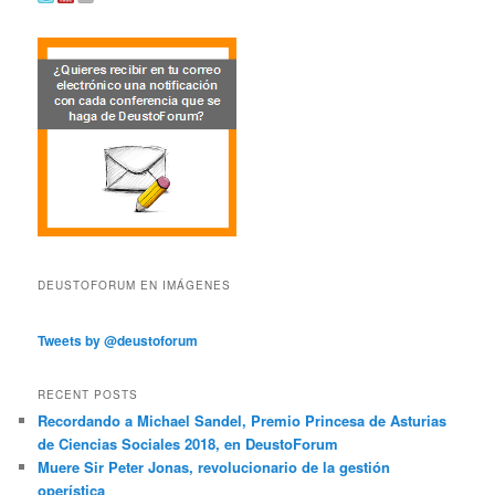
DEUSTOFORUM EN IMÁGENES
Tweets by @deustoforum
RECENT POSTS
Recordando a Michael Sandel, Premio Princesa de Asturias
de Ciencias Sociales 2018, en DeustoForum
Muere Sir Peter Jonas, revolucionario de la gestión
operística