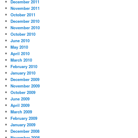
December 2011
November 2011
October 2011
December 2010
November 2010
October 2010
June 2010
May 2010
April 2010
March 2010
February 2010
January 2010
December 2009
November 2009
October 2009
June 2009
April 2009
March 2009
February 2009
January 2009
December 2008
November 2008