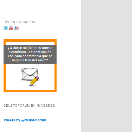
REDES SOCIALES:
DEUSTOFORUM EN IMÁGENES
Tweets by @deustoforum