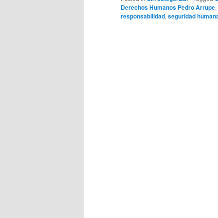
Derechos Humanos Pedro Arrupe
,
responsabilidad
,
seguridad human