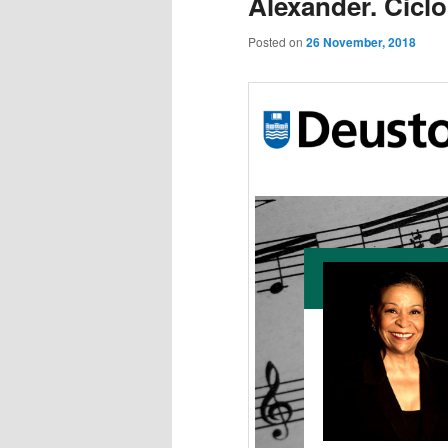
Alexander. Ciclo
Posted on
26 November, 2018