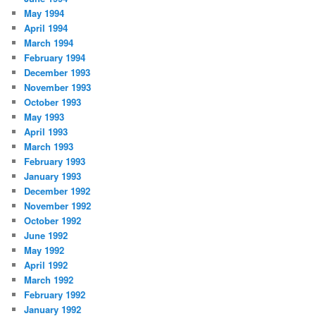
May 1994
April 1994
March 1994
February 1994
December 1993
November 1993
October 1993
May 1993
April 1993
March 1993
February 1993
January 1993
December 1992
November 1992
October 1992
June 1992
May 1992
April 1992
March 1992
February 1992
January 1992