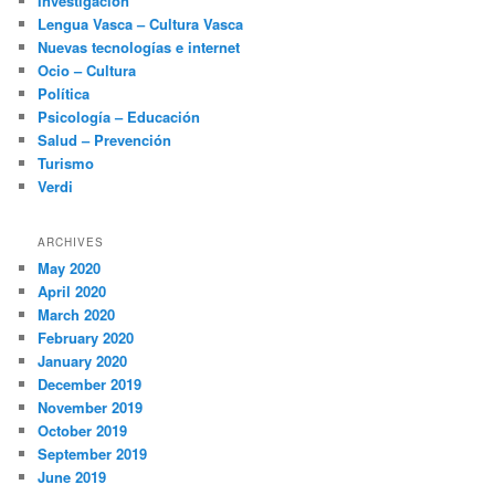
Investigación
Lengua Vasca – Cultura Vasca
Nuevas tecnologías e internet
Ocio – Cultura
Política
Psicología – Educación
Salud – Prevención
Turismo
Verdi
ARCHIVES
May 2020
April 2020
March 2020
February 2020
January 2020
December 2019
November 2019
October 2019
September 2019
June 2019