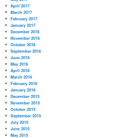
April 2017
March 2017
February 2017
January 2017
December 2016
November 2016
October 2016
September 2016
June 2016
May 2016
April 2016
March 2016
February 2016
January 2016
December 2015
November 2015
October 2015
September 2015
July 2015
June 2015
May 2015