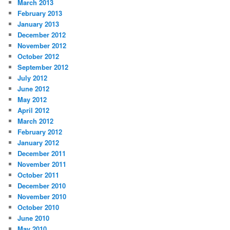
March 2013
February 2013
January 2013
December 2012
November 2012
October 2012
September 2012
July 2012
June 2012
May 2012
April 2012
March 2012
February 2012
January 2012
December 2011
November 2011
October 2011
December 2010
November 2010
October 2010
June 2010
May 2010