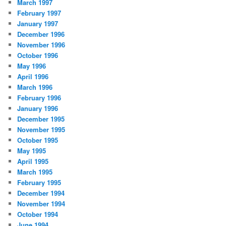
March 1997
February 1997
January 1997
December 1996
November 1996
October 1996
May 1996
April 1996
March 1996
February 1996
January 1996
December 1995
November 1995
October 1995
May 1995
April 1995
March 1995
February 1995
December 1994
November 1994
October 1994
June 1994