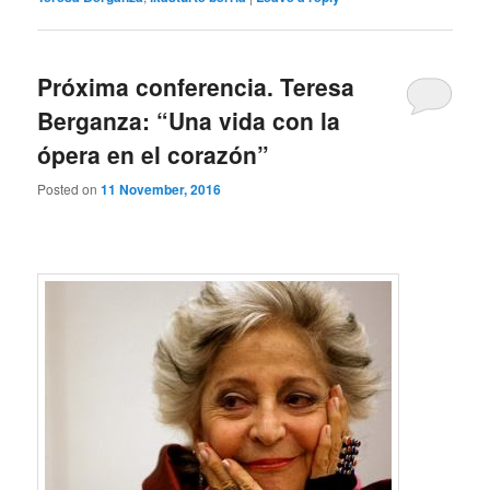
Próxima conferencia. Teresa
Berganza: “Una vida con la
ópera en el corazón”
Posted on
11 November, 2016