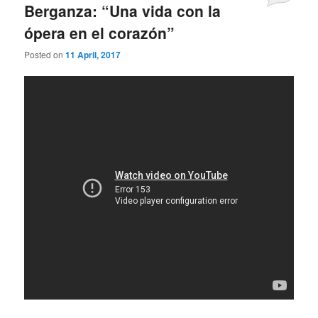
Berganza: “Una vida con la
ópera en el corazón”
Posted on
11 April, 2017