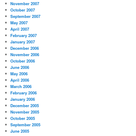
November 2007
October 2007
September 2007
May 2007
April 2007
February 2007
January 2007
December 2006
November 2006
October 2006
June 2006
May 2006
April 2006
March 2006
February 2006
January 2006
December 2005
November 2005
October 2005
September 2005
June 2005