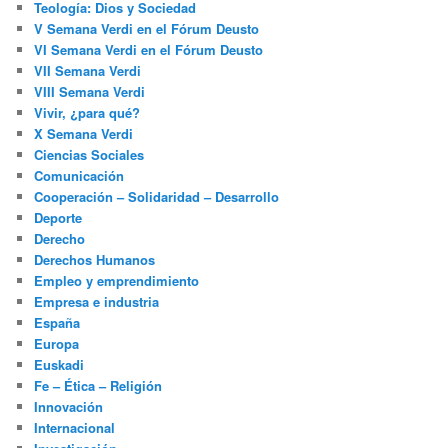
Teología: Dios y Sociedad
V Semana Verdi en el Fórum Deusto
VI Semana Verdi en el Fórum Deusto
VII Semana Verdi
VIII Semana Verdi
Vivir, ¿para qué?
X Semana Verdi
Ciencias Sociales
Comunicación
Cooperación – Solidaridad – Desarrollo
Deporte
Derecho
Derechos Humanos
Empleo y emprendimiento
Empresa e industria
España
Europa
Euskadi
Fe – Ética – Religión
Innovación
Internacional