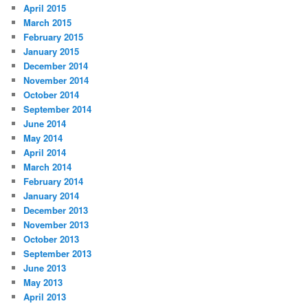
April 2015
March 2015
February 2015
January 2015
December 2014
November 2014
October 2014
September 2014
June 2014
May 2014
April 2014
March 2014
February 2014
January 2014
December 2013
November 2013
October 2013
September 2013
June 2013
May 2013
April 2013