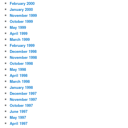
February 2000
January 2000
November 1999
October 1999
May 1999
April 1999
March 1999
February 1999
December 1998
November 1998
October 1998
May 1998
April 1998
March 1998
January 1998
December 1997
November 1997
October 1997
June 1997
May 1997
April 1997