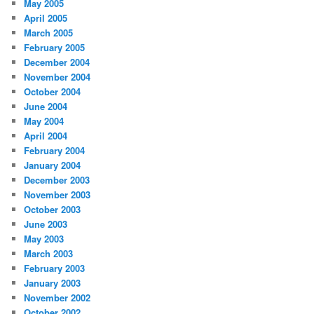
May 2005
April 2005
March 2005
February 2005
December 2004
November 2004
October 2004
June 2004
May 2004
April 2004
February 2004
January 2004
December 2003
November 2003
October 2003
June 2003
May 2003
March 2003
February 2003
January 2003
November 2002
October 2002