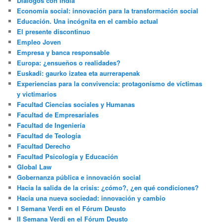
Diálogos con India
Economía social: innovación para la transformación social
Educación. Una incógnita en el cambio actual
El presente discontinuo
Empleo Joven
Empresa y banca responsable
Europa: ¿ensueños o realidades?
Euskadi: gaurko izatea eta aurrerapenak
Experiencias para la convivencia: protagonismo de víctimas
y victimarios
Facultad Ciencias sociales y Humanas
Facultad de Empresariales
Facultad de Ingeniería
Facultad de Teología
Facultad Derecho
Facultad Psicología y Educación
Global Law
Gobernanza pública e innovación social
Hacia la salida de la crisis: ¿cómo?, ¿en qué condiciones?
Hacia una nueva sociedad: innovación y cambio
I Semana Verdi en el Fórum Deusto
II Semana Verdi en el Fórum Deusto