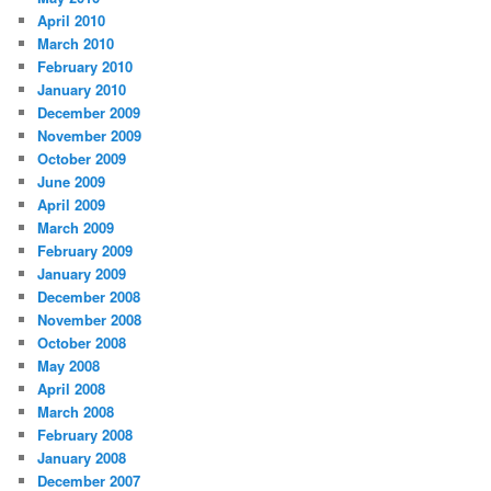
April 2010
March 2010
February 2010
January 2010
December 2009
November 2009
October 2009
June 2009
April 2009
March 2009
February 2009
January 2009
December 2008
November 2008
October 2008
May 2008
April 2008
March 2008
February 2008
January 2008
December 2007