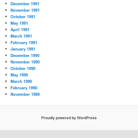
December 1991
November 1991
October 1991
May 1991
April 1991
March 1991
February 1991
January 1991
December 1990
November 1990
October 1990
May 1990
March 1990
February 1990
November 1989
Proudly powered by WordPress