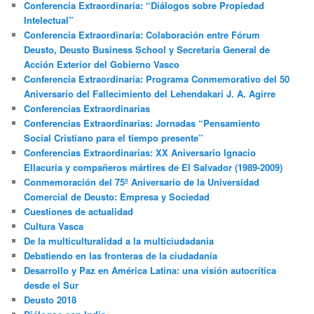
Conferencia Extraordinaria: “Diálogos sobre Propiedad
Intelectual”
Conferencia Extraordinaria: Colaboración entre Fórum
Deusto, Deusto Business School y Secretaría General de
Acción Exterior del Gobierno Vasco
Conferencia Extraordinaria: Programa Conmemorativo del 50
Aniversario del Fallecimiento del Lehendakari J. A. Agirre
Conferencias Extraordinarias
Conferencias Extraordinarias: Jornadas “Pensamiento
Social Cristiano para el tiempo presente”
Conferencias Extraordinarias: XX Aniversario Ignacio
Ellacuria y compañeros mártires de El Salvador (1989-2009)
Conmemoración del 75º Aniversario de la Universidad
Comercial de Deusto: Empresa y Sociedad
Cuestiones de actualidad
Cultura Vasca
De la multiculturalidad a la multiciudadania
Debatiendo en las fronteras de la ciudadanía
Desarrollo y Paz en América Latina: una visión autocrítica
desde el Sur
Deusto 2018