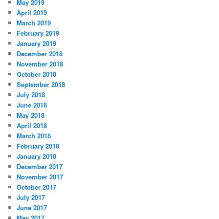
May 2019
April 2019
March 2019
February 2019
January 2019
December 2018
November 2018
October 2018
September 2018
July 2018
June 2018
May 2018
April 2018
March 2018
February 2018
January 2018
December 2017
November 2017
October 2017
July 2017
June 2017
May 2017