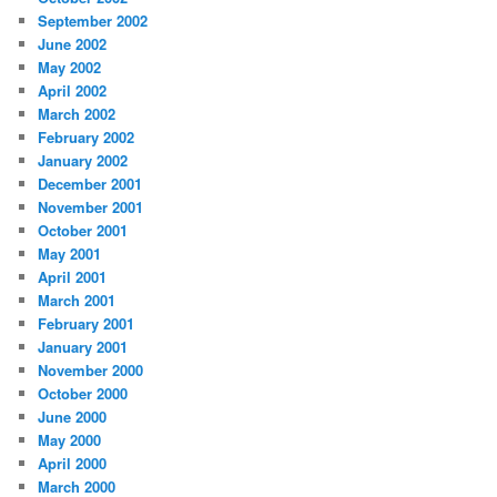
September 2002
June 2002
May 2002
April 2002
March 2002
February 2002
January 2002
December 2001
November 2001
October 2001
May 2001
April 2001
March 2001
February 2001
January 2001
November 2000
October 2000
June 2000
May 2000
April 2000
March 2000