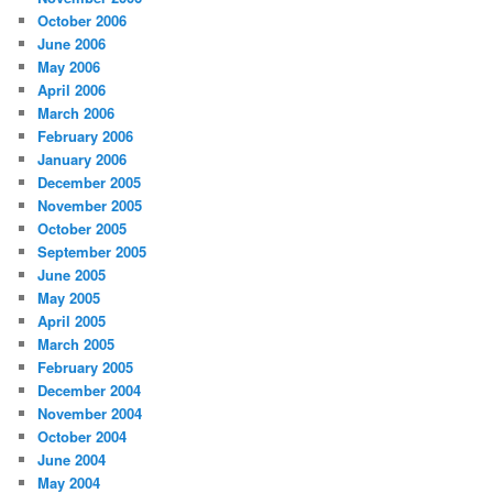
October 2006
June 2006
May 2006
April 2006
March 2006
February 2006
January 2006
December 2005
November 2005
October 2005
September 2005
June 2005
May 2005
April 2005
March 2005
February 2005
December 2004
November 2004
October 2004
June 2004
May 2004