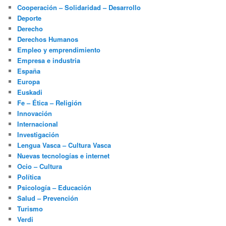
Cooperación – Solidaridad – Desarrollo
Deporte
Derecho
Derechos Humanos
Empleo y emprendimiento
Empresa e industria
España
Europa
Euskadi
Fe – Ética – Religión
Innovación
Internacional
Investigación
Lengua Vasca – Cultura Vasca
Nuevas tecnologías e internet
Ocio – Cultura
Política
Psicología – Educación
Salud – Prevención
Turismo
Verdi