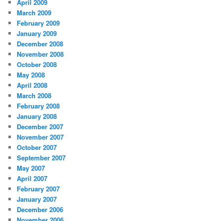
April 2009
March 2009
February 2009
January 2009
December 2008
November 2008
October 2008
May 2008
April 2008
March 2008
February 2008
January 2008
December 2007
November 2007
October 2007
September 2007
May 2007
April 2007
February 2007
January 2007
December 2006
November 2006