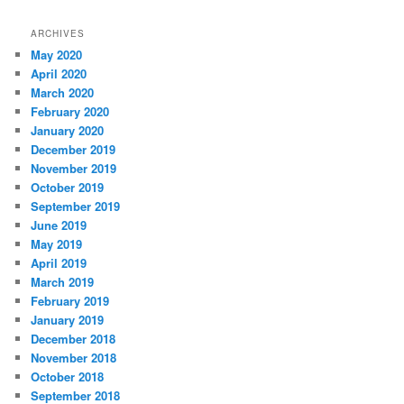
ARCHIVES
May 2020
April 2020
March 2020
February 2020
January 2020
December 2019
November 2019
October 2019
September 2019
June 2019
May 2019
April 2019
March 2019
February 2019
January 2019
December 2018
November 2018
October 2018
September 2018