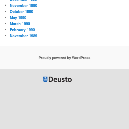
November 1990
October 1990
May 1990
March 1990
February 1990
November 1989
Proudly powered by WordPress