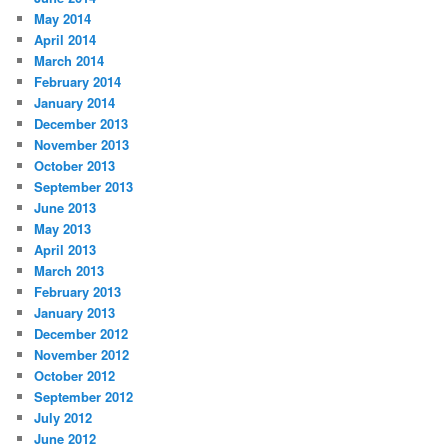
May 2014
April 2014
March 2014
February 2014
January 2014
December 2013
November 2013
October 2013
September 2013
June 2013
May 2013
April 2013
March 2013
February 2013
January 2013
December 2012
November 2012
October 2012
September 2012
July 2012
June 2012