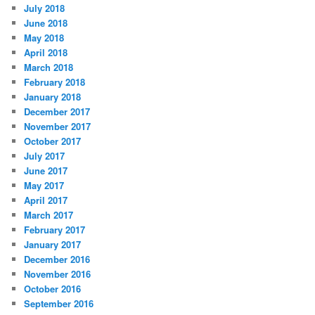
July 2018
June 2018
May 2018
April 2018
March 2018
February 2018
January 2018
December 2017
November 2017
October 2017
July 2017
June 2017
May 2017
April 2017
March 2017
February 2017
January 2017
December 2016
November 2016
October 2016
September 2016