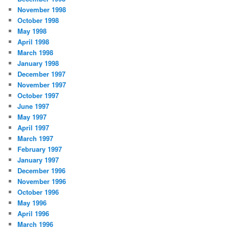
November 1998
October 1998
May 1998
April 1998
March 1998
January 1998
December 1997
November 1997
October 1997
June 1997
May 1997
April 1997
March 1997
February 1997
January 1997
December 1996
November 1996
October 1996
May 1996
April 1996
March 1996