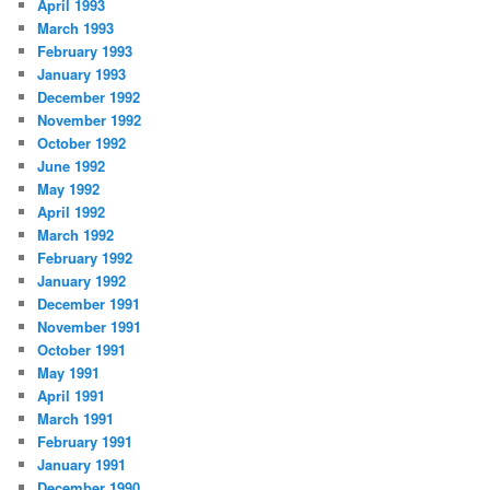
April 1993
March 1993
February 1993
January 1993
December 1992
November 1992
October 1992
June 1992
May 1992
April 1992
March 1992
February 1992
January 1992
December 1991
November 1991
October 1991
May 1991
April 1991
March 1991
February 1991
January 1991
December 1990