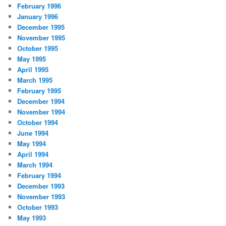
February 1996
January 1996
December 1995
November 1995
October 1995
May 1995
April 1995
March 1995
February 1995
December 1994
November 1994
October 1994
June 1994
May 1994
April 1994
March 1994
February 1994
December 1993
November 1993
October 1993
May 1993