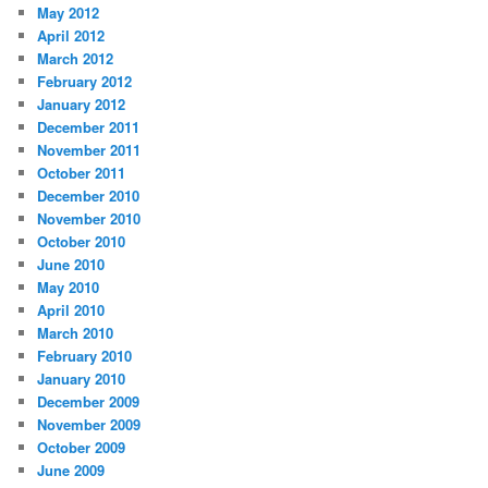
May 2012
April 2012
March 2012
February 2012
January 2012
December 2011
November 2011
October 2011
December 2010
November 2010
October 2010
June 2010
May 2010
April 2010
March 2010
February 2010
January 2010
December 2009
November 2009
October 2009
June 2009