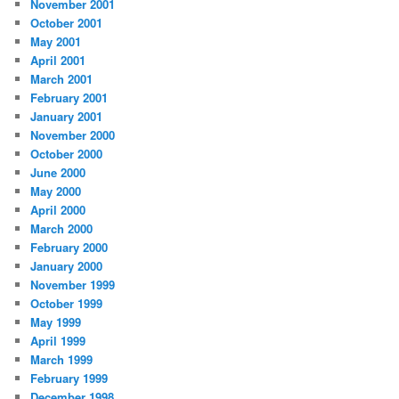
November 2001
October 2001
May 2001
April 2001
March 2001
February 2001
January 2001
November 2000
October 2000
June 2000
May 2000
April 2000
March 2000
February 2000
January 2000
November 1999
October 1999
May 1999
April 1999
March 1999
February 1999
December 1998