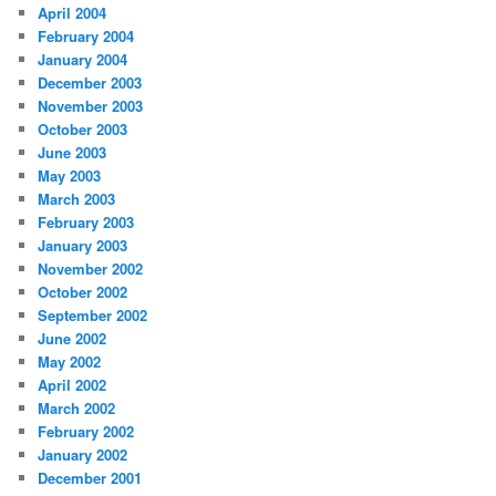
April 2004
February 2004
January 2004
December 2003
November 2003
October 2003
June 2003
May 2003
March 2003
February 2003
January 2003
November 2002
October 2002
September 2002
June 2002
May 2002
April 2002
March 2002
February 2002
January 2002
December 2001