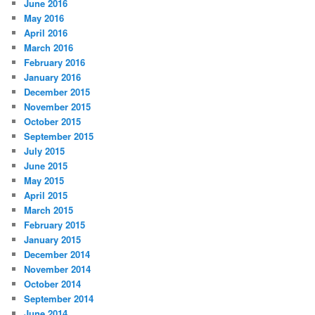
June 2016
May 2016
April 2016
March 2016
February 2016
January 2016
December 2015
November 2015
October 2015
September 2015
July 2015
June 2015
May 2015
April 2015
March 2015
February 2015
January 2015
December 2014
November 2014
October 2014
September 2014
June 2014