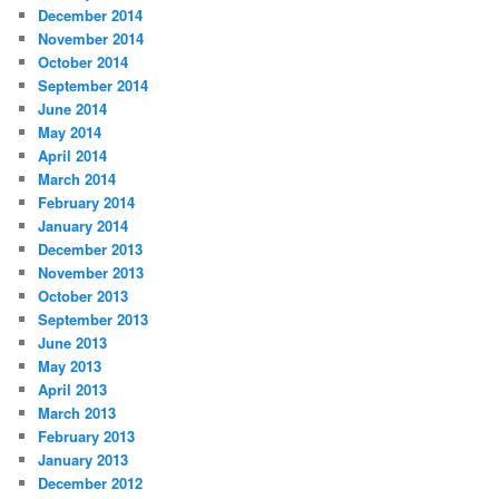
December 2014
November 2014
October 2014
September 2014
June 2014
May 2014
April 2014
March 2014
February 2014
January 2014
December 2013
November 2013
October 2013
September 2013
June 2013
May 2013
April 2013
March 2013
February 2013
January 2013
December 2012