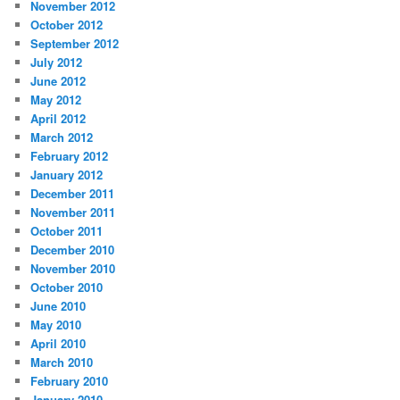
November 2012
October 2012
September 2012
July 2012
June 2012
May 2012
April 2012
March 2012
February 2012
January 2012
December 2011
November 2011
October 2011
December 2010
November 2010
October 2010
June 2010
May 2010
April 2010
March 2010
February 2010
January 2010