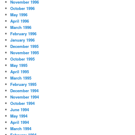
November 1996
October 1996
May 1996
April 1996
March 1996
February 1996
January 1996
December 1995
November 1995
October 1995
May 1995
April 1995
March 1995
February 1995
December 1994
November 1994
October 1994
June 1994
May 1994
April 1994
March 1994
February 1994