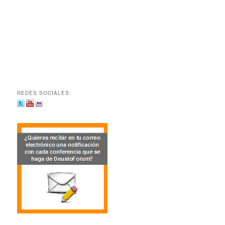
REDES SOCIALES: