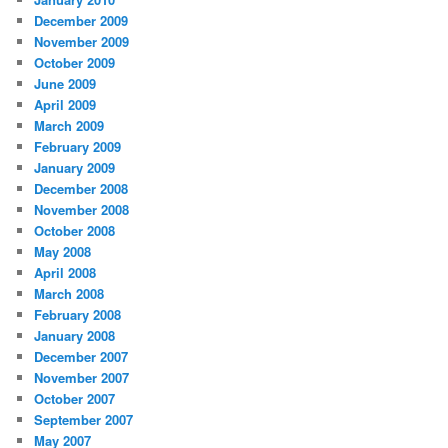
December 2009
November 2009
October 2009
June 2009
April 2009
March 2009
February 2009
January 2009
December 2008
November 2008
October 2008
May 2008
April 2008
March 2008
February 2008
January 2008
December 2007
November 2007
October 2007
September 2007
May 2007