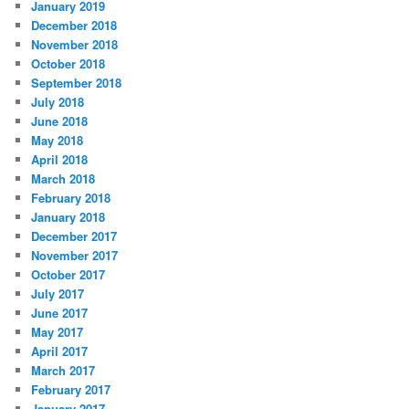
January 2019
December 2018
November 2018
October 2018
September 2018
July 2018
June 2018
May 2018
April 2018
March 2018
February 2018
January 2018
December 2017
November 2017
October 2017
July 2017
June 2017
May 2017
April 2017
March 2017
February 2017
January 2017