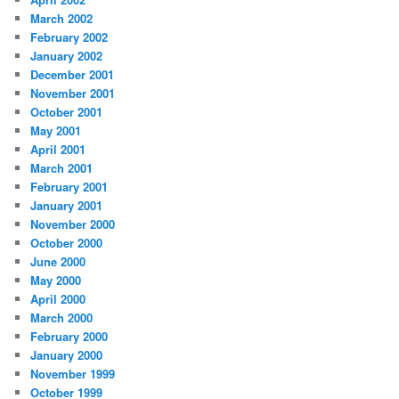
March 2002
February 2002
January 2002
December 2001
November 2001
October 2001
May 2001
April 2001
March 2001
February 2001
January 2001
November 2000
October 2000
June 2000
May 2000
April 2000
March 2000
February 2000
January 2000
November 1999
October 1999