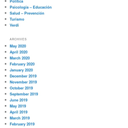
Política
Psicología – Educación
Salud – Prevención
Turismo
Verdi
ARCHIVES
May 2020
April 2020
March 2020
February 2020
January 2020
December 2019
November 2019
October 2019
September 2019
June 2019
May 2019
April 2019
March 2019
February 2019