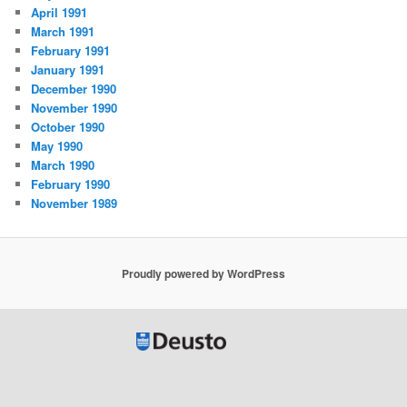
April 1991
March 1991
February 1991
January 1991
December 1990
November 1990
October 1990
May 1990
March 1990
February 1990
November 1989
Proudly powered by WordPress