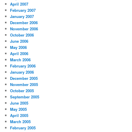
April 2007
February 2007
January 2007
December 2006
November 2006
October 2006
June 2006
May 2006
April 2006
March 2006
February 2006
January 2006
December 2005
November 2005
October 2005
September 2005
June 2005
May 2005
April 2005
March 2005
February 2005