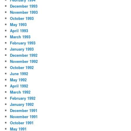
December 1993
November 1993
October 1993
May 1993
April 1993
March 1993
February 1993
January 1993
December 1992
November 1992
October 1992
June 1992
May 1992
April 1992
March 1992
February 1992
January 1992
December 1991
November 1991
October 1991
May 1991