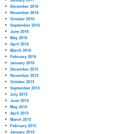
December 2016
November 2016
October 2016
September 2016
June 2016
May 2016
April 2016
March 2016
February 2016
January 2016
December 2015
November 2015
October 2015
September 2015
July 2015
June 2015
May 2015
April 2015
March 2015
February 2015
January 2015