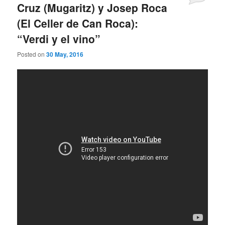
Cruz (Mugaritz) y Josep Roca
(El Celler de Can Roca):
“Verdi y el vino”
Posted on
30 May, 2016