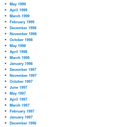
May 1999
April 1999
March 1999
February 1999
December 1998
November 1998
October 1998
May 1998
April 1998
March 1998
January 1998
December 1997
November 1997
October 1997
June 1997
May 1997
April 1997
March 1997
February 1997
January 1997
December 1996