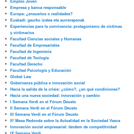
Empleo Joven
Empresa y banca responsable
Europa: ¿ensueños o realidades?
Euskadi: gaurko izatea eta aurrerapenak
Experiencias para la convivencia: protagonismo de víctimas
y victimarios
Facultad Ciencias sociales y Humanas
Facultad de Empresariales
Facultad de Ingeniería
Facultad de Teología
Facultad Derecho
Facultad Psicología y Educación
Global Law
Gobernanza pública e innovación social
Hacia la salida de la crisis: ¿cómo?, ¿en qué condiciones?
Hacia una nueva sociedad: innovación y cambio
I Semana Verdi en el Fórum Deusto
II Semana Verdi en el Fórum Deusto
III Semana Verdi en el Fórum Deusto
IIº Mesa Redonda sobre la Actualidad en la Sociedad Vasca
Innovación social empresarial: tándem de competitividad
IX Semana Verdi