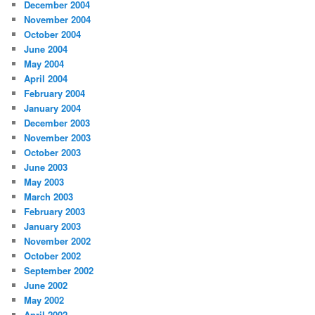
December 2004
November 2004
October 2004
June 2004
May 2004
April 2004
February 2004
January 2004
December 2003
November 2003
October 2003
June 2003
May 2003
March 2003
February 2003
January 2003
November 2002
October 2002
September 2002
June 2002
May 2002
April 2002