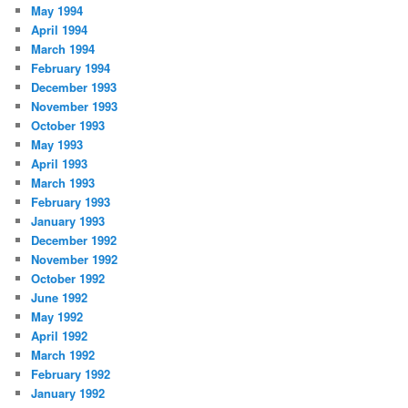
May 1994
April 1994
March 1994
February 1994
December 1993
November 1993
October 1993
May 1993
April 1993
March 1993
February 1993
January 1993
December 1992
November 1992
October 1992
June 1992
May 1992
April 1992
March 1992
February 1992
January 1992