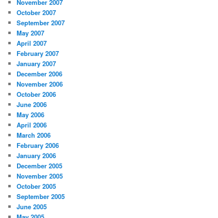
November 2007
October 2007
September 2007
May 2007
April 2007
February 2007
January 2007
December 2006
November 2006
October 2006
June 2006
May 2006
April 2006
March 2006
February 2006
January 2006
December 2005
November 2005
October 2005
September 2005
June 2005
May 2005