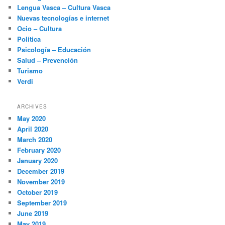
Lengua Vasca – Cultura Vasca
Nuevas tecnologías e internet
Ocio – Cultura
Política
Psicología – Educación
Salud – Prevención
Turismo
Verdi
ARCHIVES
May 2020
April 2020
March 2020
February 2020
January 2020
December 2019
November 2019
October 2019
September 2019
June 2019
May 2019