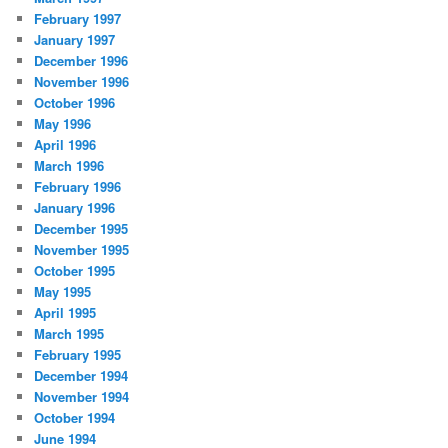
February 1997
January 1997
December 1996
November 1996
October 1996
May 1996
April 1996
March 1996
February 1996
January 1996
December 1995
November 1995
October 1995
May 1995
April 1995
March 1995
February 1995
December 1994
November 1994
October 1994
June 1994