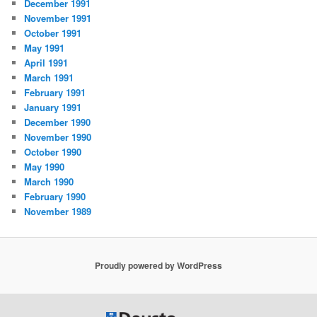
December 1991
November 1991
October 1991
May 1991
April 1991
March 1991
February 1991
January 1991
December 1990
November 1990
October 1990
May 1990
March 1990
February 1990
November 1989
Proudly powered by WordPress