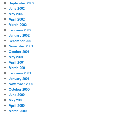
September 2002
June 2002
May 2002
April 2002
March 2002
February 2002
January 2002
December 2001
November 2001
October 2001
May 2001
April 2001
March 2001
February 2001
January 2001
November 2000
October 2000
June 2000
May 2000
April 2000
March 2000