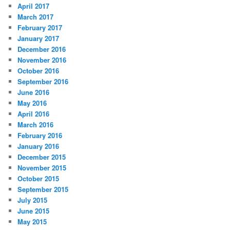
April 2017
March 2017
February 2017
January 2017
December 2016
November 2016
October 2016
September 2016
June 2016
May 2016
April 2016
March 2016
February 2016
January 2016
December 2015
November 2015
October 2015
September 2015
July 2015
June 2015
May 2015