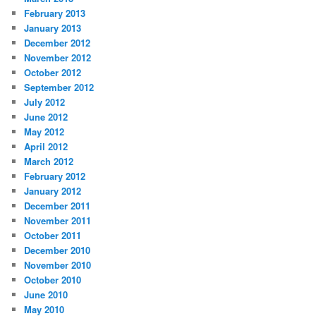
February 2013
January 2013
December 2012
November 2012
October 2012
September 2012
July 2012
June 2012
May 2012
April 2012
March 2012
February 2012
January 2012
December 2011
November 2011
October 2011
December 2010
November 2010
October 2010
June 2010
May 2010