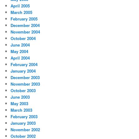
April 2005
March 2005
February 2005
December 2004
November 2004
October 2004
June 2004
May 2004
April 2004
February 2004
January 2004
December 2003
November 2003
October 2003
June 2003
May 2003
March 2003
February 2003
January 2003
November 2002
October 2002