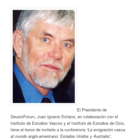
El Presidente de
DeustoForum, Juan Ignacio Echano, en colaboración con el
Instituto de Estudios Vascos y el Instituto de Estudios de Ocio,
tiene el honor de invitarle a la conferencia
“La emigración vasca
al mundo anglo-americano: Estados Unidos y Australia”
,