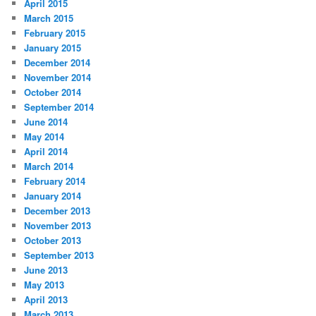
April 2015
March 2015
February 2015
January 2015
December 2014
November 2014
October 2014
September 2014
June 2014
May 2014
April 2014
March 2014
February 2014
January 2014
December 2013
November 2013
October 2013
September 2013
June 2013
May 2013
April 2013
March 2013