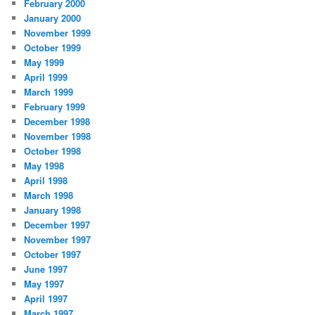
February 2000
January 2000
November 1999
October 1999
May 1999
April 1999
March 1999
February 1999
December 1998
November 1998
October 1998
May 1998
April 1998
March 1998
January 1998
December 1997
November 1997
October 1997
June 1997
May 1997
April 1997
March 1997