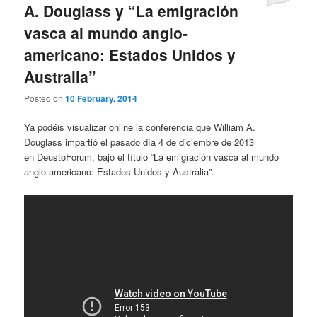
A. Douglass y “La emigración
vasca al mundo anglo-
americano: Estados Unidos y
Australia”
Posted on
10 February, 2014
Ya podéis visualizar online la conferencia que William A.
Douglass impartió el pasado día 4 de diciembre de 2013
en DeustoForum, bajo el título “La emigración vasca al mundo
anglo-americano: Estados Unidos y Australia”.