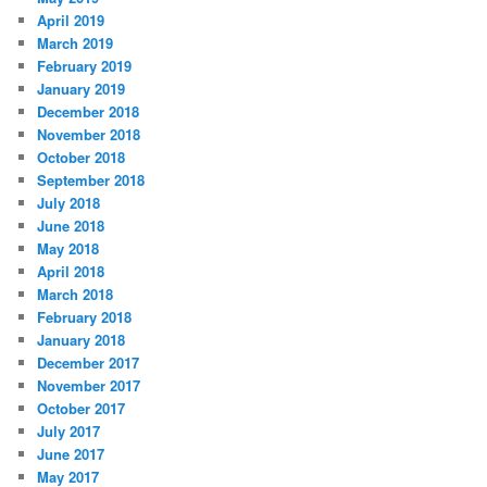
April 2019
March 2019
February 2019
January 2019
December 2018
November 2018
October 2018
September 2018
July 2018
June 2018
May 2018
April 2018
March 2018
February 2018
January 2018
December 2017
November 2017
October 2017
July 2017
June 2017
May 2017