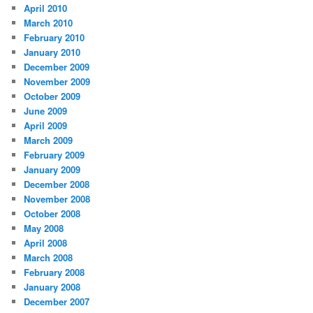
April 2010
March 2010
February 2010
January 2010
December 2009
November 2009
October 2009
June 2009
April 2009
March 2009
February 2009
January 2009
December 2008
November 2008
October 2008
May 2008
April 2008
March 2008
February 2008
January 2008
December 2007