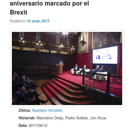
aniversario marcado por el
Brexit
Posted on
12 June, 2017
Zikloa:
Aparteko hitzaldia
Hizlariak:
Marcelino Oreja, Pedro Solbes, Jon Azua
Data:
2017/06/12