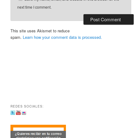
next time I comment.
This site uses Akismet to reduce
spam.
Learn how your comment data is processed.
REDES SOCIALES: