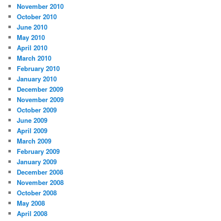
November 2010
October 2010
June 2010
May 2010
April 2010
March 2010
February 2010
January 2010
December 2009
November 2009
October 2009
June 2009
April 2009
March 2009
February 2009
January 2009
December 2008
November 2008
October 2008
May 2008
April 2008