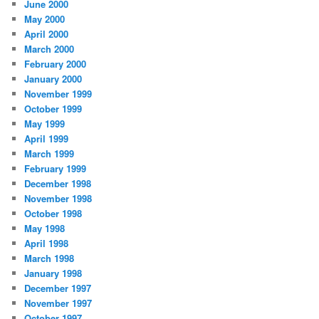
June 2000
May 2000
April 2000
March 2000
February 2000
January 2000
November 1999
October 1999
May 1999
April 1999
March 1999
February 1999
December 1998
November 1998
October 1998
May 1998
April 1998
March 1998
January 1998
December 1997
November 1997
October 1997