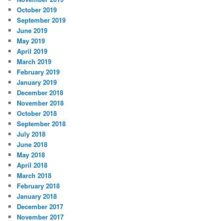
October 2019
September 2019
June 2019
May 2019
April 2019
March 2019
February 2019
January 2019
December 2018
November 2018
October 2018
September 2018
July 2018
June 2018
May 2018
April 2018
March 2018
February 2018
January 2018
December 2017
November 2017