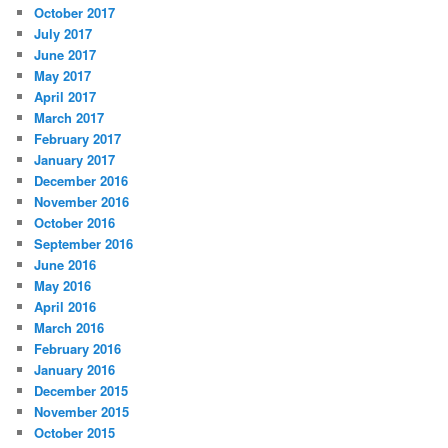
October 2017
July 2017
June 2017
May 2017
April 2017
March 2017
February 2017
January 2017
December 2016
November 2016
October 2016
September 2016
June 2016
May 2016
April 2016
March 2016
February 2016
January 2016
December 2015
November 2015
October 2015