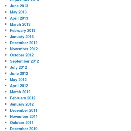
June 2013
May 2013
April 2013
March 2013
February 2013
January 2013
December 2012
November 2012
October 2012
September 2012
July 2012
June 2012
May 2012
April 2012
March 2012
February 2012
January 2012
December 2011
November 2011
October 2011
December 2010