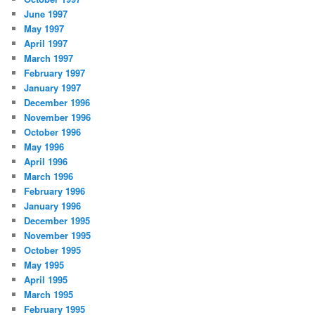
June 1997
May 1997
April 1997
March 1997
February 1997
January 1997
December 1996
November 1996
October 1996
May 1996
April 1996
March 1996
February 1996
January 1996
December 1995
November 1995
October 1995
May 1995
April 1995
March 1995
February 1995