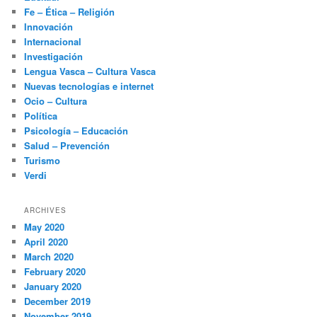
Fe – Ética – Religión
Innovación
Internacional
Investigación
Lengua Vasca – Cultura Vasca
Nuevas tecnologías e internet
Ocio – Cultura
Política
Psicología – Educación
Salud – Prevención
Turismo
Verdi
ARCHIVES
May 2020
April 2020
March 2020
February 2020
January 2020
December 2019
November 2019