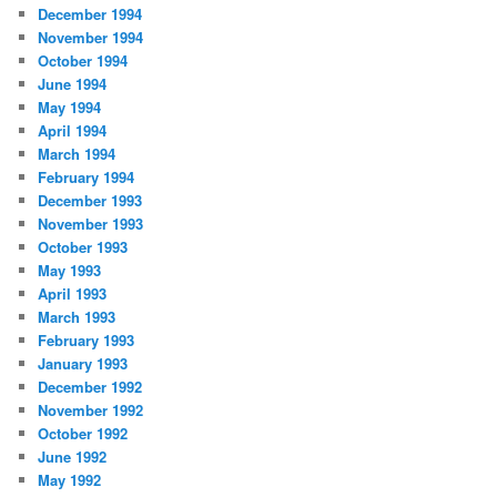
December 1994
November 1994
October 1994
June 1994
May 1994
April 1994
March 1994
February 1994
December 1993
November 1993
October 1993
May 1993
April 1993
March 1993
February 1993
January 1993
December 1992
November 1992
October 1992
June 1992
May 1992