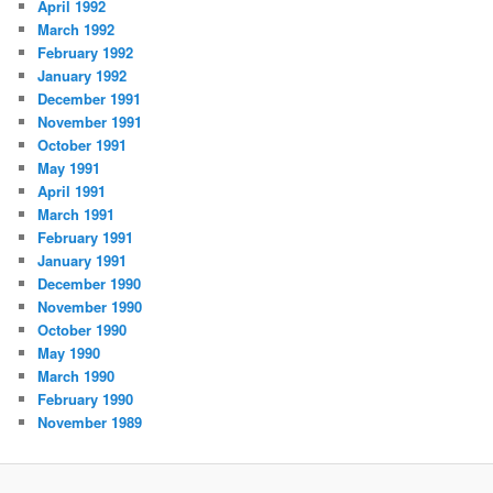
April 1992
March 1992
February 1992
January 1992
December 1991
November 1991
October 1991
May 1991
April 1991
March 1991
February 1991
January 1991
December 1990
November 1990
October 1990
May 1990
March 1990
February 1990
November 1989