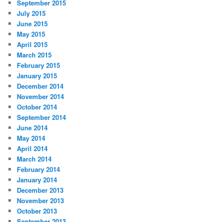
September 2015
July 2015
June 2015
May 2015
April 2015
March 2015
February 2015
January 2015
December 2014
November 2014
October 2014
September 2014
June 2014
May 2014
April 2014
March 2014
February 2014
January 2014
December 2013
November 2013
October 2013
September 2013