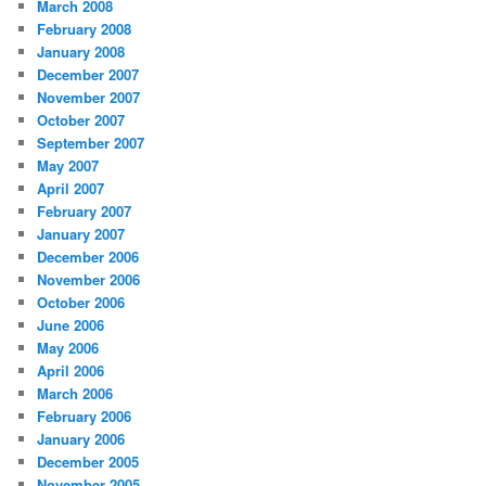
March 2008
February 2008
January 2008
December 2007
November 2007
October 2007
September 2007
May 2007
April 2007
February 2007
January 2007
December 2006
November 2006
October 2006
June 2006
May 2006
April 2006
March 2006
February 2006
January 2006
December 2005
November 2005