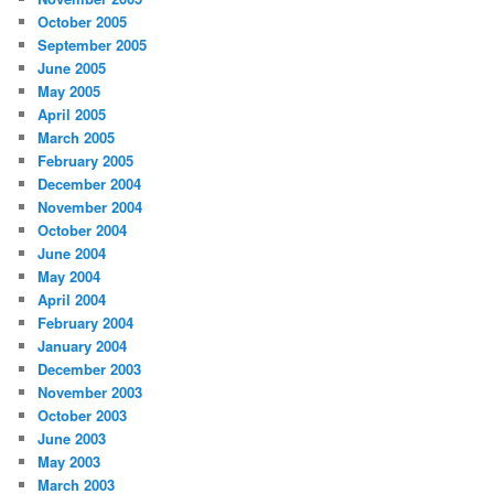
October 2005
September 2005
June 2005
May 2005
April 2005
March 2005
February 2005
December 2004
November 2004
October 2004
June 2004
May 2004
April 2004
February 2004
January 2004
December 2003
November 2003
October 2003
June 2003
May 2003
March 2003