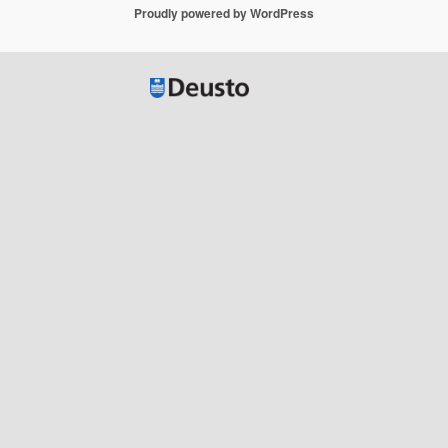
Proudly powered by WordPress