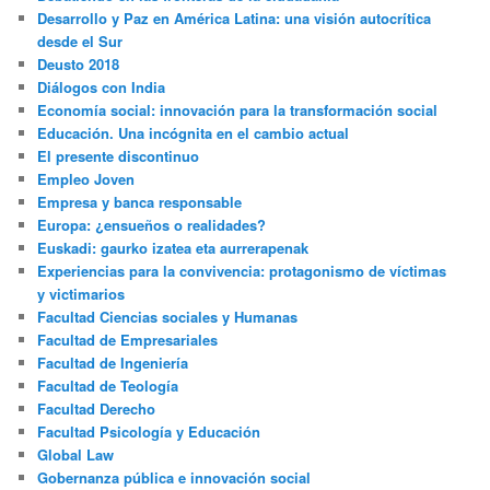
Desarrollo y Paz en América Latina: una visión autocrítica
desde el Sur
Deusto 2018
Diálogos con India
Economía social: innovación para la transformación social
Educación. Una incógnita en el cambio actual
El presente discontinuo
Empleo Joven
Empresa y banca responsable
Europa: ¿ensueños o realidades?
Euskadi: gaurko izatea eta aurrerapenak
Experiencias para la convivencia: protagonismo de víctimas
y victimarios
Facultad Ciencias sociales y Humanas
Facultad de Empresariales
Facultad de Ingeniería
Facultad de Teología
Facultad Derecho
Facultad Psicología y Educación
Global Law
Gobernanza pública e innovación social