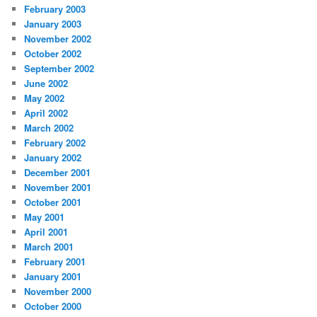
February 2003
January 2003
November 2002
October 2002
September 2002
June 2002
May 2002
April 2002
March 2002
February 2002
January 2002
December 2001
November 2001
October 2001
May 2001
April 2001
March 2001
February 2001
January 2001
November 2000
October 2000