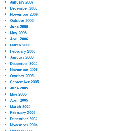
January 2007
December 2006
November 2006
October 2006
June 2006
May 2006
April 2006
March 2006
February 2006
January 2006
December 2005
November 2005
October 2005
September 2005
June 2005
May 2005
April 2005
March 2005
February 2005
December 2004
November 2004
October 2004