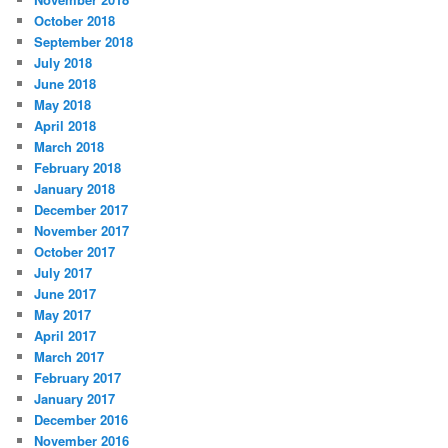
October 2018
September 2018
July 2018
June 2018
May 2018
April 2018
March 2018
February 2018
January 2018
December 2017
November 2017
October 2017
July 2017
June 2017
May 2017
April 2017
March 2017
February 2017
January 2017
December 2016
November 2016