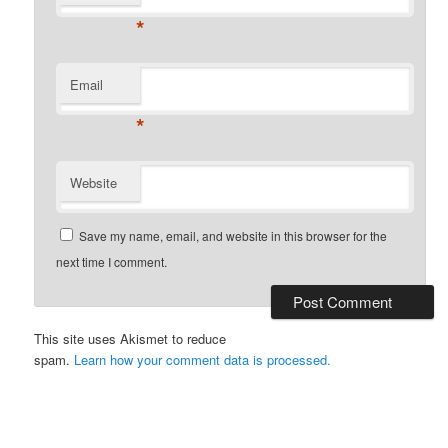
*
Email
*
Website
Save my name, email, and website in this browser for the
next time I comment.
This site uses Akismet to reduce
spam.
Learn how your comment data is processed.