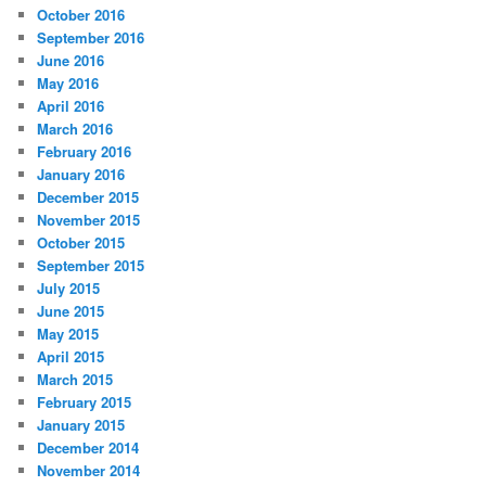
October 2016
September 2016
June 2016
May 2016
April 2016
March 2016
February 2016
January 2016
December 2015
November 2015
October 2015
September 2015
July 2015
June 2015
May 2015
April 2015
March 2015
February 2015
January 2015
December 2014
November 2014