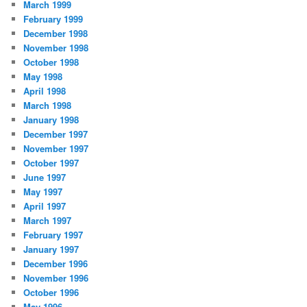
March 1999
February 1999
December 1998
November 1998
October 1998
May 1998
April 1998
March 1998
January 1998
December 1997
November 1997
October 1997
June 1997
May 1997
April 1997
March 1997
February 1997
January 1997
December 1996
November 1996
October 1996
May 1996