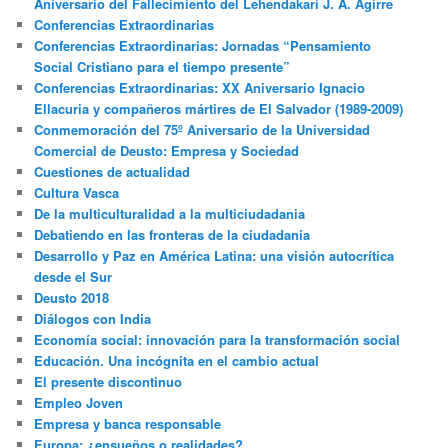
Aniversario del Fallecimiento del Lehendakari J. A. Agirre
Conferencias Extraordinarias
Conferencias Extraordinarias: Jornadas “Pensamiento
Social Cristiano para el tiempo presente”
Conferencias Extraordinarias: XX Aniversario Ignacio
Ellacuria y compañeros mártires de El Salvador (1989-2009)
Conmemoración del 75º Aniversario de la Universidad
Comercial de Deusto: Empresa y Sociedad
Cuestiones de actualidad
Cultura Vasca
De la multiculturalidad a la multiciudadania
Debatiendo en las fronteras de la ciudadanía
Desarrollo y Paz en América Latina: una visión autocrítica
desde el Sur
Deusto 2018
Diálogos con India
Economía social: innovación para la transformación social
Educación. Una incógnita en el cambio actual
El presente discontinuo
Empleo Joven
Empresa y banca responsable
Europa: ¿ensueños o realidades?