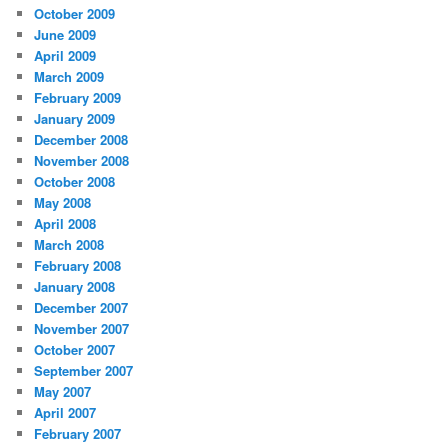
October 2009
June 2009
April 2009
March 2009
February 2009
January 2009
December 2008
November 2008
October 2008
May 2008
April 2008
March 2008
February 2008
January 2008
December 2007
November 2007
October 2007
September 2007
May 2007
April 2007
February 2007