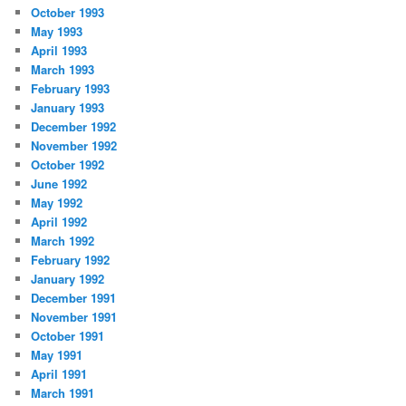
October 1993
May 1993
April 1993
March 1993
February 1993
January 1993
December 1992
November 1992
October 1992
June 1992
May 1992
April 1992
March 1992
February 1992
January 1992
December 1991
November 1991
October 1991
May 1991
April 1991
March 1991