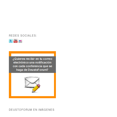
REDES SOCIALES:
DEUSTOFORUM EN IMÁGENES