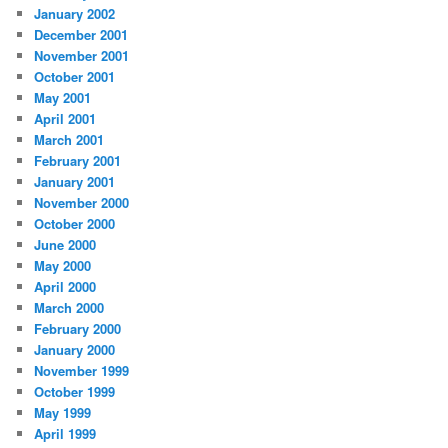
January 2002
December 2001
November 2001
October 2001
May 2001
April 2001
March 2001
February 2001
January 2001
November 2000
October 2000
June 2000
May 2000
April 2000
March 2000
February 2000
January 2000
November 1999
October 1999
May 1999
April 1999