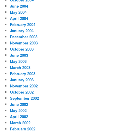
June 2004
May 2004
April 2004
February 2004
January 2004
December 2003
November 2003
October 2003
June 2003
May 2003
March 2003
February 2003
January 2003
November 2002
October 2002
September 2002
June 2002
May 2002
April 2002
March 2002
February 2002