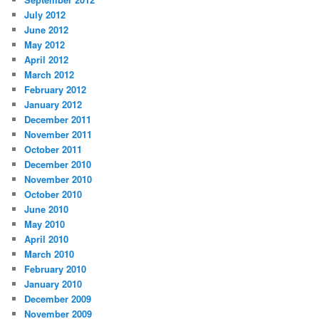
July 2012
June 2012
May 2012
April 2012
March 2012
February 2012
January 2012
December 2011
November 2011
October 2011
December 2010
November 2010
October 2010
June 2010
May 2010
April 2010
March 2010
February 2010
January 2010
December 2009
November 2009