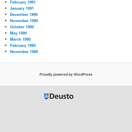
February 1991
January 1991
December 1990
November 1990
October 1990
May 1990
March 1990
February 1990
November 1989
Proudly powered by WordPress