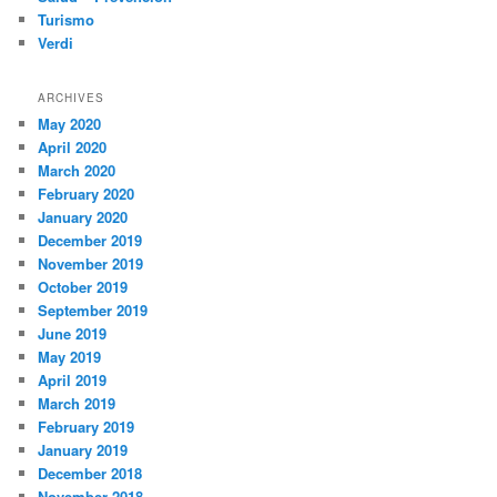
Turismo
Verdi
ARCHIVES
May 2020
April 2020
March 2020
February 2020
January 2020
December 2019
November 2019
October 2019
September 2019
June 2019
May 2019
April 2019
March 2019
February 2019
January 2019
December 2018
November 2018