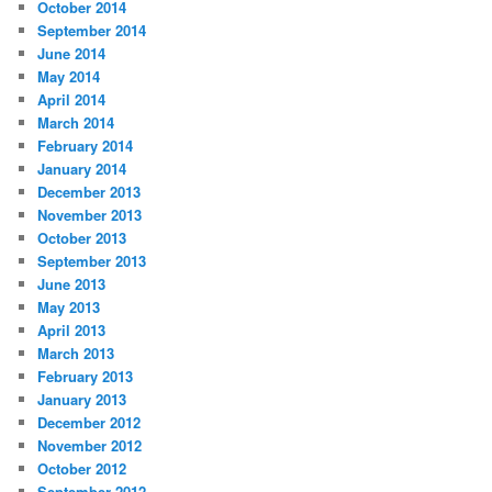
October 2014
September 2014
June 2014
May 2014
April 2014
March 2014
February 2014
January 2014
December 2013
November 2013
October 2013
September 2013
June 2013
May 2013
April 2013
March 2013
February 2013
January 2013
December 2012
November 2012
October 2012
September 2012