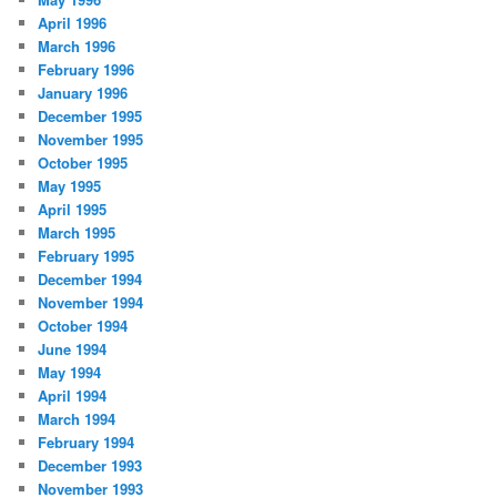
April 1996
March 1996
February 1996
January 1996
December 1995
November 1995
October 1995
May 1995
April 1995
March 1995
February 1995
December 1994
November 1994
October 1994
June 1994
May 1994
April 1994
March 1994
February 1994
December 1993
November 1993