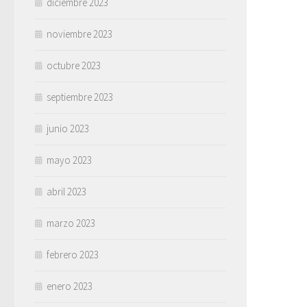
diciembre 2023
noviembre 2023
octubre 2023
septiembre 2023
junio 2023
mayo 2023
abril 2023
marzo 2023
febrero 2023
enero 2023