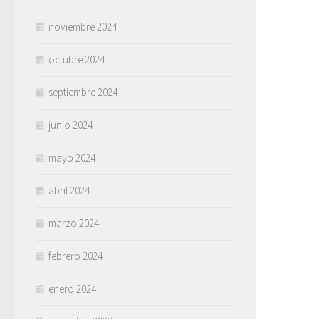
noviembre 2024
octubre 2024
septiembre 2024
junio 2024
mayo 2024
abril 2024
marzo 2024
febrero 2024
enero 2024