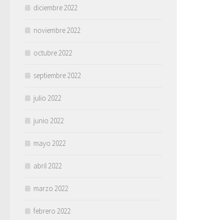
diciembre 2022
noviembre 2022
octubre 2022
septiembre 2022
julio 2022
junio 2022
mayo 2022
abril 2022
marzo 2022
febrero 2022