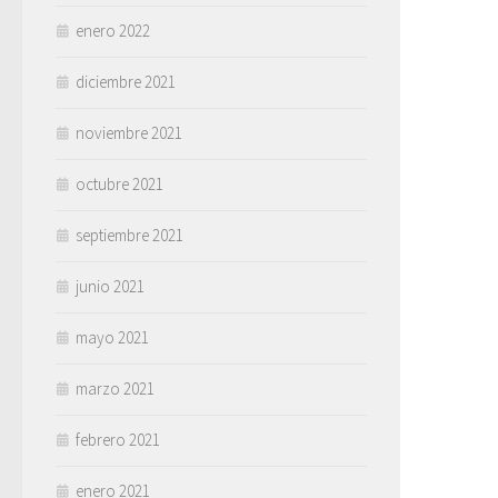
enero 2022
diciembre 2021
noviembre 2021
octubre 2021
septiembre 2021
junio 2021
mayo 2021
marzo 2021
febrero 2021
enero 2021