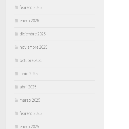
febrero 2026
enero 2026
diciembre 2025
noviembre 2025
octubre 2025
junio 2025
abril 2025
marzo 2025
febrero 2025
enero 2025