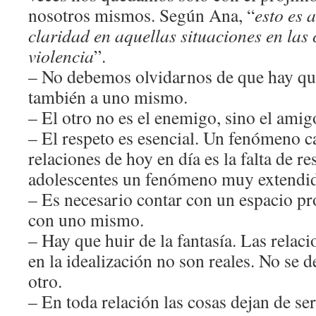
nosotros mismos. Según Ana, “
esto es 
claridad en aquellas situaciones en las 
violencia
”.
– No debemos olvidarnos de que hay que
también a uno mismo.
– El otro no es el enemigo, sino el amigo
– El respeto es esencial. Un fenómeno ca
relaciones de hoy en día es la falta de re
adolescentes un fenómeno muy extendi
– Es necesario contar con un espacio pro
con uno mismo.
– Hay que huir de la fantasía. Las relac
en la idealización no son reales. No se d
otro.
– En toda relación las cosas dejan de s