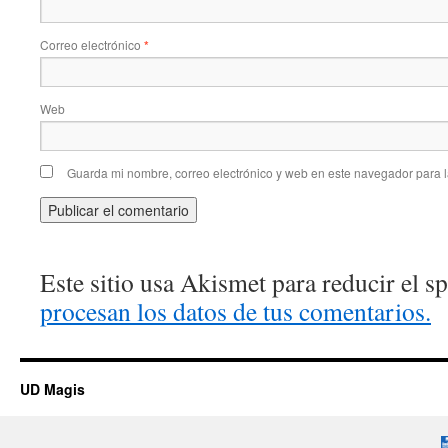
Correo electrónico
*
Web
Guarda mi nombre, correo electrónico y web en este navegador para 
Este sitio usa Akismet para reducir el 
procesan los datos de tus comentarios.
UD Magis