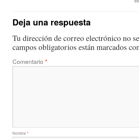
es
Deja una respuesta
Tu dirección de correo electrónico no se
campos obligatorios están marcados co
Comentario
*
Nombre
*