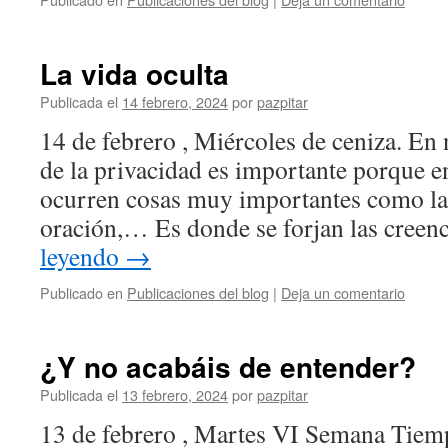
La vida oculta
Publicada el
14 febrero, 2024
por
pazpitar
14 de febrero , Miércoles de ceniza. En n
de la privacidad es importante porque e
ocurren cosas muy importantes como la 
oración,… Es donde se forjan las creen
leyendo
→
Publicado en
Publicaciones del blog
|
Deja un comentario
¿Y no acabáis de entender?
Publicada el
13 febrero, 2024
por
pazpitar
13 de febrero , Martes VI Semana Tiem