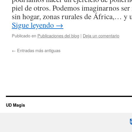
piel de otros. Podemos imaginarnos ser
sin hogar, zonas rurales de África,… y 
Sigue leyendo
→
Publicado en
Publicaciones del blog
|
Deja un comentario
←
Entradas más antiguas
UD Magis