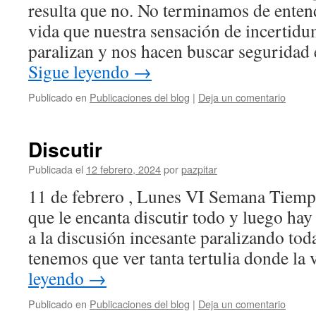
resulta que no. No terminamos de entend
vida que nuestra sensación de incertidu
paralizan y nos hacen buscar seguridad 
Sigue leyendo
→
Publicado en
Publicaciones del blog
|
Deja un comentario
Discutir
Publicada el
12 febrero, 2024
por
pazpitar
11 de febrero , Lunes VI Semana Tiemp
que le encanta discutir todo y luego hay 
a la discusión incesante paralizando tod
tenemos que ver tanta tertulia donde l
leyendo
→
Publicado en
Publicaciones del blog
|
Deja un comentario