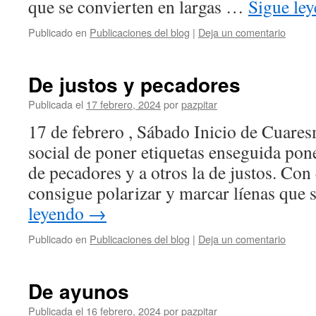
que se convierten en largas …
Sigue le
Publicado en
Publicaciones del blog
|
Deja un comentario
De justos y pecadores
Publicada el
17 febrero, 2024
por
pazpitar
17 de febrero , Sábado Inicio de Cuares
social de poner etiquetas enseguida pon
de pecadores y a otros la de justos. Con 
consigue polarizar y marcar líenas que
leyendo
→
Publicado en
Publicaciones del blog
|
Deja un comentario
De ayunos
Publicada el
16 febrero, 2024
por
pazpitar