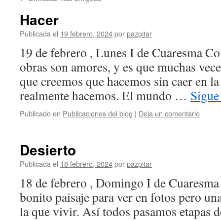
Hacer
Publicada el
19 febrero, 2024
por
pazpitar
19 de febrero , Lunes I de Cuaresma Co
obras son amores, y es que muchas vec
que creemos que hacemos sin caer en la 
realmente hacemos. El mundo …
Sigue
Publicado en
Publicaciones del blog
|
Deja un comentario
Desierto
Publicada el
18 febrero, 2024
por
pazpitar
18 de febrero , Domingo I de Cuaresma 
bonito paisaje para ver en fotos pero un
la que vivir. Así todos pasamos etapas d