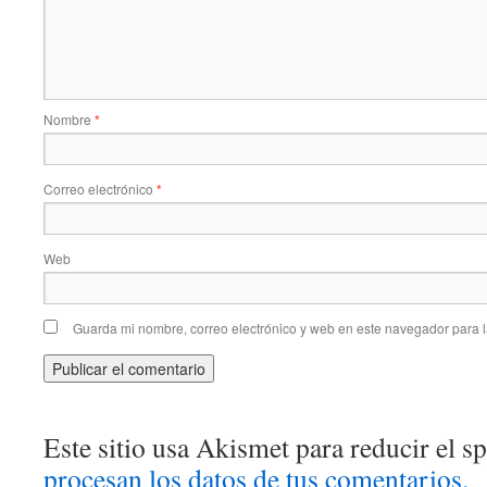
Nombre
*
Correo electrónico
*
Web
Guarda mi nombre, correo electrónico y web en este navegador para 
Este sitio usa Akismet para reducir el 
procesan los datos de tus comentarios.