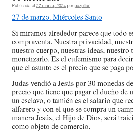
Publicada el
27 marzo, 2024
por
pazpitar
27 de marzo. Miércoles Santo
Si miramos alrededor parece que todo e
compraventa. Nuestra privacidad, nuest
nuestro cuerpo, nuestras ideas, nuestro 
monetizarlo. Es el eufemismo para decir
que el asunto es el precio que se paga po
Judas vendió a Jesús por 30 monedas de p
precio que tiene que pagar el dueño de u
un esclavo, o tamién es el salario que r
alfarero y con el que se compra un camp
manera Jesús, el Hijo de Dios, será trai
como objeto de comercio.