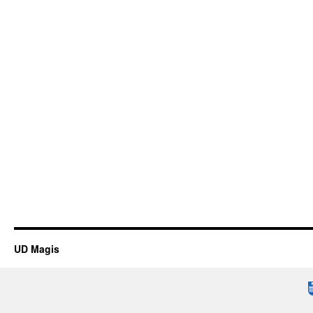
UD Magis