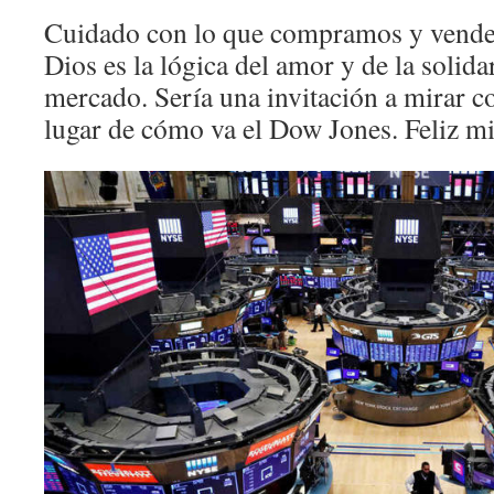
Cuidado con lo que compramos y vende
Dios es la lógica del amor y de la solida
mercado. Sería una invitación a mirar c
lugar de cómo va el Dow Jones. Feliz mi