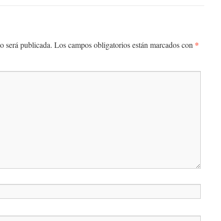
*
o será publicada.
Los campos obligatorios están marcados con