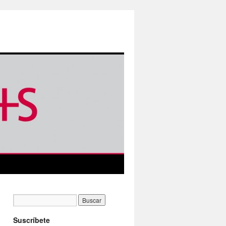
Suscríbete