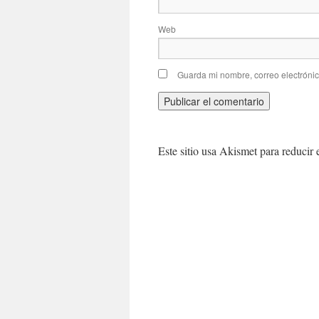
Web
Guarda mi nombre, correo electróni
Este sitio usa Akismet para reducir