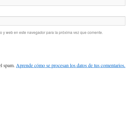
co y web en este navegador para la próxima vez que comente.
 el spam.
Aprende cómo se procesan los datos de tus comentarios.