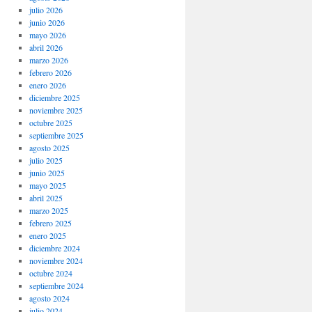
julio 2026
junio 2026
mayo 2026
abril 2026
marzo 2026
febrero 2026
enero 2026
diciembre 2025
noviembre 2025
octubre 2025
septiembre 2025
agosto 2025
julio 2025
junio 2025
mayo 2025
abril 2025
marzo 2025
febrero 2025
enero 2025
diciembre 2024
noviembre 2024
octubre 2024
septiembre 2024
agosto 2024
julio 2024