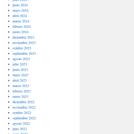
junio 2024
mayo 2024
abril 2024
marzo 2024
febrero 2024
enero 2024
diciembre 2023
noviembre 2023
octubre 2023
septiembre 2023
agosto 2023
julio 2023
junio 2023
mayo 2023
abril 2023
marzo 2023
febrero 2023
enero 2023
diciembre 2022
noviembre 2022
octubre 2022
septiembre 2022
agosto 2022
julio 2022