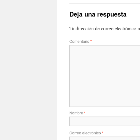
Deja una respuesta
Tu dirección de correo electrónico n
Comentario
*
Nombre
*
Correo electrónico
*