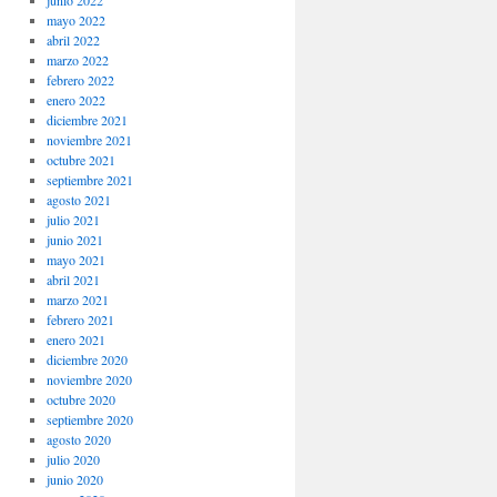
junio 2022
mayo 2022
abril 2022
marzo 2022
febrero 2022
enero 2022
diciembre 2021
noviembre 2021
octubre 2021
septiembre 2021
agosto 2021
julio 2021
junio 2021
mayo 2021
abril 2021
marzo 2021
febrero 2021
enero 2021
diciembre 2020
noviembre 2020
octubre 2020
septiembre 2020
agosto 2020
julio 2020
junio 2020