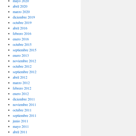
mayo 2020
abril 2020
marzo 2020
diciembre 2019
octubre 2019
abril 2016
febrero 2016
enero 2016
octubre 2015
septiembre 2015
enero 2013
noviembre 2012
octubre 2012
septiembre 2012
abril 2012
marzo 2012
febrero 2012
enero 2012
diciembre 2011
noviembre 2011
octubre 2011
septiembre 2011
junio 2011
mayo 2011
abril 2011