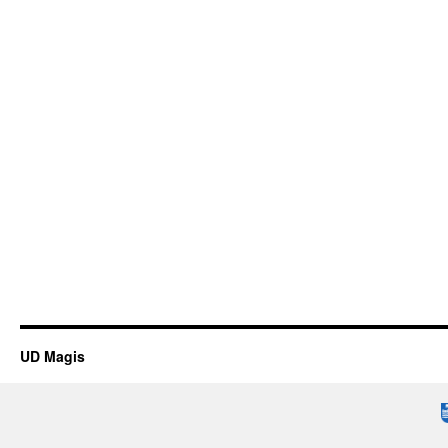
UD Magis