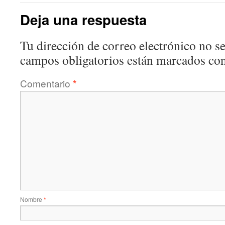
Deja una respuesta
Tu dirección de correo electrónico no se
campos obligatorios están marcados co
Comentario
*
Nombre
*