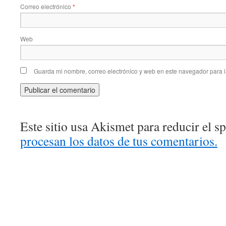
Correo electrónico
*
Web
Guarda mi nombre, correo electrónico y web en este navegador para 
Este sitio usa Akismet para reducir el 
procesan los datos de tus comentarios.