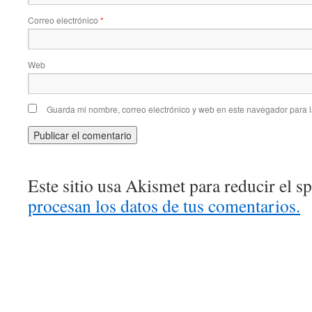
Correo electrónico
*
Web
Guarda mi nombre, correo electrónico y web en este navegador para 
Este sitio usa Akismet para reducir el 
procesan los datos de tus comentarios.