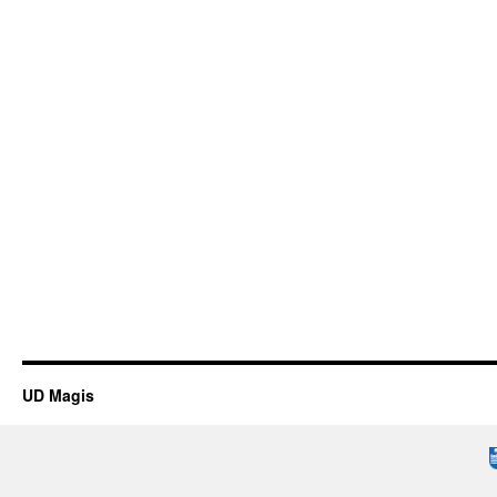
UD Magis