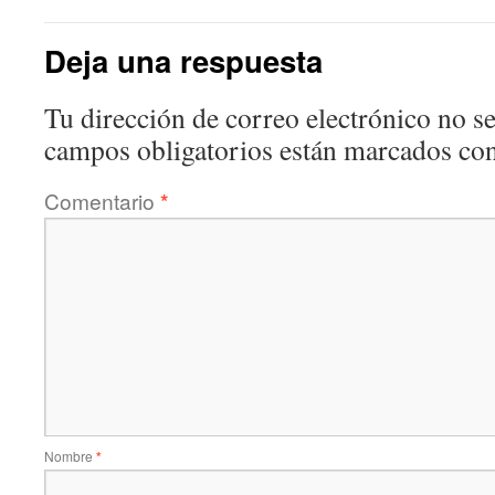
Deja una respuesta
Tu dirección de correo electrónico no se
campos obligatorios están marcados co
Comentario
*
Nombre
*