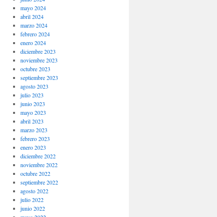
mayo 2024
abril 2024
marzo 2024
febrero 2024
enero 2024
diciembre 2023
noviembre 2023
octubre 2023
septiembre 2023
agosto 2023
julio 2023
junio 2023
mayo 2023
abril 2023
marzo 2023
febrero 2023
enero 2023
diciembre 2022
noviembre 2022
octubre 2022
septiembre 2022
agosto 2022
julio 2022
junio 2022