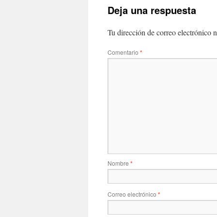
Deja una respuesta
Tu dirección de correo electrónico n
Comentario
*
Nombre
*
Correo electrónico
*