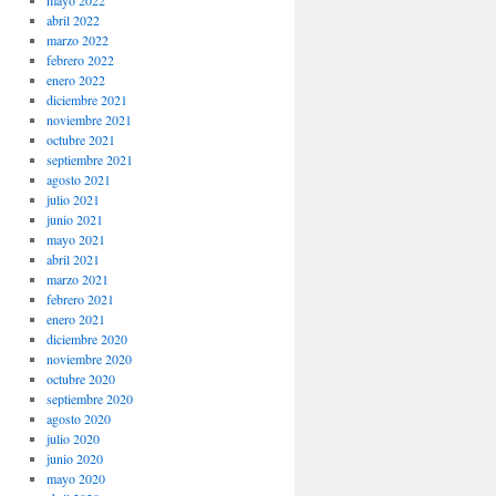
mayo 2022
abril 2022
marzo 2022
febrero 2022
enero 2022
diciembre 2021
noviembre 2021
octubre 2021
septiembre 2021
agosto 2021
julio 2021
junio 2021
mayo 2021
abril 2021
marzo 2021
febrero 2021
enero 2021
diciembre 2020
noviembre 2020
octubre 2020
septiembre 2020
agosto 2020
julio 2020
junio 2020
mayo 2020