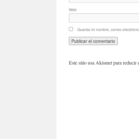
Web
Guarda mi nombre, correo electróni
Este sitio usa Akismet para reducir