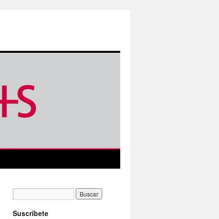
Suscríbete