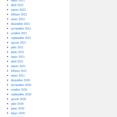
mayo 2022
abril 2022
marzo 2022
febrero 2022
enero 2022
diciembre 2021
noviembre 2021
octubre 2021
septiembre 2021
agosto 2021
julio 2021
junio 2021
mayo 2021
abril 2021
marzo 2021
febrero 2021
enero 2021
diciembre 2020
noviembre 2020
octubre 2020
septiembre 2020
agosto 2020
julio 2020
junio 2020
mayo 2020