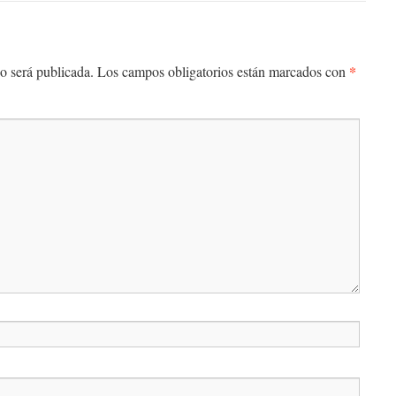
*
o será publicada.
Los campos obligatorios están marcados con