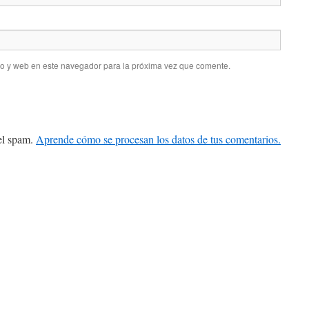
co y web en este navegador para la próxima vez que comente.
 el spam.
Aprende cómo se procesan los datos de tus comentarios.