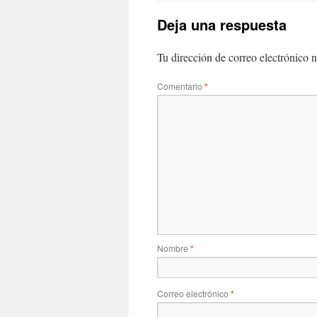
Deja una respuesta
Tu dirección de correo electrónico n
Comentario
*
Nombre
*
Correo electrónico
*