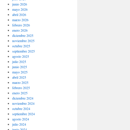
junio 2026
mayo 2026
abril 2026
marzo 2026
febrero 2026
enero 2026
diciembre 2025
noviembre 2025
octubre 2025
septiembre 2025
agosto 2025
julio 2025
junio 2025
mayo 2025
abril 2025
marzo 2025
febrero 2025
enero 2025
diciembre 2024
noviembre 2024
octubre 2024
septiembre 2024
agosto 2024
julio 2024
junio 2024