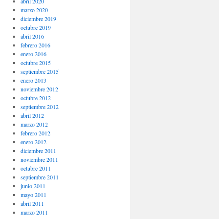
abril 2020
marzo 2020
diciembre 2019
octubre 2019
abril 2016
febrero 2016
enero 2016
octubre 2015
septiembre 2015
enero 2013
noviembre 2012
octubre 2012
septiembre 2012
abril 2012
marzo 2012
febrero 2012
enero 2012
diciembre 2011
noviembre 2011
octubre 2011
septiembre 2011
junio 2011
mayo 2011
abril 2011
marzo 2011