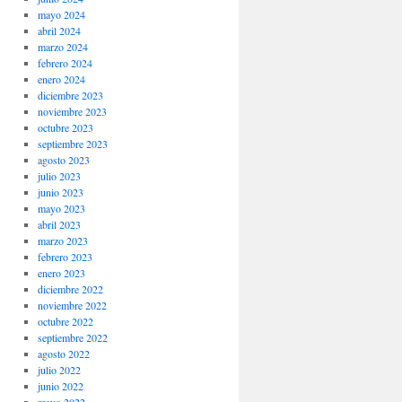
mayo 2024
abril 2024
marzo 2024
febrero 2024
enero 2024
diciembre 2023
noviembre 2023
octubre 2023
septiembre 2023
agosto 2023
julio 2023
junio 2023
mayo 2023
abril 2023
marzo 2023
febrero 2023
enero 2023
diciembre 2022
noviembre 2022
octubre 2022
septiembre 2022
agosto 2022
julio 2022
junio 2022