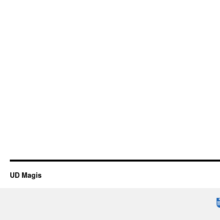
UD Magis