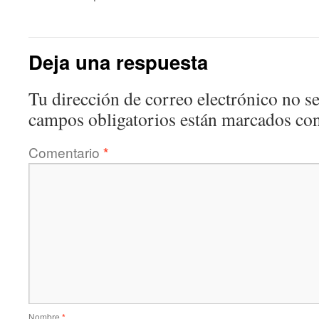
Deja una respuesta
Tu dirección de correo electrónico no se
campos obligatorios están marcados co
Comentario
*
Nombre
*