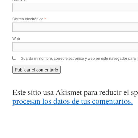
Correo electrónico
*
Web
Guarda mi nombre, correo electrónico y web en este navegador para 
Este sitio usa Akismet para reducir el 
procesan los datos de tus comentarios.